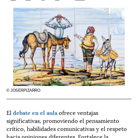
© JOSERPIZARRO
El
debate en el aula
ofrece ventajas
significativas, promoviendo el pensamiento
crítico, habilidades comunicativas y el respeto
hacia opiniones diferentes. Fortalece la