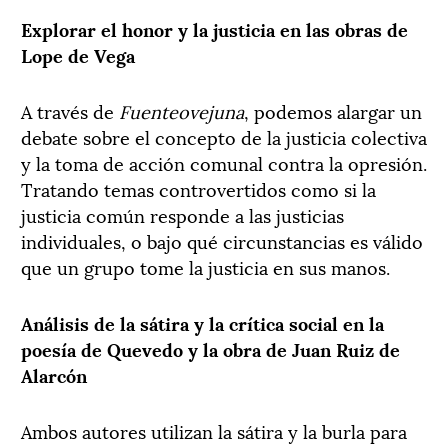
Explorar el honor y la justicia en las obras de
Lope de Vega
A través de
Fuenteovejuna
, podemos alargar un
debate sobre el concepto de la justicia colectiva
y la toma de acción comunal contra la opresión.
Tratando temas controvertidos como si la
justicia común responde a las justicias
individuales, o bajo qué circunstancias es válido
que un grupo tome la justicia en sus manos.
Análisis de la sátira y la crítica social en la
poesía de Quevedo y la obra de Juan Ruiz de
Alarcón
Ambos autores utilizan la sátira y la burla para