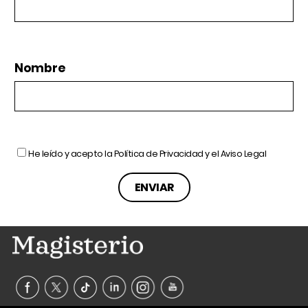
Nombre
He leído y acepto la
Política de Privacidad
y el
Aviso Legal