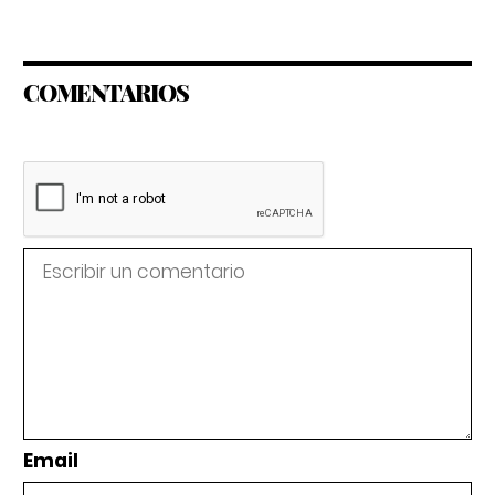
COMENTARIOS
Email