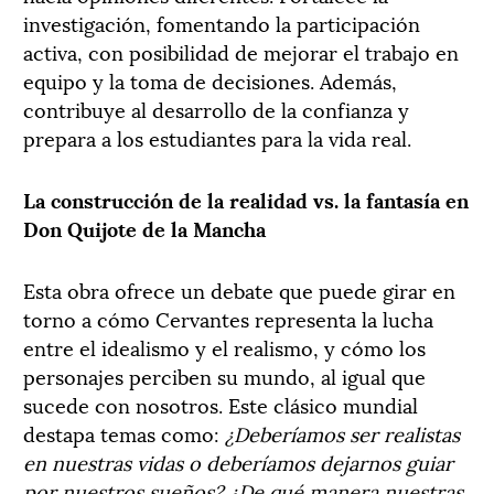
investigación, fomentando la participación
activa, con posibilidad de mejorar el trabajo en
equipo y la toma de decisiones. Además,
contribuye al desarrollo de la confianza y
prepara a los estudiantes para la vida real.
La construcción de la realidad vs. la fantasía en
Don Quijote de la Mancha
Esta obra ofrece un debate que puede girar en
torno a cómo Cervantes representa la lucha
entre el idealismo y el realismo, y cómo los
personajes perciben su mundo, al igual que
sucede con nosotros. Este clásico mundial
destapa temas como:
¿Deberíamos ser realistas
en nuestras vidas o deberíamos dejarnos guiar
por nuestros sueños? ¿De qué manera nuestras