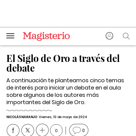
El Siglo de Oro a través del
debate
A continuación te planteamos cinco temas
de interés para iniciar un debate en el aula
sobre algunos de los autores más
importantes del Siglo de Oro.
NICOLÁS NARANJO
Viernes, 10 de mayo de 2024
0
0