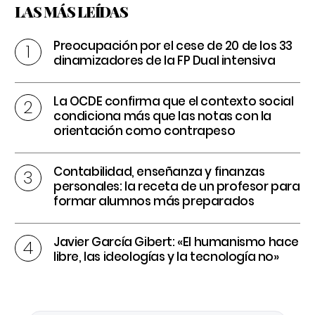
LAS MÁS LEÍDAS
Preocupación por el cese de 20 de los 33
dinamizadores de la FP Dual intensiva
La OCDE confirma que el contexto social
condiciona más que las notas con la
orientación como contrapeso
Contabilidad, enseñanza y finanzas
personales: la receta de un profesor para
formar alumnos más preparados
Javier García Gibert: «El humanismo hace
libre, las ideologías y la tecnología no»