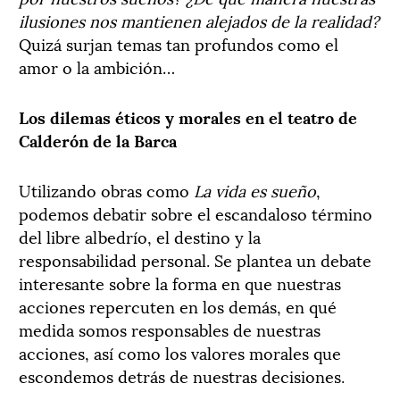
ilusiones nos mantienen alejados de la realidad?
Quizá surjan temas tan profundos como el
amor o la ambición…
Los dilemas éticos y morales en el teatro de
Calderón de la Barca
Utilizando obras como
La vida es sueño
,
podemos debatir sobre el escandaloso término
del libre albedrío, el destino y la
responsabilidad personal. Se plantea un debate
interesante sobre la forma en que nuestras
acciones repercuten en los demás, en qué
medida somos responsables de nuestras
acciones, así como los valores morales que
escondemos detrás de nuestras decisiones.