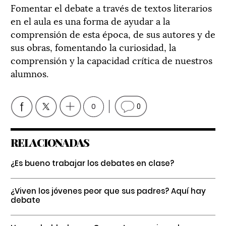
Fomentar el debate a través de textos literarios
en el aula es una forma de ayudar a la
comprensión de esta época, de sus autores y de
sus obras, fomentando la curiosidad, la
comprensión y la capacidad crítica de nuestros
alumnos.
0
0
RELACIONADAS
¿Es bueno trabajar los debates en clase?
¿Viven los jóvenes peor que sus padres? Aquí hay
debate