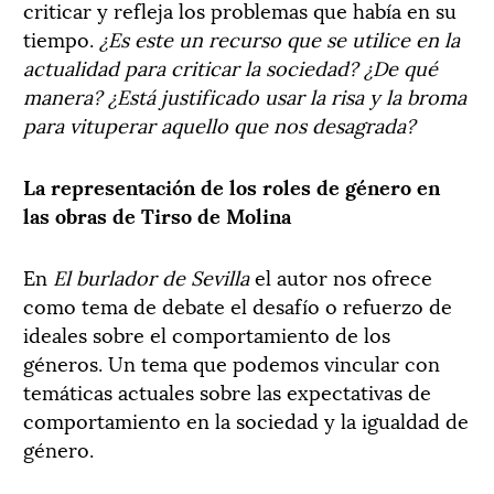
criticar y refleja los problemas que había en su
tiempo.
¿Es este un recurso que se utilice en la
actualidad para criticar la sociedad? ¿De qué
manera? ¿Está justificado usar la risa y la broma
para vituperar aquello que nos desagrada?
La representación de los roles de género en
las obras de Tirso de Molina
En
El burlador de Sevilla
el autor nos ofrece
como tema de debate el desafío o refuerzo de
ideales sobre el comportamiento de los
géneros. Un tema que podemos vincular con
temáticas actuales sobre las expectativas de
comportamiento en la sociedad y la igualdad de
género.