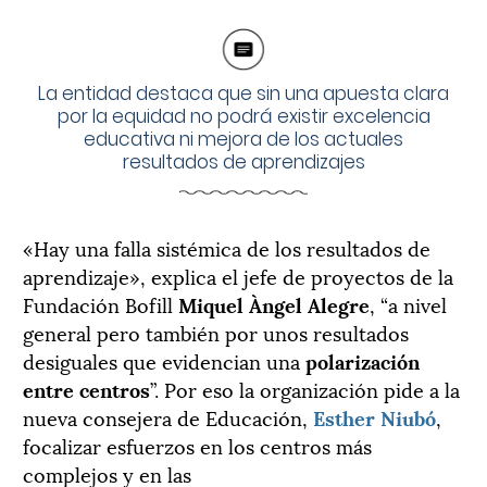
La entidad destaca que sin una apuesta clara
por la equidad no podrá existir excelencia
educativa ni mejora de los actuales
resultados de aprendizajes
«Hay una falla sistémica de los resultados de
aprendizaje», explica el jefe de proyectos de la
Fundación Bofill
Miquel Àngel Alegre
, “a nivel
general pero también por unos resultados
desiguales que evidencian una
polarización
entre centros
”. Por eso la organización pide a la
nueva consejera de Educación,
Esther Niubó
,
focalizar esfuerzos en los centros más
complejos y en las