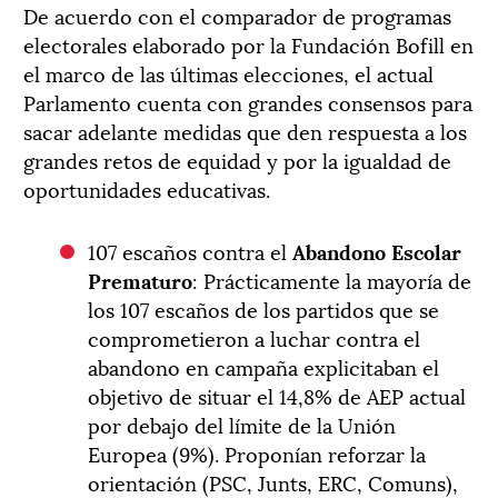
De acuerdo con el comparador de programas
electorales elaborado por la Fundación Bofill en
el marco de las últimas elecciones, el actual
Parlamento cuenta con grandes consensos para
sacar adelante medidas que den respuesta a los
grandes retos de equidad y por la igualdad de
oportunidades educativas.
107 escaños contra el
Abandono Escolar
Prematuro
: Prácticamente la mayoría de
los 107 escaños de los partidos que se
comprometieron a luchar contra el
abandono en campaña explicitaban el
objetivo de situar el 14,8% de AEP actual
por debajo del límite de la Unión
Europea (9%). Proponían reforzar la
orientación (PSC, Junts, ERC, Comuns),