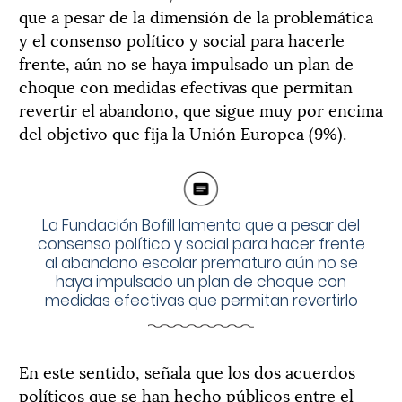
que a pesar de la dimensión de la problemática
y el consenso político y social para hacerle
frente, aún no se haya impulsado un plan de
choque con medidas efectivas que permitan
revertir el abandono, que sigue muy por encima
del objetivo que fija la Unión Europea (9%).
La Fundación Bofill lamenta que a pesar del
consenso político y social para hacer frente
al abandono escolar prematuro aún no se
haya impulsado un plan de choque con
medidas efectivas que permitan revertirlo
En este sentido, señala que los dos acuerdos
políticos que se han hecho públicos entre el