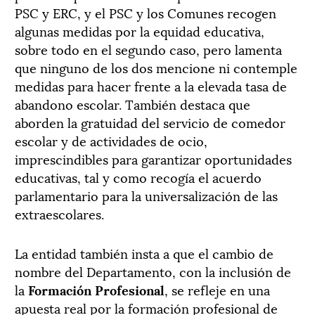
PSC y ERC, y el PSC y los Comunes recogen
algunas medidas por la equidad educativa,
sobre todo en el segundo caso, pero lamenta
que ninguno de los dos mencione ni contemple
medidas para hacer frente a la elevada tasa de
abandono escolar. También destaca que
aborden la gratuidad del servicio de comedor
escolar y de actividades de ocio,
imprescindibles para garantizar oportunidades
educativas, tal y como recogía el acuerdo
parlamentario para la universalización de las
extraescolares.
La entidad también insta a que el cambio de
nombre del Departamento, con la inclusión de
la
Formación Profesional
, se refleje en una
apuesta real por la formación profesional de