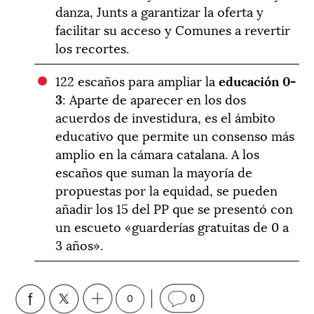
danza, Junts a garantizar la oferta y
facilitar su acceso y Comunes a revertir
los recortes.
122 escaños para ampliar la
educación 0-
3
: Aparte de aparecer en los dos
acuerdos de investidura, es el ámbito
educativo que permite un consenso más
amplio en la cámara catalana. A los
escaños que suman la mayoría de
propuestas por la equidad, se pueden
añadir los 15 del PP que se presentó con
un escueto «guarderías gratuitas de 0 a
3 años».
0
0