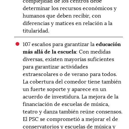
complejidad de los centros debe
determinar los recursos económicos y
humanos que deben recibir, con
diferencias y matices en relación a la
titularidad.
107 escaños para garantizar la
educación
más allá de la escuela
: Con medidas
diversas, existen mayorías suficientes
para garantizar actividades
extraescolares o de verano para todos.
La cobertura del comedor tiene también
un fuerte soporte y aparece en un
acuerdo de investidura. La mejora de la
financiación de escuelas de música,
teatro y danza también reúne consensos.
El PSC se comprometió a mejorar el de
conservatorios y escuelas de música y