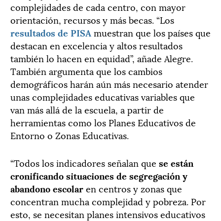
complejidades de cada centro, con mayor
orientación, recursos y más becas. “Los
resultados de PISA
muestran que los países que
destacan en excelencia y altos resultados
también lo hacen en equidad”, añade Alegre.
También argumenta que los cambios
demográficos harán aún más necesario atender
unas complejidades educativas variables que
van más allá de la escuela, a partir de
herramientas como los Planes Educativos de
Entorno o Zonas Educativas.
“Todos los indicadores señalan que
se están
cronificando situaciones de segregación y
abandono escolar
en centros y zonas que
concentran mucha complejidad y pobreza. Por
esto, se necesitan planes intensivos educativos