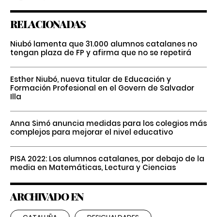
RELACIONADAS
Niubó lamenta que 31.000 alumnos catalanes no
tengan plaza de FP y afirma que no se repetirá
Esther Niubó, nueva titular de Educación y
Formación Profesional en el Govern de Salvador
Illa
Anna Simó anuncia medidas para los colegios más
complejos para mejorar el nivel educativo
PISA 2022: Los alumnos catalanes, por debajo de la
media en Matemáticas, Lectura y Ciencias
ARCHIVADO EN