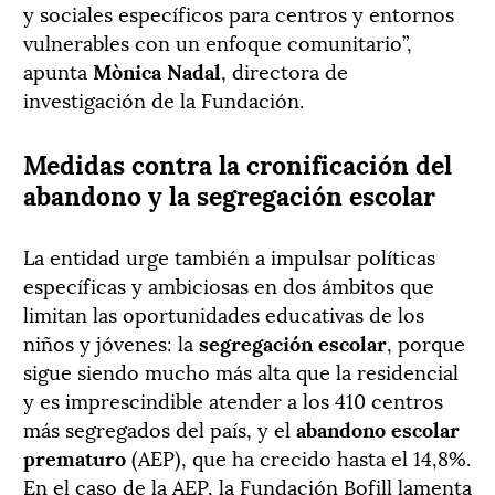
y sociales específicos para centros y entornos
vulnerables con un enfoque comunitario”,
apunta
Mònica Nadal
, directora de
investigación de la Fundación.
Medidas contra la cronificación del
abandono y la segregación escolar
La entidad urge también a impulsar políticas
específicas y ambiciosas en dos ámbitos que
limitan las oportunidades educativas de los
niños y jóvenes: la
segregación escolar
, porque
sigue siendo mucho más alta que la residencial
y es imprescindible atender a los 410 centros
más segregados del país, y el
abandono escolar
prematuro
(AEP), que ha crecido hasta el 14,8%.
En el caso de la AEP, la Fundación Bofill lamenta