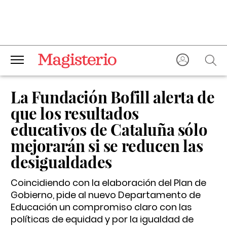
La Fundación Bofill alerta de
que los resultados
educativos de Cataluña sólo
mejorarán si se reducen las
desigualdades
Coincidiendo con la elaboración del Plan de
Gobierno, pide al nuevo Departamento de
Educación un compromiso claro con las
políticas de equidad y por la igualdad de