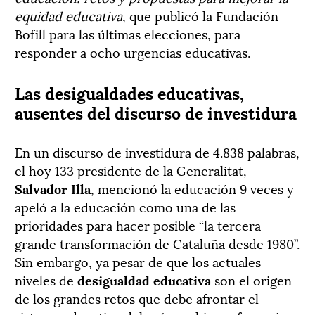
equidad educativa
, que publicó la Fundación
Bofill para las últimas elecciones, para
responder a ocho urgencias educativas.
Las desigualdades educativas,
ausentes del discurso de investidura
En un discurso de investidura de 4.838 palabras,
el hoy 133 presidente de la Generalitat,
Salvador Illa
, mencionó la educación 9 veces y
apeló a la educación como una de las
prioridades para hacer posible “la tercera
grande transformación de Cataluña desde 1980”.
Sin embargo, ya pesar de que los actuales
niveles de
desigualdad educativa
son el origen
de los grandes retos que debe afrontar el