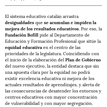
El sistema educativo catalán arrastra
desigualdades
que
se acumulan e impiden la
mejora de los resultados educativos
. Por eso, la
Fundación Bofill
pide al Departamento de
Educación y Formación Profesional que sitúe la
equidad educativa
en el centro de las
prioridades de la legislatura. Coincidiendo con
el inicio de la elaboración del
Plan de Gobierno
del nuevo ejecutivo, la entidad destaca que sin
una apuesta clara por la equidad no podrá
existir excelencia educativa ni mejora de los
actuales resultados de aprendizajes, y alerta de
las consecuencias de desatender los entornos y
centros educativos con mayor concentración
de vulnerabilidad y con mayor segregación.