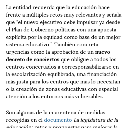
La entidad recuerda que la educación hace
frente a múltiples retos muy relevantes y señala
que “el nuevo ejecutivo debe impulsar ya desde
el Plan de Gobierno políticas con una apuesta
explícita por la equidad como base de un mejor
sistema educativo ”. También concreta
urgencias como la aprobación de un
nuevo
decreto de conciertos
que obligue a todos los
centros concertados a corresponsabilizarse en
la escolarización equilibrada, una financiación
más justa para los centros que más lo necesitan
o la creación de zonas educativas con especial
atención a los entornos más vulnerables.
Son algunas de la cuarentena de medidas
recogidas en el
documento
La legislatura de la
educación: retos y propuestas para mejorar la