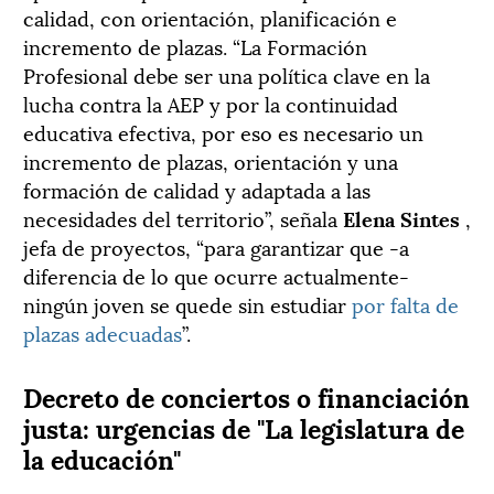
calidad, con orientación, planificación e
incremento de plazas. “La Formación
Profesional debe ser una política clave en la
lucha contra la AEP y por la continuidad
educativa efectiva, por eso es necesario un
incremento de plazas, orientación y una
formación de calidad y adaptada a las
necesidades del territorio”, señala
Elena Sintes
,
jefa de proyectos, “para garantizar que -a
diferencia de lo que ocurre actualmente-
ningún joven se quede sin estudiar
por falta de
plazas adecuadas
”.
Decreto de conciertos o financiación
justa: urgencias de "La legislatura de
la educación"