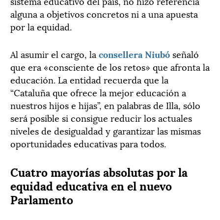
sistema educativo del país, no hizo referencia
alguna a objetivos concretos ni a una apuesta
por la equidad.
Al asumir el cargo, la
consellera Niubó
señaló
que era «consciente de los retos» que afronta la
educación. La entidad recuerda que la
“Cataluña que ofrece la mejor educación a
nuestros hijos e hijas”, en palabras de Illa, sólo
será posible si consigue reducir los actuales
niveles de desigualdad y garantizar las mismas
oportunidades educativas para todos.
Cuatro mayorías absolutas por la
equidad educativa en el nuevo
Parlamento