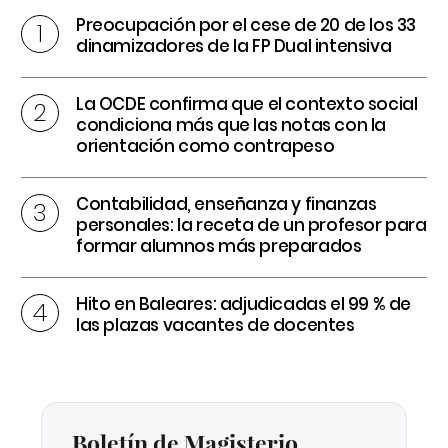
Preocupación por el cese de 20 de los 33
dinamizadores de la FP Dual intensiva
La OCDE confirma que el contexto social
condiciona más que las notas con la
orientación como contrapeso
Contabilidad, enseñanza y finanzas
personales: la receta de un profesor para
formar alumnos más preparados
Hito en Baleares: adjudicadas el 99 % de
las plazas vacantes de docentes
Boletín de Magisterio