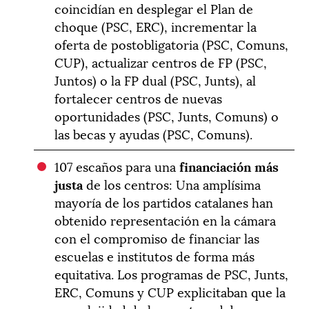
coincidían en desplegar el Plan de
choque (PSC, ERC), incrementar la
oferta de postobligatoria (PSC, Comuns,
CUP), actualizar centros de FP (PSC,
Juntos) o la FP dual (PSC, Junts), al
fortalecer centros de nuevas
oportunidades (PSC, Junts, Comuns) o
las becas y ayudas (PSC, Comuns).
107 escaños para una
financiación más
justa
de los centros: Una amplísima
mayoría de los partidos catalanes han
obtenido representación en la cámara
con el compromiso de financiar las
escuelas e institutos de forma más
equitativa. Los programas de PSC, Junts,
ERC, Comuns y CUP explicitaban que la