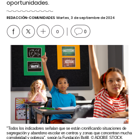
oportunidades.
REDACCIÓN-COMUNIDADES
Martes, 3 de septiembre de 2024
0
0
"Todos los indicadores señalan que se están cronificando situaciones de
segregación y abandono escolar en centros y zonas que concentran mucha
complejidad y pobreza", según la Fundación Bofill. © ADOBE STOCK