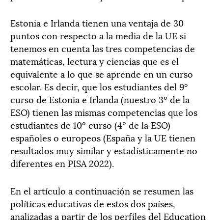
Estonia e Irlanda tienen una ventaja de 30
puntos con respecto a la media de la UE si
tenemos en cuenta las tres competencias de
matemáticas, lectura y ciencias que es el
equivalente a lo que se aprende en un curso
escolar. Es decir, que los estudiantes del 9º
curso de Estonia e Irlanda (nuestro 3º de la
ESO) tienen las mismas competencias que los
estudiantes de 10º curso (4º de la ESO)
españoles o europeos (España y la UE tienen
resultados muy similar y estadísticamente no
diferentes en PISA 2022).
En el artículo a continuación se resumen las
políticas educativas de estos dos países,
analizadas a partir de los perfiles del Education