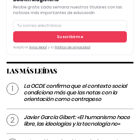
Recibe gratis cada semana nuestros titulares con las
noticias más importantes de educación
Suscribirme
Acepto el
Aviso legal
y la
Política de privacidad
LAS MÁS LEÍDAS
La OCDE confirma que el contexto social
condiciona más que las notas con la
orientación como contrapeso
Javier García Gibert: «El humanismo hace
libre, las ideologías y la tecnología no»