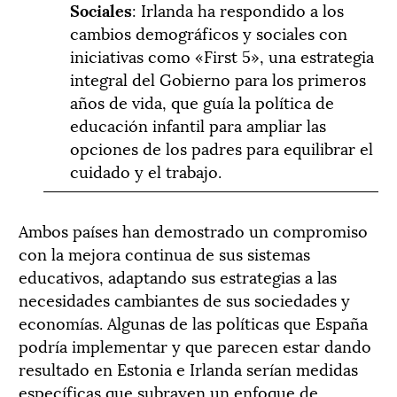
Sociales
: Irlanda ha respondido a los
cambios demográficos y sociales con
iniciativas como «First 5», una estrategia
integral del Gobierno para los primeros
años de vida, que guía la política de
educación infantil para ampliar las
opciones de los padres para equilibrar el
cuidado y el trabajo.
Ambos países han demostrado un compromiso
con la mejora continua de sus sistemas
educativos, adaptando sus estrategias a las
necesidades cambiantes de sus sociedades y
economías. Algunas de las políticas que España
podría implementar y que parecen estar dando
resultado en Estonia e Irlanda serían medidas
específicas que subrayen un enfoque de