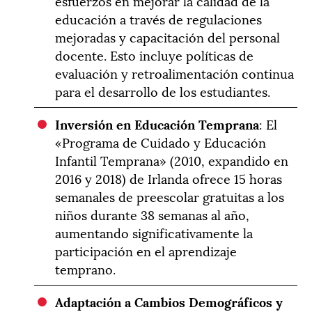
esfuerzos en mejorar la calidad de la
educación a través de regulaciones
mejoradas y capacitación del personal
docente. Esto incluye políticas de
evaluación y retroalimentación continua
para el desarrollo de los estudiantes.
Inversión en Educación Temprana
: El
«Programa de Cuidado y Educación
Infantil Temprana» (2010, expandido en
2016 y 2018) de Irlanda ofrece 15 horas
semanales de preescolar gratuitas a los
niños durante 38 semanas al año,
aumentando significativamente la
participación en el aprendizaje
temprano.
Adaptación a Cambios Demográficos y