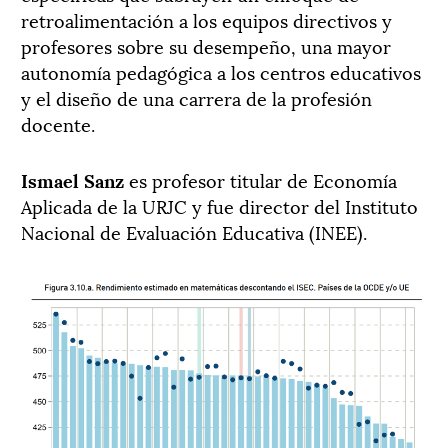
retroalimentación a los equipos directivos y
profesores sobre su desempeño, una mayor
autonomía pedagógica a los centros educativos
y el diseño de una carrera de la profesión
docente.
Ismael Sanz
es profesor titular de Economía
Aplicada de la URJC y fue director del Instituto
Nacional de Evaluación Educativa (INEE).