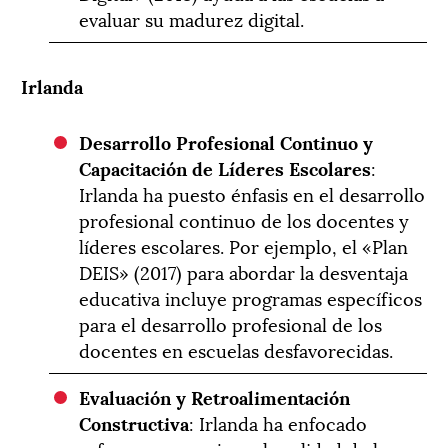
evaluar su madurez digital.
Irlanda
Desarrollo Profesional Continuo y
Capacitación de Líderes Escolares
:
Irlanda ha puesto énfasis en el desarrollo
profesional continuo de los docentes y
líderes escolares. Por ejemplo, el «Plan
DEIS» (2017) para abordar la desventaja
educativa incluye programas específicos
para el desarrollo profesional de los
docentes en escuelas desfavorecidas.
Evaluación y Retroalimentación
Constructiva
: Irlanda ha enfocado