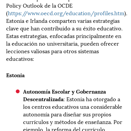
Policy Outlook de la OCDE
(
https://www.oecd.org/education/profiles.htm
).
Estonia e Irlanda comparten varias estrategias
clave que han contribuido a su éxito educativo.
Estas estrategias, enfocadas principalmente en
la educación no universitaria, pueden ofrecer
lecciones valiosas para otros sistemas
educativos:
Estonia
Autonomía Escolar y Gobernanza
Descentralizada
: Estonia ha otorgado a
los centros educativos una considerable
autonomía para diseñar sus propios
currículos y métodos de enseñanza. Por
ejemplo, la reforma del currículo