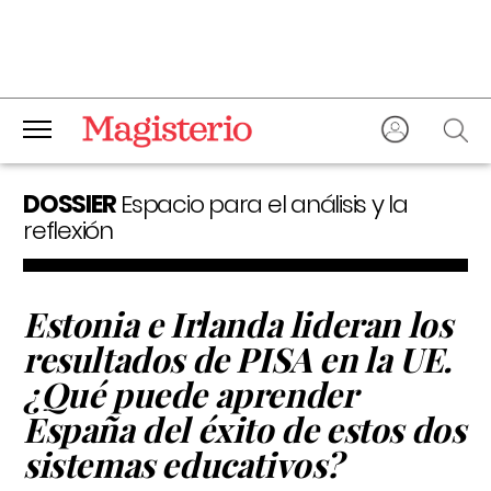
DOSSIER
Espacio para el análisis y la
reflexión
Estonia e Irlanda lideran los
resultados de PISA en la UE.
¿Qué puede aprender
España del éxito de estos dos
sistemas educativos?