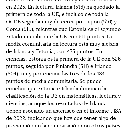
en 2025. En lectura, Irlanda (516) ha quedado la
primera de toda la UE, e incluso de toda la
OCDE seguida muy de cerca por Japón (516) y
Corea (515), mientras que Estonia es el segundo
Estado miembro de la UE con 511 puntos. La
media comunitaria en lectura está muy alejada
de Irlanda y Estonia, con 475 puntos. En
ciencias, Estonia es la primera de la UE con 526
puntos, seguida por Finlandia (511) e Irlanda
(504), muy por encima las tres de los 484
puntos de media comunitaria. Se puede
concluir que Estonia e Irlanda dominan la
clasificación de la UE en matemáticas, lectura y
ciencias, aunque los resultados de Irlanda
tienen asociado un asterisco en el Informe PISA
de 2022, indicando que hay que tener algo de
precaución en la comparación con otros países.