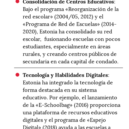
Consolidación de Centros Educativos
:
Bajo el programa «Reorganización de la
red escolar» (2004/05, 2012) y el
«Programa de Red de Escuelas» (2014-
2020), Estonia ha consolidado su red
escolar, fusionando escuelas con pocos
estudiantes, especialmente en áreas
rurales, y creando centros públicos de
secundaria en cada capital de condado.
Tecnología y Habilidades Digitales
:
Estonia ha integrado la tecnología de
forma destacada en su sistema
educativo. Por ejemplo, el lanzamiento
de la «E-Schoolbag» (2016) proporciona
una plataforma de recursos educativos
digitales y el programa de «Espejo
Digital» (2018) ayuda a las escuelas a