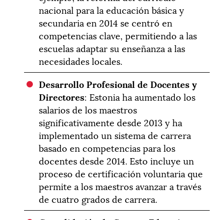
nacional para la educación básica y
secundaria en 2014 se centró en
competencias clave, permitiendo a las
escuelas adaptar su enseñanza a las
necesidades locales.
Desarrollo Profesional de Docentes y
Directores
: Estonia ha aumentado los
salarios de los maestros
significativamente desde 2013 y ha
implementado un sistema de carrera
basado en competencias para los
docentes desde 2014. Esto incluye un
proceso de certificación voluntaria que
permite a los maestros avanzar a través
de cuatro grados de carrera.