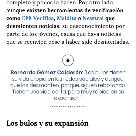
completo y pocos lo hacen. Por otro lado,
aunque
existen herramientas de verificación
como
EFE Verifica
,
Maldita
o
Newtral
que
desmienten noticias
, su desconocimiento por
parte de los jóvenes, causa que haya noticias
que se reenvíen pese a haber sido desmontadas.
Bernardo Gómez Calderón:
"
Los bulos tienen
su vida propia en las redes sociales y da igual
que los desmonten, porque siguen rebotando.
Tienen una vida corta, pero muy rápida en su
expansión
"
Los bulos y su expansión