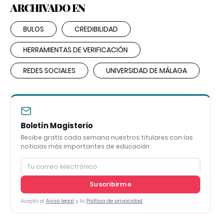
ARCHIVADO EN
BULOS
CREDIBILIDAD
HERRAMIENTAS DE VERIFICACIÓN
REDES SOCIALES
UNIVERSIDAD DE MÁLAGA
Boletín Magisterio
Recibe gratis cada semana nuestros titulares con las
noticias más importantes de educación
Suscribirme
Acepto el
Aviso legal
y la
Política de privacidad