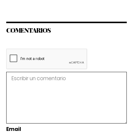
COMENTARIOS
Email