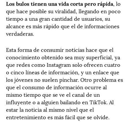
Los bulos tienen una vida corta pero rápida
, lo
que hace posible su viralidad, llegando en poco
tiempo a una gran cantidad de usuarios, su
alcance es más rápido que el de informaciones
verdaderas.
Esta forma de consumir noticias hace que el
conocimiento obtenido sea muy superficial, ya
que redes como Instagram solo ofrecen cuatro
o cinco líneas de información, y un enlace que
los jóvenes no suelen pinchar. Otro problema es
que el consumo de información ocurre al
mismo tiempo que se ve el canal de un
influyente o a alguien bailando en TikTok. Al
estar la noticia al mismo nivel que el
entretenimiento es más fácil que se olvide.