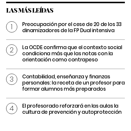
LAS MÁS LEÍDAS
Preocupación por el cese de 20 de los 33
dinamizadores de la FP Dual intensiva
La OCDE confirma que el contexto social
condiciona más que las notas con la
orientación como contrapeso
Contabilidad, enseñanza y finanzas
personales: la receta de un profesor para
formar alumnos más preparados
El profesorado reforzará en las aulas la
cultura de prevención y autoprotección