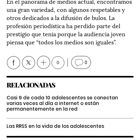
En el panorama de medios actual, encontramos
una gran variedad, con algunos respetables y
otros dedicados a la difusión de bulos. La
profesión periodística ha perdido parte del
prestigio que tenía porque la audiencia joven
piensa que “todos los medios son iguales”.
0
0
RELACIONADAS
Casi 9 de cada 10 adolescentes se conectan
varias veces al día a internet o están
permanentemente en la red
Las RRSS en la vida de los adolescentes