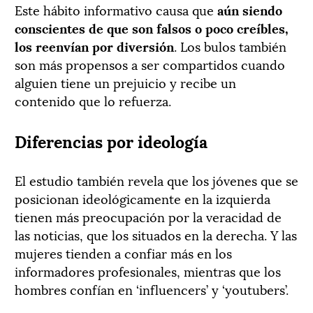
Este hábito informativo causa que
aún siendo
conscientes de que son falsos o poco creíbles,
los reenvían por diversión
. Los bulos también
son más propensos a ser compartidos cuando
alguien tiene un prejuicio y recibe un
contenido que lo refuerza.
Diferencias por ideología
El estudio también revela que los jóvenes que se
posicionan ideológicamente en la izquierda
tienen más preocupación por la veracidad de
las noticias, que los situados en la derecha. Y las
mujeres tienden a confiar más en los
informadores profesionales, mientras que los
hombres confían en ‘influencers’ y ‘youtubers’.