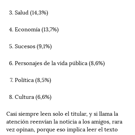
Salud (14,3%)
Economía (13,7%)
Sucesos (9,1%)
Personajes de la vida pública (8,6%)
Política (8,5%)
Cultura (6,6%)
Casi siempre leen solo el titular, y si llama la
atención reenvían la noticia a los amigos, rara
vez opinan, porque eso implica leer el texto