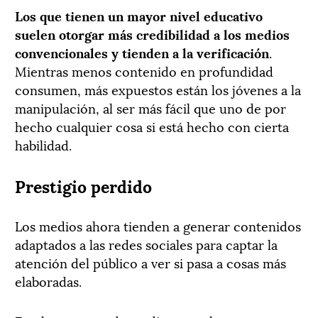
Los que tienen un mayor nivel educativo
suelen otorgar más credibilidad a los medios
convencionales y tienden a la verificación
.
Mientras menos contenido en profundidad
consumen, más expuestos están los jóvenes a la
manipulación, al ser más fácil que uno de por
hecho cualquier cosa si está hecho con cierta
habilidad.
Prestigio perdido
Los medios ahora tienden a generar contenidos
adaptados a las redes sociales para captar la
atención del público a ver si pasa a cosas más
elaboradas.