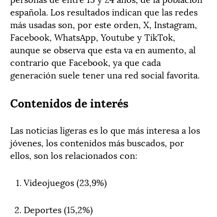
española. Los resultados indican que las redes
más usadas son, por este orden, X, Instagram,
Facebook, WhatsApp, Youtube y TikTok,
aunque se observa que esta va en aumento, al
contrario que Facebook, ya que cada
generación suele tener una red social favorita.
Contenidos de interés
Las noticias ligeras es lo que más interesa a los
jóvenes, los contenidos más buscados, por
ellos, son los relacionados con:
Videojuegos (23,9%)
Deportes (15,2%)