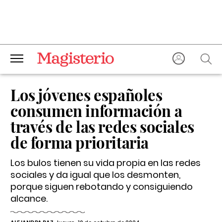
Los jóvenes españoles
consumen información a
través de las redes sociales
de forma prioritaria
Los bulos tienen su vida propia en las redes
sociales y da igual que los desmonten,
porque siguen rebotando y consiguiendo
alcance.