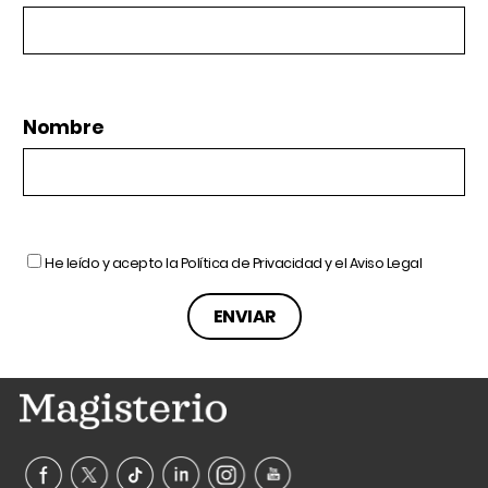
Nombre
He leído y acepto la
Política de Privacidad
y el
Aviso Legal