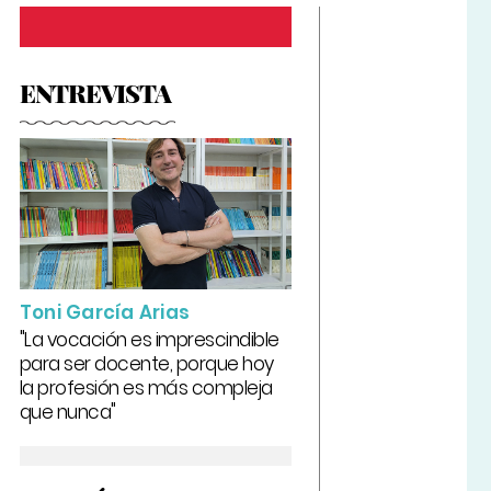
ENTREVISTA
Toni García Arias
"La vocación es imprescindible
para ser docente, porque hoy
la profesión es más compleja
que nunca"