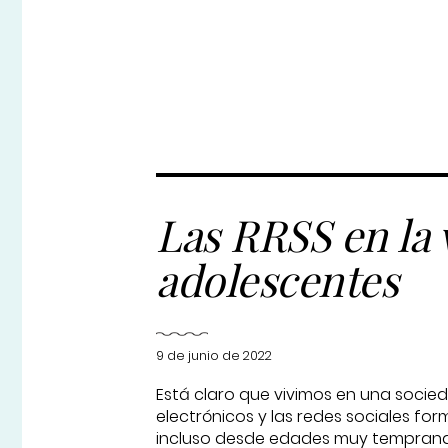
Las RRSS en la 
adolescentes
9 de junio de 2022
Está claro que vivimos en una socie
electrónicos y las redes sociales for
incluso desde edades muy tempranas