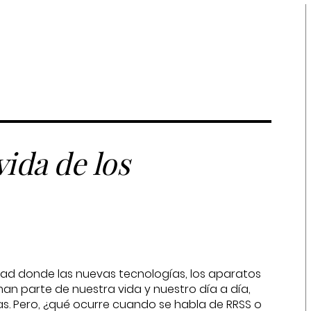
vida de los
dad donde las nuevas tecnologías, los aparatos
man parte de nuestra vida y nuestro día a día,
. Pero, ¿qué ocurre cuando se habla de RRSS o