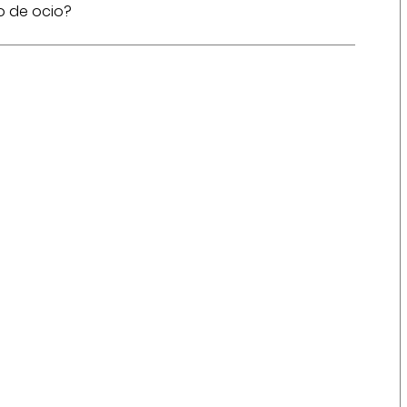
o de ocio?