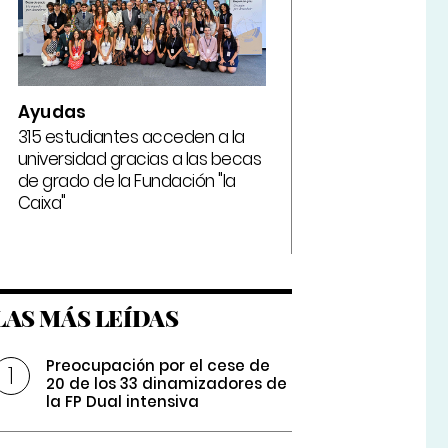
Ayudas
315 estudiantes acceden a la
universidad gracias a las becas
de grado de la Fundación "la
Caixa"
LAS MÁS LEÍDAS
Preocupación por el cese de
20 de los 33 dinamizadores de
la FP Dual intensiva