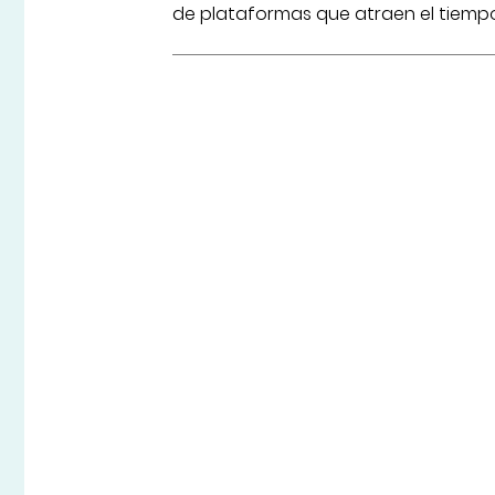
de plataformas que atraen el tiemp