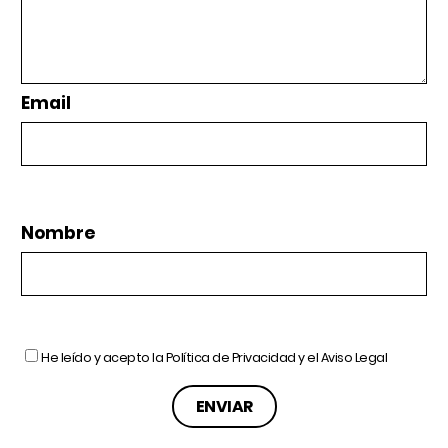
Email
Nombre
He leído y acepto la
Política de Privacidad
y el
Aviso Legal