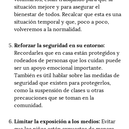
situación mejore y para asegurar el
bienestar de todos. Recalcar que esta es una
situación temporal y que, poco a poco,
volveremos a la normalidad.
Reforzar la seguridad en su entorno:
Recordarles que en casa están protegidos y
rodeados de personas que los cuidan puede
ser un apoyo emocional importante.
También es útil hablar sobre las medidas de
seguridad que existen para protegerlos,
como la suspensión de clases u otras
precauciones que se toman en la
comunidad.
Limitar la exposición a los medios:
Evitar
que los niños estén expuestos de manera