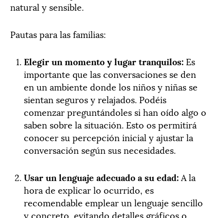
natural y sensible.
Pautas para las familias:
Elegir un momento y lugar tranquilos:
Es
importante que las conversaciones se den
en un ambiente donde los niños y niñas se
sientan seguros y relajados. Podéis
comenzar preguntándoles si han oído algo o
saben sobre la situación. Esto os permitirá
conocer su percepción inicial y ajustar la
conversación según sus necesidades.
Usar un lenguaje adecuado a su edad:
A la
hora de explicar lo ocurrido, es
recomendable emplear un lenguaje sencillo
y concreto, evitando detalles gráficos o