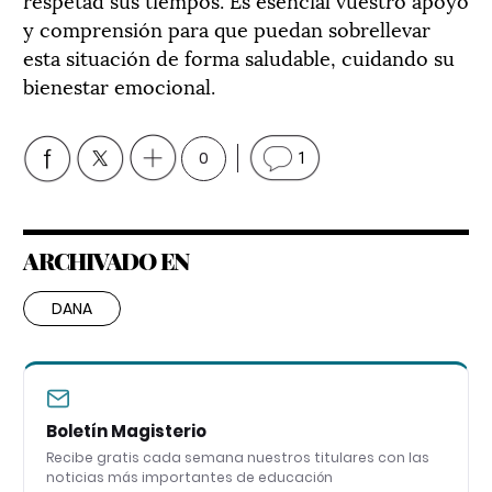
y comprensión para que puedan sobrellevar
esta situación de forma saludable, cuidando su
bienestar emocional.
0
1
ARCHIVADO EN
DANA
Boletín Magisterio
Recibe gratis cada semana nuestros titulares con las
noticias más importantes de educación