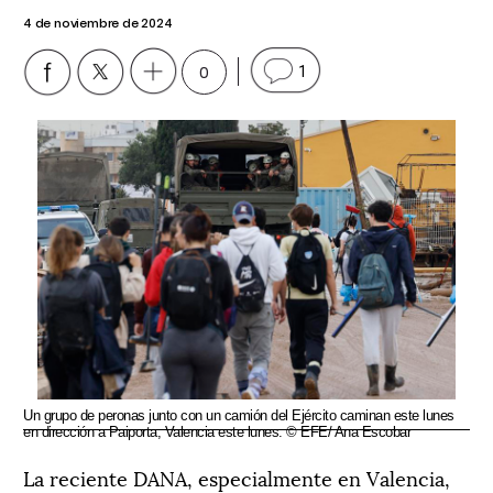
4 de noviembre de 2024
0
1
Un grupo de peronas junto con un camión del Ejército caminan este lunes
en dirección a Paiporta, Valencia este lunes. © EFE/ Ana Escobar
La reciente DANA, especialmente en Valencia,