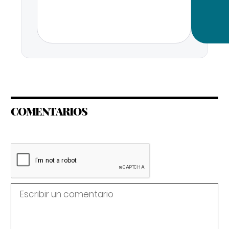
COMENTARIOS