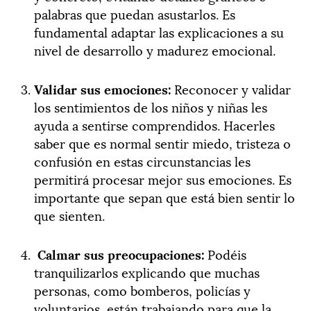
palabras que puedan asustarlos. Es
fundamental adaptar las explicaciones a su
nivel de desarrollo y madurez emocional.
Validar sus emociones:
Reconocer y validar
los sentimientos de los niños y niñas les
ayuda a sentirse comprendidos. Hacerles
saber que es normal sentir miedo, tristeza o
confusión en estas circunstancias les
permitirá procesar mejor sus emociones. Es
importante que sepan que está bien sentir lo
que sienten.
Calmar sus preocupaciones:
Podéis
tranquilizarlos explicando que muchas
personas, como bomberos, policías y
voluntarios, están trabajando para que la