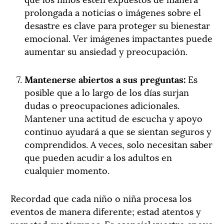
prolongada a noticias o imágenes sobre el
desastre es clave para proteger su bienestar
emocional. Ver imágenes impactantes puede
aumentar su ansiedad y preocupación.
Mantenerse abiertos a sus preguntas:
Es
posible que a lo largo de los días surjan
dudas o preocupaciones adicionales.
Mantener una actitud de escucha y apoyo
continuo ayudará a que se sientan seguros y
comprendidos. A veces, solo necesitan saber
que pueden acudir a los adultos en
cualquier momento.
Recordad que cada niño o niña procesa los
eventos de manera diferente; estad atentos y
respetad sus tiempos. Es esencial vuestro apoyo