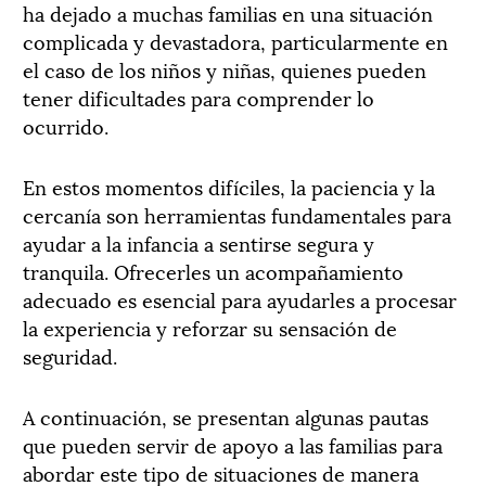
ha dejado a muchas familias en una situación
complicada y devastadora, particularmente en
el caso de los niños y niñas, quienes pueden
tener dificultades para comprender lo
ocurrido.
En estos momentos difíciles, la paciencia y la
cercanía son herramientas fundamentales para
ayudar a la infancia a sentirse segura y
tranquila. Ofrecerles un acompañamiento
adecuado es esencial para ayudarles a procesar
la experiencia y reforzar su sensación de
seguridad.
A continuación, se presentan algunas pautas
que pueden servir de apoyo a las familias para
abordar este tipo de situaciones de manera