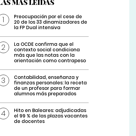
LAS MÁS LEÍDAS
Preocupación por el cese de
20 de los 33 dinamizadores de
la FP Dual intensiva
La OCDE confirma que el
contexto social condiciona
más que las notas con la
orientación como contrapeso
Contabilidad, enseñanza y
finanzas personales: la receta
de un profesor para formar
alumnos más preparados
Hito en Baleares: adjudicadas
el 99 % de las plazas vacantes
de docentes