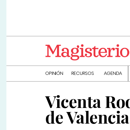
OPINIÓN
RECURSOS
AGENDA
Vicenta Rod
de Valencia