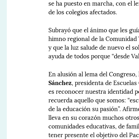
se ha puesto en marcha, con el 
de los colegios afectados.
Subrayó que el ánimo que les guía
himno regional de la Comunidad 
y que la luz salude de nuevo el sol
ayuda de todos porque “desde Vale
En alusión al lema del Congreso, 
Sánchez
, presidenta de Escuelas
es reconocer nuestra identidad p
recuerda aquello que somos: “esc
de la educación su pasión”. Afir
lleva en su corazón muchos otro
comunidades educativas, de famil
tener presente el objetivo del Pa