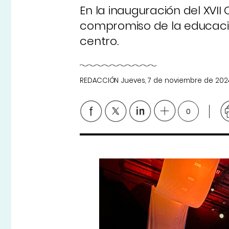
En la inauguración del XVII
compromiso de la educació
centro.
REDACCIÓN
Jueves, 7 de noviembre de 202
0