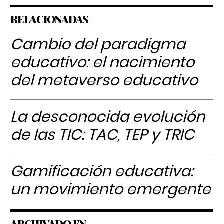
RELACIONADAS
Cambio del paradigma
educativo: el nacimiento
del metaverso educativo
La desconocida evolución
de las TIC: TAC, TEP y TRIC
Gamificación educativa:
un movimiento emergente
ARCHIVADO EN