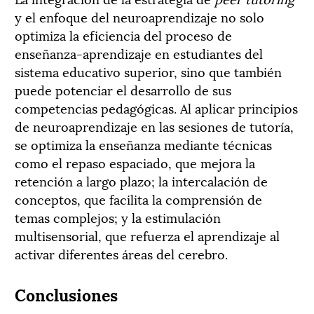
y el enfoque del neuroaprendizaje no solo
optimiza la eficiencia del proceso de
enseñanza-aprendizaje en estudiantes del
sistema educativo superior, sino que también
puede potenciar el desarrollo de sus
competencias pedagógicas. Al aplicar principios
de neuroaprendizaje en las sesiones de tutoría,
se optimiza la enseñanza mediante técnicas
como el repaso espaciado, que mejora la
retención a largo plazo; la intercalación de
conceptos, que facilita la comprensión de
temas complejos; y la estimulación
multisensorial, que refuerza el aprendizaje al
activar diferentes áreas del cerebro.
Conclusiones