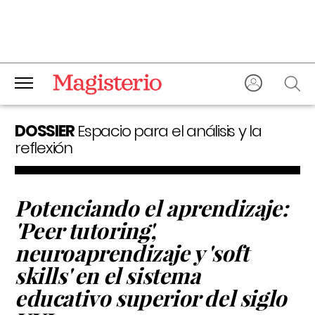
DOSSIER
Espacio para el análisis y la
reflexión
Potenciando el aprendizaje:
'Peer tutoring',
neuroaprendizaje y 'soft
skills' en el sistema
educativo superior del siglo