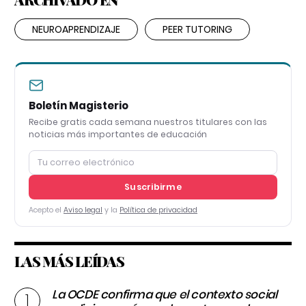
NEUROAPRENDIZAJE
PEER TUTORING
Boletín Magisterio
Recibe gratis cada semana nuestros titulares con las
noticias más importantes de educación
Suscribirme
Acepto el
Aviso legal
y la
Política de privacidad
LAS MÁS LEÍDAS
La OCDE confirma que el contexto social