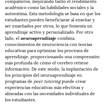
compañeros, mejorando tanto el rendimiento
académico como las habilidades sociales y la
autoestima. Esta metodología se basa en que los
estudiantes pueden beneficiarse al enseñar y
ser enseñados por otros, lo que fomenta un
aprendizaje activo y personalizado. Por otro
lado, el
neuroaprendizaje
combina
conocimientos de neurociencia con teorías
educativas para optimizar los procesos de
aprendizaje, proporcionando una comprensión
más profunda de cómo el cerebro retiene
información. De este modo, la implantación de
los principios del neuroaprendizaje en
programas de
peer tutoring
puede crear
experiencias educativas más efectivas y
alineadas con las necesidades individuales de
los estudiantes.