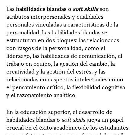
Las
habilidades blandas o
soft skills
son
atributos interpersonales y cualidades
personales vinculadas a características de la
personalidad. Las habilidades blandas se
estructuran en dos bloques: las relacionadas
con rasgos de la personalidad, como el
liderazgo, las habilidades de comunicación, el
trabajo en equipo, la gestión del cambio, la
creatividad y la gestión del estrés, y las
relacionadas con aspectos intelectuales como
el pensamiento crítico, la flexibilidad cognitiva
y el razonamiento analítico.
En la educación superior, el desarrollo de
habilidades blandas o
soft skills
juega un papel
crucial en el éxito académico de los estudiantes
y en su futura trayectoria profesional. Las
soft