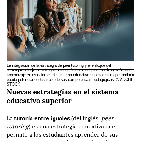
La integración de la estrategia de peer tutoring y el enfoque del
neuroaprendizaje no solo optimiza la eficiencia del proceso de enseñanza-
aprendizaje en estudiantes del sistema educativo superior, sino que también
puede potenciar el desarrollo de sus competencias pedagógicas. © ADOBE
STOCK
Nuevas estrategias en el sistema
educativo superior
La
tutoría entre iguales
(del inglés,
peer
tutoring
) es una estrategia educativa que
permite a los estudiantes aprender de sus