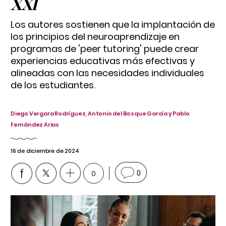
XXI
Los autores sostienen que la implantación de
los principios del neuroaprendizaje en
programas de 'peer tutoring' puede crear
experiencias educativas más efectivas y
alineadas con las necesidades individuales
de los estudiantes.
Diego Vergara Rodríguez, Antonio del Bosque García y Pablo
Fernández Arias
16 de diciembre de 2024
0
0