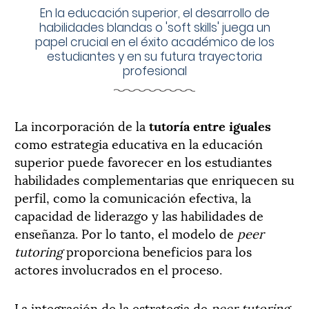
En la educación superior, el desarrollo de
habilidades blandas o 'soft skills' juega un
papel crucial en el éxito académico de los
estudiantes y en su futura trayectoria
profesional
La incorporación de la
tutoría entre iguales
como estrategia educativa en la educación
superior puede favorecer en los estudiantes
habilidades complementarias que enriquecen su
perfil, como la comunicación efectiva, la
capacidad de liderazgo y las habilidades de
enseñanza. Por lo tanto, el modelo de
peer
tutoring
proporciona beneficios para los
actores involucrados en el proceso.
La integración de la estrategia de
peer tutoring