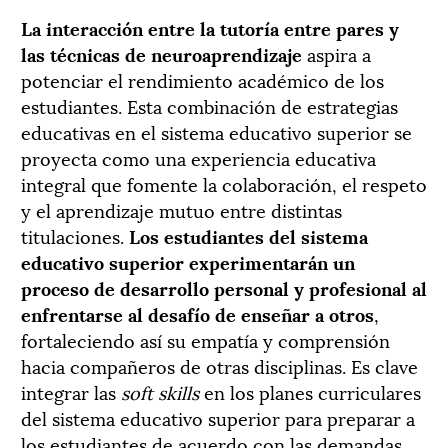
La interacción entre la tutoría entre pares y
las técnicas de neuroaprendizaje
aspira a
potenciar el rendimiento académico de los
estudiantes. Esta combinación de estrategias
educativas en el sistema educativo superior se
proyecta como una experiencia educativa
integral que fomente la colaboración, el respeto
y el aprendizaje mutuo entre distintas
titulaciones.
Los estudiantes del sistema
educativo superior experimentarán un
proceso de desarrollo personal y profesional al
enfrentarse al desafío de enseñar a otros
,
fortaleciendo así su empatía y comprensión
hacia compañeros de otras disciplinas. Es clave
integrar las
soft skills
en los planes curriculares
del sistema educativo superior para preparar a
los estudiantes de acuerdo con las demandas