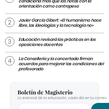
condiciona más que las notas con la
orientación como contrapeso
Javier García Gibert: «El humanismo hace
libre, las ideologías y la tecnología no»
Educación revisará las prácticas en las
oposiciones docentes
La Conselleria y la concertada firman
acuerdos para mejorar las condiciones del
profesorado
Boletín de Magisterio
Lo esencial de la educación, cada día en tu correo.