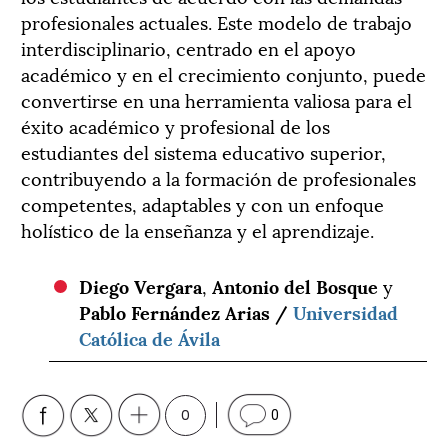
profesionales actuales. Este modelo de trabajo
interdisciplinario, centrado en el apoyo
académico y en el crecimiento conjunto, puede
convertirse en una herramienta valiosa para el
éxito académico y profesional de los
estudiantes del sistema educativo superior,
contribuyendo a la formación de profesionales
competentes, adaptables y con un enfoque
holístico de la enseñanza y el aprendizaje.
Diego Vergara
,
Antonio del Bosque
y
Pablo Fernández Arias /
Universidad
Católica de Ávila
0
0