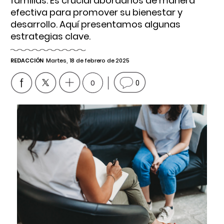
familias. Es crucial abordarlos de manera
efectiva para promover su bienestar y
desarrollo. Aquí presentamos algunas
estrategias clave.
REDACCIÓN
Martes, 18 de febrero de 2025
0
0