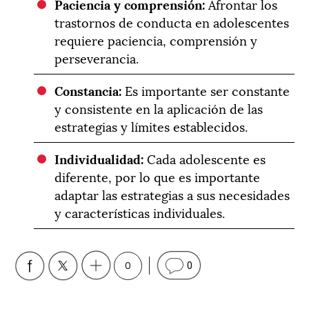
Paciencia y comprensión:
Afrontar los
trastornos de conducta en adolescentes
requiere paciencia, comprensión y
perseverancia.
Constancia:
Es importante ser constante
y consistente en la aplicación de las
estrategias y límites establecidos.
Individualidad:
Cada adolescente es
diferente, por lo que es importante
adaptar las estrategias a sus necesidades
y características individuales.
0
0