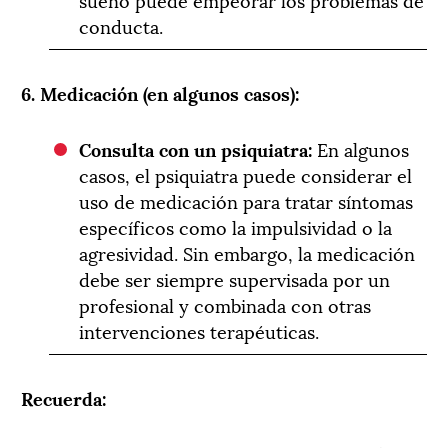
conducta.
6. Medicación (en algunos casos):
Consulta con un psiquiatra:
En algunos
casos, el psiquiatra puede considerar el
uso de medicación para tratar síntomas
específicos como la impulsividad o la
agresividad. Sin embargo, la medicación
debe ser siempre supervisada por un
profesional y combinada con otras
intervenciones terapéuticas.
Recuerda: