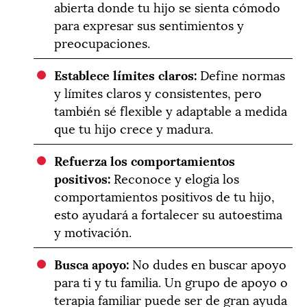
abierta donde tu hijo se sienta cómodo
para expresar sus sentimientos y
preocupaciones.
Establece límites claros:
Define normas
y límites claros y consistentes, pero
también sé flexible y adaptable a medida
que tu hijo crece y madura.
Refuerza los comportamientos
positivos:
Reconoce y elogia los
comportamientos positivos de tu hijo,
esto ayudará a fortalecer su autoestima
y motivación.
Busca apoyo:
No dudes en buscar apoyo
para ti y tu familia. Un grupo de apoyo o
terapia familiar puede ser de gran ayuda