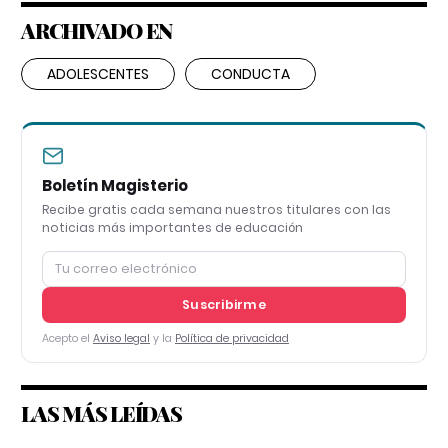
ARCHIVADO EN
ADOLESCENTES
CONDUCTA
Boletín Magisterio
Recibe gratis cada semana nuestros titulares con las
noticias más importantes de educación
Suscribirme
Acepto el
Aviso legal
y la
Política de privacidad
LAS MÁS LEÍDAS