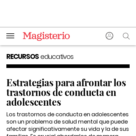
RECURSOS
educativos
Estrategias para afrontar los
trastornos de conducta en
adolescentes
Los trastornos de conducta en adolescentes
son un problema de salud mental que puede
afectar significativamente su vida y la de sus