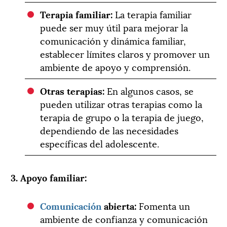
Terapia familiar:
La terapia familiar
puede ser muy útil para mejorar la
comunicación y dinámica familiar,
establecer límites claros y promover un
ambiente de apoyo y comprensión.
Otras terapias:
En algunos casos, se
pueden utilizar otras terapias como la
terapia de grupo o la terapia de juego,
dependiendo de las necesidades
específicas del adolescente.
3. Apoyo familiar:
Comunicación
abierta:
Fomenta un
ambiente de confianza y comunicación