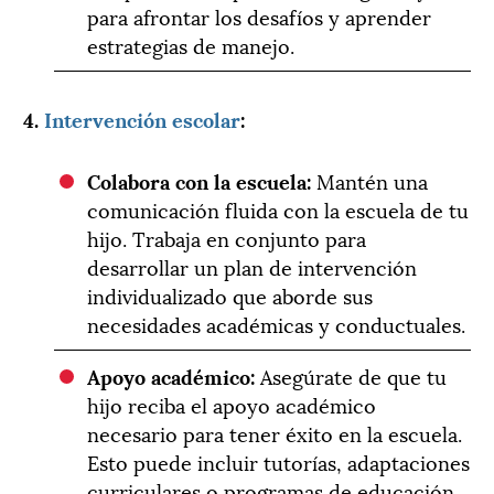
para afrontar los desafíos y aprender
estrategias de manejo.
4.
Intervención escolar
:
Colabora con la escuela:
Mantén una
comunicación fluida con la escuela de tu
hijo. Trabaja en conjunto para
desarrollar un plan de intervención
individualizado que aborde sus
necesidades académicas y conductuales.
Apoyo académico:
Asegúrate de que tu
hijo reciba el apoyo académico
necesario para tener éxito en la escuela.
Esto puede incluir tutorías, adaptaciones
curriculares o programas de educación