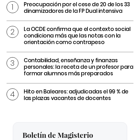
Preocupación por el cese de 20 de los 33
dinamizadores de la FP Dual intensiva
La OCDE confirma que el contexto social
condiciona más que las notas con la
orientación como contrapeso
Contabilidad, enseñanza y finanzas
personales: la receta de un profesor para
formar alumnos más preparados
Hito en Baleares: adjudicadas el 99 % de
las plazas vacantes de docentes
Boletín de Magisterio