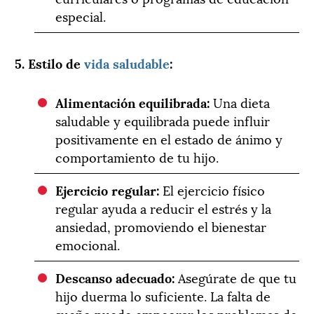
especial.
5. Estilo de
vida saludable
:
Alimentación equilibrada:
Una dieta
saludable y equilibrada puede influir
positivamente en el estado de ánimo y
comportamiento de tu hijo.
Ejercicio regular:
El ejercicio físico
regular ayuda a reducir el estrés y la
ansiedad, promoviendo el bienestar
emocional.
Descanso adecuado:
Asegúrate de que tu
hijo duerma lo suficiente. La falta de
sueño puede empeorar los problemas de