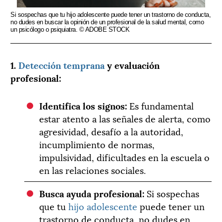
Si sospechas que tu hijo adolescente puede tener un trastorno de conducta,
no dudes en buscar la opinión de un profesional de la salud mental, como
un psicólogo o psiquiatra. © ADOBE STOCK
1.
Detección temprana
y evaluación
profesional:
Identifica los signos:
Es fundamental
estar atento a las señales de alerta, como
agresividad, desafío a la autoridad,
incumplimiento de normas,
impulsividad, dificultades en la escuela o
en las relaciones sociales.
Busca ayuda profesional:
Si sospechas
que tu
hijo adolescente
puede tener un
trastorno de conducta, no dudes en