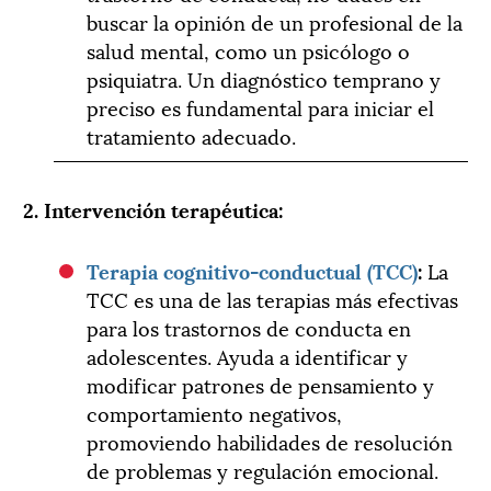
buscar la opinión de un profesional de la
salud mental, como un psicólogo o
psiquiatra. Un diagnóstico temprano y
preciso es fundamental para iniciar el
tratamiento adecuado.
2. Intervención terapéutica:
Terapia cognitivo-conductual (TCC)
:
La
TCC es una de las terapias más efectivas
para los trastornos de conducta en
adolescentes. Ayuda a identificar y
modificar patrones de pensamiento y
comportamiento negativos,
promoviendo habilidades de resolución
de problemas y regulación emocional.