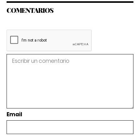
COMENTARIOS
Email