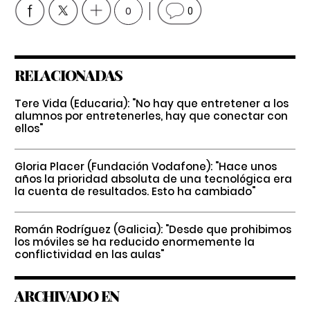
0
0
RELACIONADAS
Tere Vida (Educaria): "No hay que entretener a los
alumnos por entretenerles, hay que conectar con
ellos"
Gloria Placer (Fundación Vodafone): "Hace unos
años la prioridad absoluta de una tecnológica era
la cuenta de resultados. Esto ha cambiado"
Román Rodríguez (Galicia): "Desde que prohibimos
los móviles se ha reducido enormemente la
conflictividad en las aulas"
ARCHIVADO EN