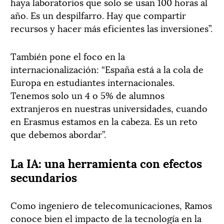
haya laboratorios que solo se usan 100 horas al
año. Es un despilfarro. Hay que compartir
recursos y hacer más eficientes las inversiones”.
También pone el foco en la
internacionalización: “España está a la cola de
Europa en estudiantes internacionales.
Tenemos solo un 4 o 5% de alumnos
extranjeros en nuestras universidades, cuando
en Erasmus estamos en la cabeza. Es un reto
que debemos abordar”.
La IA: una herramienta con efectos
secundarios
Como ingeniero de telecomunicaciones,
Ramos
conoce bien el impacto de la tecnología en la