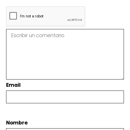
Email
Nombre