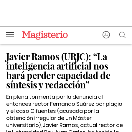
Javier Ramos (URJC): “La
inteligencia artificial nos
hará perder capacidad de
síntesis y redacción”
En plena tormenta por la denuncia al
entonces rector Fernando Suárez por plagio
y el caso Cifuentes (acusada por la
obtención irregular de un Máster
universitario), Javier Ramos, actual rector de