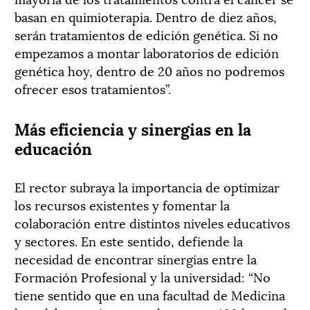
basan en quimioterapia. Dentro de diez años,
serán tratamientos de edición genética. Si no
empezamos a montar laboratorios de edición
genética hoy, dentro de 20 años no podremos
ofrecer esos tratamientos”.
Más eficiencia y sinergias en la
educación
El rector subraya la importancia de optimizar
los recursos existentes y fomentar la
colaboración entre distintos niveles educativos
y sectores. En este sentido, defiende la
necesidad de encontrar sinergias entre la
Formación Profesional y la universidad: “No
tiene sentido que en una facultad de Medicina