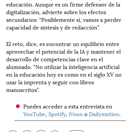
educación. Aunque es un firme defensor de la
digitalización, advierte sobre los efectos
secundarios: “Posiblemente sí, vamos a perder
capacidad de síntesis y de redacción”.
El reto, dice, es encontrar un equilibrio entre
aprovechar el potencial de la IA y mantener el
desarrollo de competencias clave en el
alumnado. “No utilizar la inteligencia artificial
en la educación hoy es como en el siglo XV no
usar la imprenta y seguir con libros
manuscritos”.
Puedes acceder a esta entrevista en
YouTube
,
Spotify
,
iVoox
o
Dailymotion
.