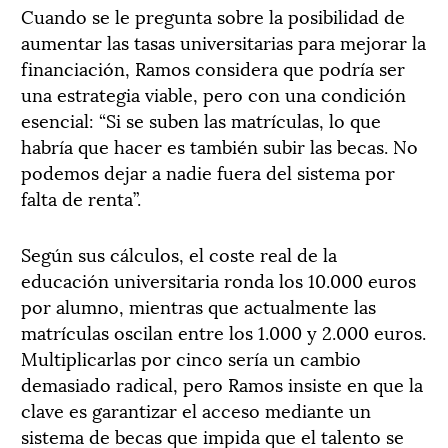
Cuando se le pregunta sobre la posibilidad de
aumentar las tasas universitarias para mejorar la
financiación,
Ramos
considera que podría ser
una estrategia viable, pero con una condición
esencial: “Si se suben las matrículas, lo que
habría que hacer es también subir las becas. No
podemos dejar a nadie fuera del sistema por
falta de renta”.
Según sus cálculos, el coste real de la
educación universitaria ronda los 10.000 euros
por alumno, mientras que actualmente las
matrículas oscilan entre los 1.000 y 2.000 euros.
Multiplicarlas por cinco sería un cambio
demasiado radical, pero
Ramos
insiste en que la
clave es garantizar el acceso mediante un
sistema de becas que impida que el talento se