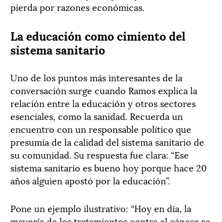
pierda por razones económicas.
La educación como cimiento del
sistema sanitario
Uno de los puntos más interesantes de la
conversación surge cuando
Ramos
explica la
relación entre la educación y otros sectores
esenciales, como la sanidad. Recuerda un
encuentro con un responsable político que
presumía de la calidad del sistema sanitario de
su comunidad. Su respuesta fue clara: “Ese
sistema sanitario es bueno hoy porque hace 20
años alguien apostó por la educación”.
Pone un ejemplo ilustrativo: “Hoy en día, la
mayoría de los tratamientos contra el cáncer se