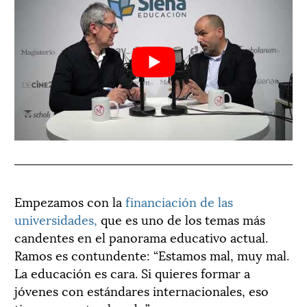
Empezamos con la
financiación de las
universidades,
que es uno de los temas más
candentes en el panorama educativo actual.
Ramos
es contundente: “Estamos mal, muy mal.
La educación es cara. Si quieres formar a
jóvenes con estándares internacionales, eso