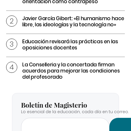
orientación como contrapeso
Javier García Gibert: «El humanismo hace
libre, las ideologías y la tecnología no»
Educación revisará las prácticas en las
oposiciones docentes
La Conselleria y la concertada firman
acuerdos para mejorar las condiciones
del profesorado
Boletín de Magisterio
Lo esencial de la educación, cada día en tu correo.