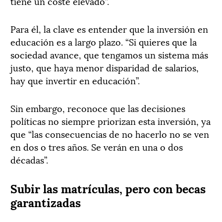
tiene un coste elevado”.
Para él, la clave es entender que la inversión en
educación es a largo plazo. “Si quieres que la
sociedad avance, que tengamos un sistema más
justo, que haya menor disparidad de salarios,
hay que invertir en educación”.
Sin embargo, reconoce que las decisiones
políticas no siempre priorizan esta inversión, ya
que “las consecuencias de no hacerlo no se ven
en dos o tres años. Se verán en una o dos
décadas”.
Subir las matrículas, pero con becas
garantizadas