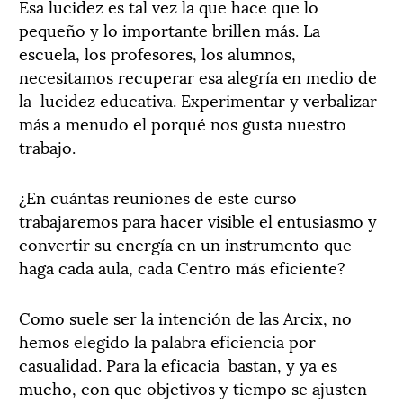
Esa lucidez es tal vez la que hace que lo
pequeño y lo importante brillen más. La
escuela, los profesores, los alumnos,
necesitamos recuperar esa alegría en medio de
la
lucidez educativa. Experimentar y verbalizar
más a menudo el porqué nos gusta nuestro
trabajo.
¿En cuántas reuniones de este curso
trabajaremos para hacer visible el entusiasmo y
convertir su energía en un instrumento que
haga cada aula, cada Centro más eficiente?
Como suele ser la intención de las Arcix, no
hemos elegido la palabra eficiencia por
casualidad. Para la eficacia
bastan, y ya es
mucho, con que objetivos y tiempo se ajusten