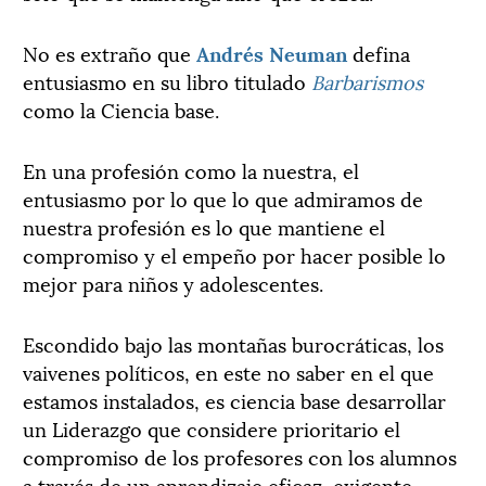
No es extraño que
Andrés Neuman
defina
entusiasmo en su libro titulado
Barbarismos
como la Ciencia base.
En una profesión como la nuestra, el
entusiasmo por lo que lo que admiramos de
nuestra profesión es lo que mantiene el
compromiso y el empeño por hacer posible lo
mejor para niños y adolescentes.
Escondido bajo las montañas burocráticas, los
vaivenes políticos, en este no saber en el que
estamos instalados, es ciencia base desarrollar
un Liderazgo que considere prioritario el
compromiso de los profesores con los alumnos
a través de un aprendizaje eficaz, exigente,