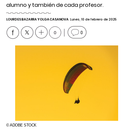
alumno y también de cada profesor.
LOURDES BAZARRA Y OLGA CASANOVA
Lunes, 10 de febrero de 2025
0
0
© ADOBE STOCK