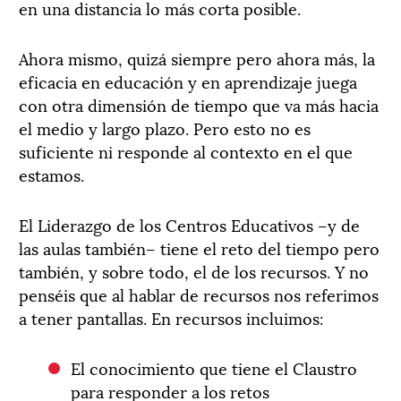
en una distancia lo más corta posible.
Ahora mismo, quizá siempre pero ahora más, la
eficacia en educación y en aprendizaje juega
con otra dimensión de tiempo que va más hacia
el medio y largo plazo. Pero esto no es
suficiente ni responde al contexto en el que
estamos.
El Liderazgo de los Centros Educativos –y de
las aulas también– tiene el reto del tiempo pero
también, y sobre todo, el de los recursos. Y no
penséis que al hablar de recursos nos referimos
a tener pantallas. En recursos incluimos:
El conocimiento que tiene el Claustro
para responder a los retos