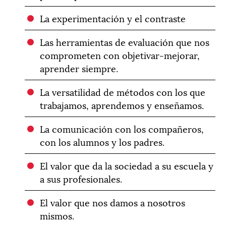
La experimentación y el contraste
Las herramientas de evaluación que nos
comprometen con objetivar-mejorar,
aprender siempre.
La versatilidad de métodos con los que
trabajamos, aprendemos y enseñamos.
La comunicación con los compañeros,
con los alumnos y los padres.
El valor que da la sociedad a su escuela y
a sus profesionales.
El valor que nos damos a nosotros
mismos.