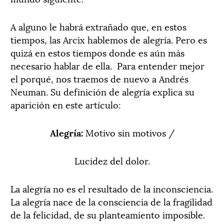
A alguno le habrá extrañado que, en estos
tiempos, las Arcix hablemos de alegría. Pero es
quizá en estos tiempos donde es aún más
necesario hablar de ella.
Para entender mejor
el porqué, nos traemos de nuevo a Andrés
Neuman. Su definición de alegría explica su
aparición en este artículo:
Alegría:
Motivo sin motivos /
Lucidez del dolor.
La alegría no es el resultado de la inconsciencia.
La alegría nace de la consciencia de la fragilidad
de la felicidad, de su planteamiento imposible.