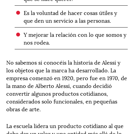
Es la voluntad de hacer cosas útiles y
que den un servicio a las personas.
Y mejorar la relación con lo que somos y
nos rodea.
No sabemos si conocéis la historia de Alessi y
los objetos que la marca ha desarrollado. La
empresa comenzó en 1920, pero fue en 1970, de
la mano de Alberto Alessi, cuando decidió
convertir algunos productos cotidianos,
considerados solo funcionales, en pequeñas
obras de arte.
La escuela lidera un producto cotidiano al que
debe dar un valor y una entidad más allá de lo