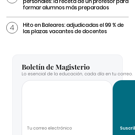
personales: la receta de un profesor para
formar alumnos más preparados
Hito en Baleares: adjudicadas el 99 % de
las plazas vacantes de docentes
Boletín de Magisterio
Lo esencial de la educación, cada día en tu correo.
Suscri