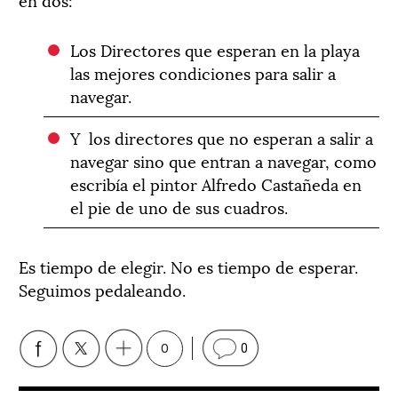
Los Directores que esperan en la playa
las mejores condiciones para salir a
navegar.
Y
los directores que no esperan a salir a
navegar sino que entran a navegar, como
escribía el pintor Alfredo Castañeda en
el pie de uno de sus cuadros.
Es tiempo de elegir. No es tiempo de esperar.
Seguimos pedaleando.
0
0