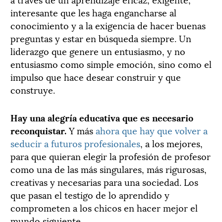
interesante que les haga engancharse al
conocimiento y a la exigencia de hacer buenas
preguntas y estar en búsqueda siempre. Un
liderazgo que genere un entusiasmo, y no
entusiasmo como simple emoción, sino como el
impulso que hace desear construir y que
construye.
Hay una alegría educativa que es necesario
reconquistar.
Y más
ahora que hay que volver a
seducir a futuros profesionales
, a los mejores,
para que quieran elegir la profesión de profesor
como una de las más singulares, más rigurosas,
creativas y necesarias para una sociedad. Los
que pasan el testigo de lo aprendido y
comprometen a los chicos en hacer mejor el
mundo siguiente.