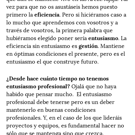
vez para que no os asustáseis hemos puesto
primero la
eficiencia
. Pero si hiciéramos caso a
lo mucho que aprendemos con vosotros y a
través de vosotros, la primera palabra que
hubiéramos elegido poner sería
entusiasmo
. La
eficiencia sin entusiasmo es
gestión
. Mantiene
en óptimas condiciones el presente, pero es el
entusiasmo el que construye futuro.
¿Desde hace cuánto tiempo no tenemos
entusiasmo profesional?
Ojalá que no haya
habido que pensar mucho.
El entusiasmo
profesional debe tenerse pero es un deber
mantenerlo en buenas condiciones
profesionales. Y, en el caso de los que lideráis
proyectos y equipos, es fundamental hacer no
sólo que se mantenga sino que crezca.