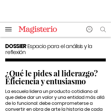
DOSSIER
Espacio para el análisis y la
reflexión
¿Qué le pides al liderazgo?
Eficiencia y entusiasmo
La escuela lidera un producto cotidiano al
que debe dar un valor y una entidad más allá
de lo funcional: debe comprometerse a
convertir en obra de arte la historia de cada