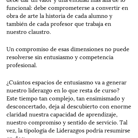
funcional: debe comprometerse a convertir en
obra de arte la historia de cada alumno y
también de cada profesor que trabaja en
nuestro claustro.
Un compromiso de esas dimensiones no puede
resolverse sin entusiasmo y competencia
profesional.
¿Cuántos espacios de entusiasmo va a generar
nuestro liderazgo en lo que resta de curso?
Este tiempo tan complejo, tan ensimismado y
desconcertado, deja al descubierto con enorme
claridad nuestra capacidad de aprendizaje,
nuestro compromiso y sentido de servicio. Tal
vez, la tipología de Liderazgos podría resumirse
en dos: