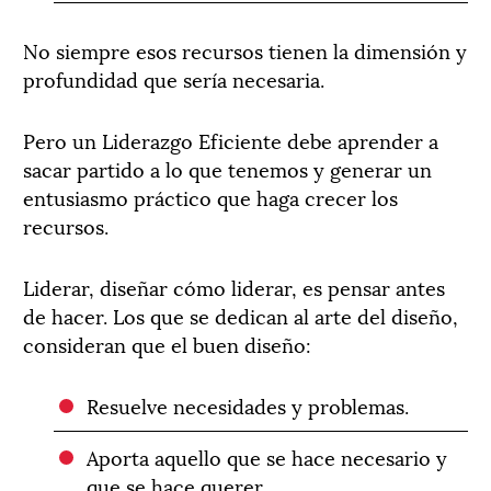
No siempre esos recursos tienen la dimensión y
profundidad que sería necesaria.
Pero un Liderazgo Eficiente debe aprender a
sacar partido a lo que tenemos y generar un
entusiasmo práctico que haga crecer los
recursos.
Liderar, diseñar cómo liderar, es pensar antes
de hacer. Los que se dedican al arte del diseño,
consideran que el buen diseño:
Resuelve necesidades y problemas.
Aporta aquello que se hace necesario y
que se hace querer.