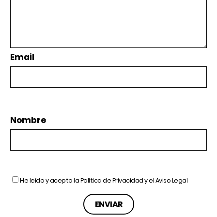
Email
Nombre
He leído y acepto la
Política de Privacidad
y el
Aviso Legal