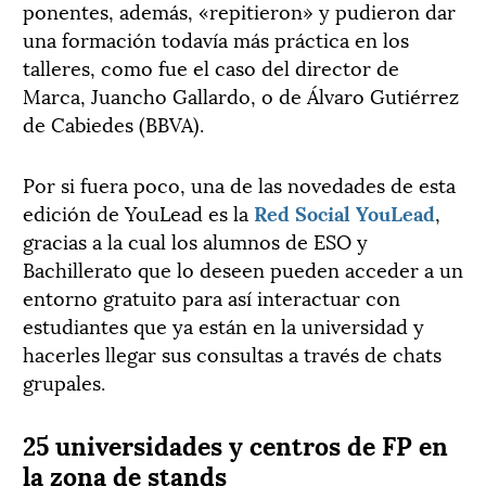
ponentes, además, «repitieron» y pudieron dar
una formación todavía más práctica en los
talleres, como fue el caso del director de
Marca, Juancho Gallardo, o de Álvaro Gutiérrez
de Cabiedes (BBVA).
Por si fuera poco, una de las novedades de esta
edición de YouLead es la
Red Social YouLead
,
gracias a la cual los alumnos de ESO y
Bachillerato que lo deseen pueden acceder a un
entorno gratuito para así interactuar con
estudiantes que ya están en la universidad y
hacerles llegar sus consultas a través de chats
grupales.
25 universidades y centros de FP en
la zona de stands