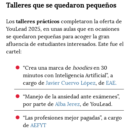
Talleres que se quedaron pequeños
Los
talleres prácticos
completaron la oferta de
YouLead 2025, en unas aulas que en ocasiones
se quedaron pequeñas para acoger la gran
afluencia de estudiantes interesados. Este fue el
cartel:
“Crea una marca de
hoodies
en 30
minutos con Inteligencia Artificial”, a
cargo de
Javier Cuervo López
, de
EAE.
“Manejo de la ansiedad ante exámenes”,
por parte de
Alba Jerez
, de YouLead.
“Las profesiones mejor pagadas”, a cargo
de
AEFYT