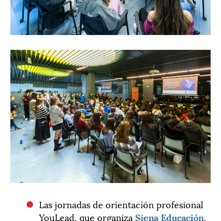
Las jornadas de orientación profesional
YouLead, que organiza
Siena Educación
,