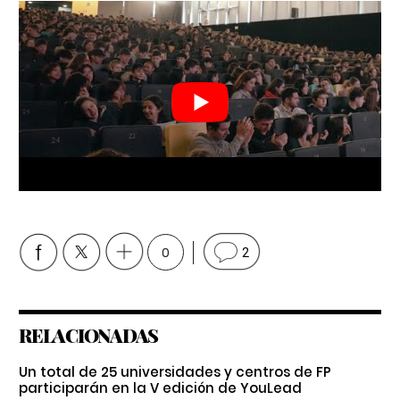
0
2
RELACIONADAS
Un total de 25 universidades y centros de FP
participarán en la V edición de YouLead