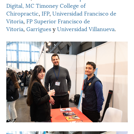
Digital,
MC Timoney College of
Chiropractic
,
IFP
,
Universidad Francisco de
Vitoria
,
FP Superior Francisco de
Vitoria
,
Garrigues
y
Universidad Villanueva
.