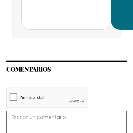
COMENTARIOS