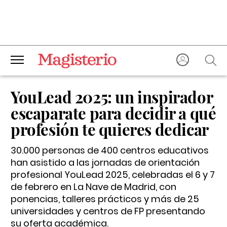
YouLead 2025: un inspirador
escaparate para decidir a qué
profesión te quieres dedicar
30.000 personas de 400 centros educativos
han asistido a las jornadas de orientación
profesional YouLead 2025, celebradas el 6 y 7
de febrero en La Nave de Madrid, con
ponencias, talleres prácticos y más de 25
universidades y centros de FP presentando
su oferta académica.