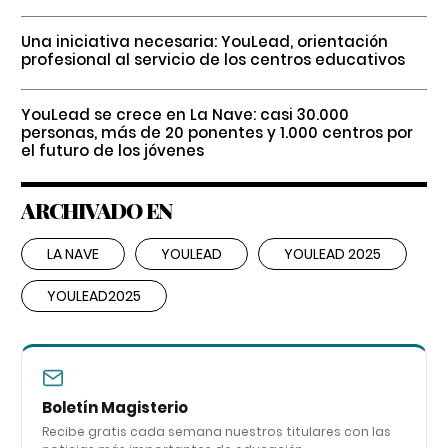
Una iniciativa necesaria: YouLead, orientación
profesional al servicio de los centros educativos
YouLead se crece en La Nave: casi 30.000
personas, más de 20 ponentes y 1.000 centros por
el futuro de los jóvenes
ARCHIVADO EN
LA NAVE
YOULEAD
YOULEAD 2025
YOULEAD2025
Boletín Magisterio
Recibe gratis cada semana nuestros titulares con las