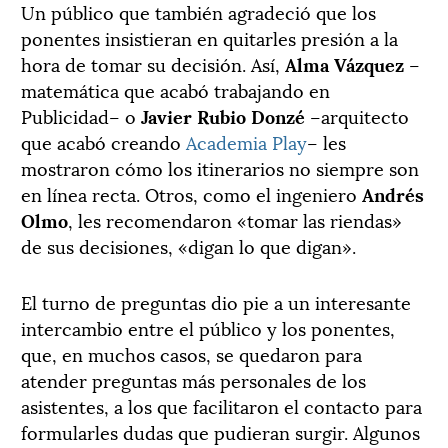
Un público que también agradeció que los
ponentes insistieran en quitarles presión a la
hora de tomar su decisión. Así,
Alma Vázquez
–
matemática que acabó trabajando en
Publicidad– o
Javier Rubio Donzé
–arquitecto
que acabó creando
Academia Play
– les
mostraron cómo los itinerarios no siempre son
en línea recta. Otros, como el ingeniero
Andrés
Olmo
, les recomendaron «tomar las riendas»
de sus decisiones, «digan lo que digan».
El turno de preguntas dio pie a un interesante
intercambio entre el público y los ponentes,
que, en muchos casos, se quedaron para
atender preguntas más personales de los
asistentes, a los que facilitaron el contacto para
formularles dudas que pudieran surgir. Algunos