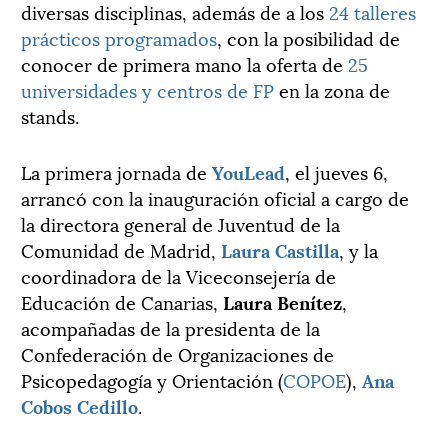
diversas disciplinas, además de a los
24 talleres
prácticos programados
, con la posibilidad de
conocer de primera mano la oferta de
25
universidades y centros de FP
en la zona de
stands.
La primera jornada de
YouLead
, el jueves 6,
arrancó con la inauguración oficial a cargo de
la directora general de Juventud de la
Comunidad de Madrid,
Laura Castilla
, y la
coordinadora de la Viceconsejería de
Educación de Canarias,
Laura Benítez
,
acompañadas de la presidenta de la
Confederación de Organizaciones de
Psicopedagogía y Orientación (
COPOE
),
Ana
Cobos Cedillo
.