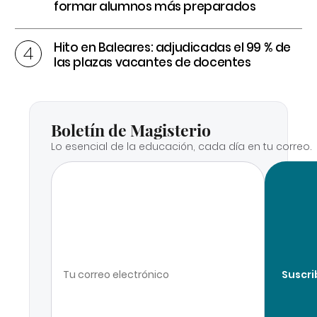
formar alumnos más preparados
Hito en Baleares: adjudicadas el 99 % de
las plazas vacantes de docentes
Boletín de Magisterio
Lo esencial de la educación, cada día en tu correo.
Suscri