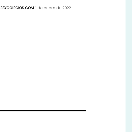
ESYCOLEGIOS.COM
1 de enero de 2022