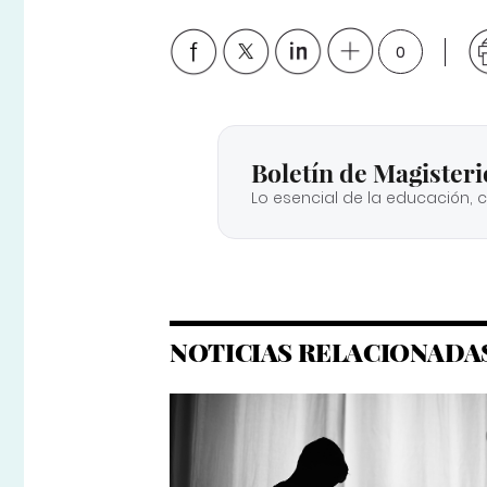
0
Boletín de Magisteri
Lo esencial de la educación, 
NOTICIAS RELACIONADA