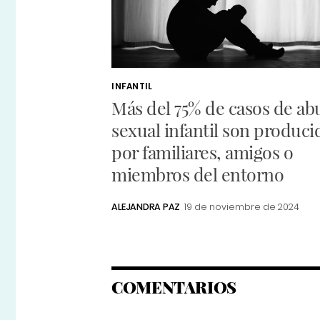
INFANTIL
Más del 75% de casos de ab
sexual infantil son produci
por familiares, amigos o
miembros del entorno
ALEJANDRA PAZ
19 de noviembre de 2024
COMENTARIOS