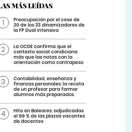
LAS MÁS LEÍDAS
Preocupación por el cese de
20 de los 33 dinamizadores de
la FP Dual intensiva
La OCDE confirma que el
contexto social condiciona
más que las notas con la
orientación como contrapeso
Contabilidad, enseñanza y
finanzas personales: la receta
de un profesor para formar
alumnos más preparados
Hito en Baleares: adjudicadas
el 99 % de las plazas vacantes
de docentes