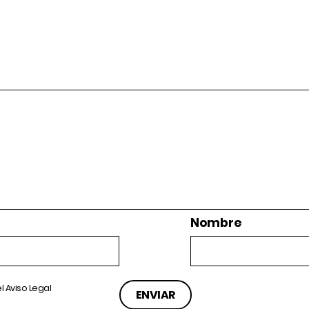
Nombre
el
Aviso Legal