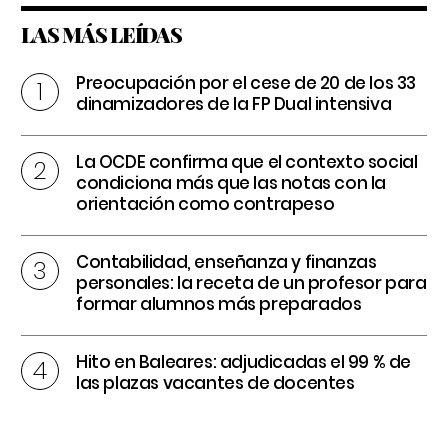
LAS MÁS LEÍDAS
Preocupación por el cese de 20 de los 33
dinamizadores de la FP Dual intensiva
La OCDE confirma que el contexto social
condiciona más que las notas con la
orientación como contrapeso
Contabilidad, enseñanza y finanzas
personales: la receta de un profesor para
formar alumnos más preparados
Hito en Baleares: adjudicadas el 99 % de
las plazas vacantes de docentes