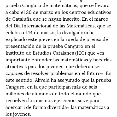
prueba Canguro de matemáticas, que se llevará
a cabo el 20 de marzo en los centros educativos
de Cataluña que se hayan inscrito. En el marco
del Día Internacional de las Matemáticas, que se
celebra el 14 de marzo, la divulgadora ha
explicado este jueves en la rueda de prensa de
presentación de la prueba Canguro en el
Instituto de Estudios Catalanes (IEC) que «es
importante entender las matemáticas y hacerlas
atractivas para los jóvenes, que deberán ser
capaces de resolver problemas en el futuro». En
este sentido, Akveld ha asegurado que la prueba
Canguro, en la que participan más de seis
millones de alumnos de todo el mundo que
resuelven los mismos ejercicios, sirve para
acercar «de forma divertida» las matemáticas a
los jóvenes.