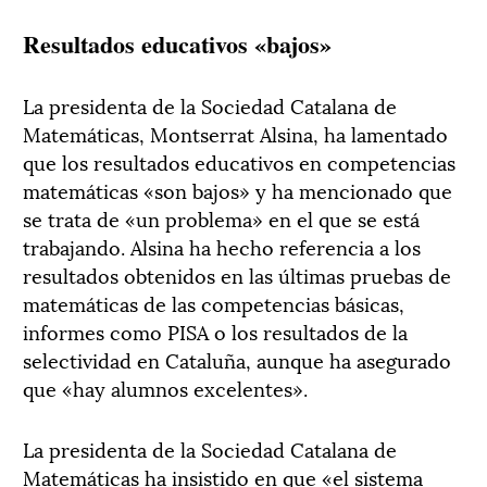
Resultados educativos «bajos»
La presidenta de la Sociedad Catalana de
Matemáticas, Montserrat Alsina, ha lamentado
que los resultados educativos en competencias
matemáticas «son bajos» y ha mencionado que
se trata de «un problema» en el que se está
trabajando. Alsina ha hecho referencia a los
resultados obtenidos en las últimas pruebas de
matemáticas de las competencias básicas,
informes como PISA o los resultados de la
selectividad en Cataluña, aunque ha asegurado
que «hay alumnos excelentes».
La presidenta de la Sociedad Catalana de
Matemáticas ha insistido en que «el sistema