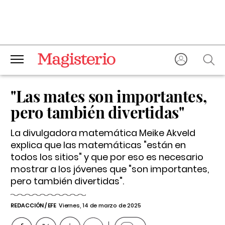
"Las mates son importantes,
pero también divertidas"
La divulgadora matemática Meike Akveld
explica que las matemáticas "están en
todos los sitios" y que por eso es necesario
mostrar a los jóvenes que "son importantes,
pero también divertidas".
REDACCIÓN / EFE
Viernes, 14 de marzo de 2025