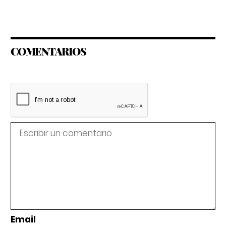
COMENTARIOS
Email