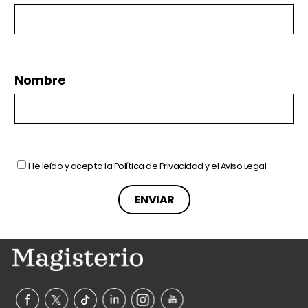
Nombre
He leído y acepto la
Política de Privacidad
y el
Aviso Legal