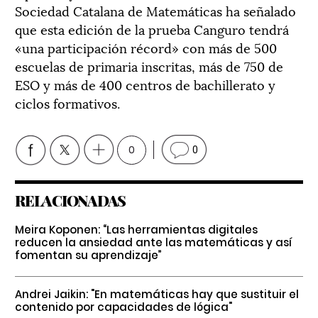
Sociedad Catalana de Matemáticas ha señalado
que esta edición de la prueba Canguro tendrá
«una participación récord» con más de 500
escuelas de primaria inscritas, más de 750 de
ESO y más de 400 centros de bachillerato y
ciclos formativos.
0
0
RELACIONADAS
Meira Koponen: “Las herramientas digitales
reducen la ansiedad ante las matemáticas y así
fomentan su aprendizaje”
Andrei Jaikin: "En matemáticas hay que sustituir el
contenido por capacidades de lógica"