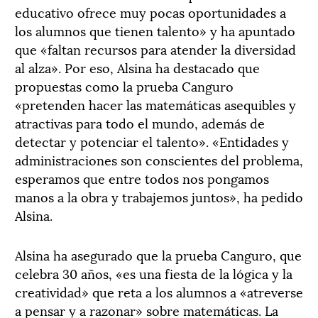
educativo ofrece muy pocas oportunidades a
los alumnos que tienen talento» y ha apuntado
que «faltan recursos para atender la diversidad
al alza». Por eso, Alsina ha destacado que
propuestas como la prueba Canguro
«pretenden hacer las matemáticas asequibles y
atractivas para todo el mundo, además de
detectar y potenciar el talento». «Entidades y
administraciones son conscientes del problema,
esperamos que entre todos nos pongamos
manos a la obra y trabajemos juntos», ha pedido
Alsina.
Alsina ha asegurado que la prueba Canguro, que
celebra 30 años, «es una fiesta de la lógica y la
creatividad» que reta a los alumnos a «atreverse
a pensar y a razonar» sobre matemáticas. La