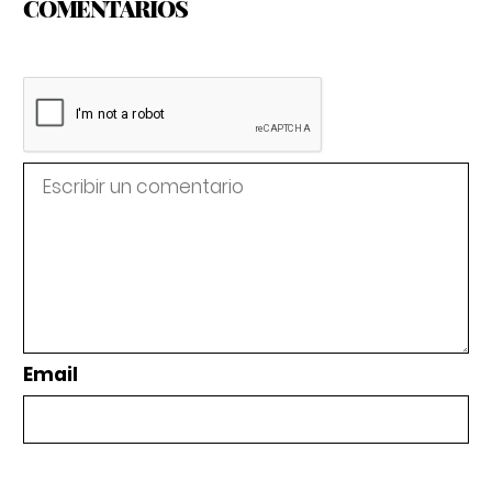
COMENTARIOS
Email