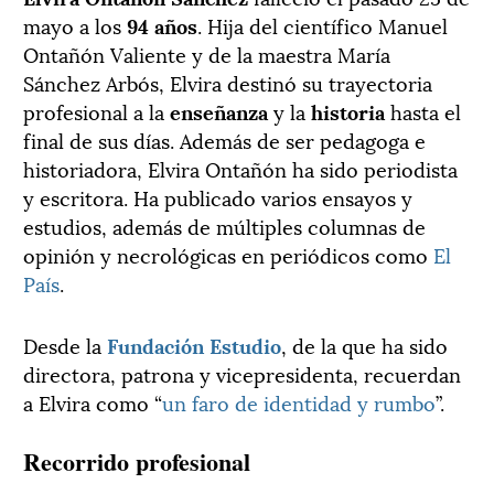
mayo a los
94 años
. Hija del científico Manuel
Ontañón Valiente y de la maestra María
Sánchez Arbós, Elvira destinó su trayectoria
profesional a la
enseñanza
y la
historia
hasta el
final de sus días. Además de ser pedagoga e
historiadora, Elvira Ontañón ha sido periodista
y escritora. Ha publicado varios ensayos y
estudios, además de múltiples columnas de
opinión y necrológicas en periódicos como
El
País
.
Desde la
Fundación Estudio
, de la que ha sido
directora, patrona y vicepresidenta, recuerdan
a Elvira como “
un faro de identidad y rumbo
”.
Recorrido profesional