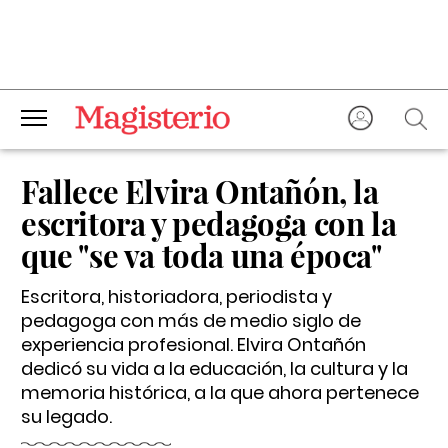
Fallece Elvira Ontañón, la
escritora y pedagoga con la
que "se va toda una época"
Escritora, historiadora, periodista y
pedagoga con más de medio siglo de
experiencia profesional. Elvira Ontañón
dedicó su vida a la educación, la cultura y la
memoria histórica, a la que ahora pertenece
su legado.