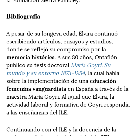
Bibliografía
A pesar de su longeva edad, Elvira continuó
escribiendo artículos, ensayos y estudios,
donde se reflejó su compromiso por la
memoria histórica
. A sus 80 años, Ontañón
publicó su tesis doctoral
María Goyri. Su
mundo y su entorno 1873-1954
, la cual habla
sobre la implementación de una
educación
femenina vanguardista
en España a través de la
maestra María Goyri. Al igual que Elvira, la
actividad laboral y formativa de Goyri respondía
a las enseñanzas del ILE.
Continuando con el ILE y la docencia de la