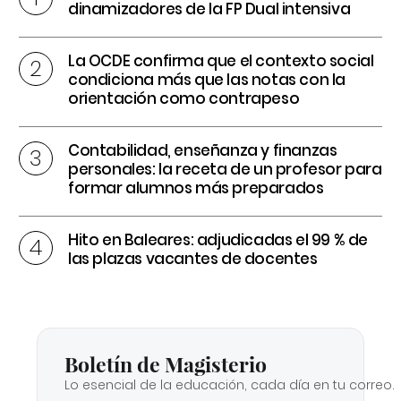
dinamizadores de la FP Dual intensiva
La OCDE confirma que el contexto social
condiciona más que las notas con la
orientación como contrapeso
Contabilidad, enseñanza y finanzas
personales: la receta de un profesor para
formar alumnos más preparados
Hito en Baleares: adjudicadas el 99 % de
las plazas vacantes de docentes
Boletín de Magisterio
Lo esencial de la educación, cada día en tu correo.