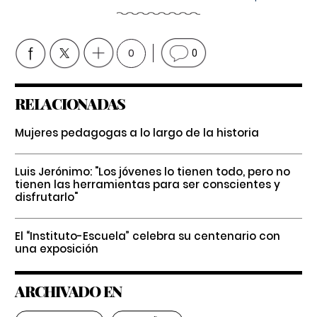
0
0
RELACIONADAS
Mujeres pedagogas a lo largo de la historia
Luis Jerónimo: "Los jóvenes lo tienen todo, pero no
tienen las herramientas para ser conscientes y
disfrutarlo"
El “Instituto-Escuela” celebra su centenario con
una exposición
ARCHIVADO EN