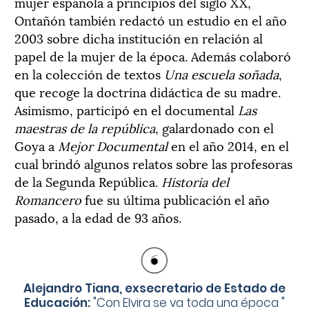
mujer española a principios del siglo XX,
Ontañón también redactó un estudio en el año
2003 sobre dicha institución en relación al
papel de la mujer de la época. Además colaboró
en la colección de textos
Una escuela soñada
,
que recoge la doctrina didáctica de su madre.
Asimismo, participó en el documental
Las
maestras de la república
, galardonado con el
Goya a
Mejor Documental
en el año 2014, en el
cual brindó algunos relatos sobre las profesoras
de la Segunda República.
Historia del
Romancero
fue su última publicación el año
pasado, a la edad de 93 años.
Alejandro Tiana, exsecretario de Estado de
Educación:
"
Con Elvira se va toda una época
"