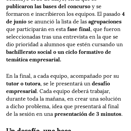
publicaron las bases del concurso
y se
formaron e inscribieron los equipos. El pasado
4
de junio
se anunció la lista de las
agrupaciones
que participarán en esta
fase final
, que fueron
seleccionadas tras una entrevista en la que se
dio prioridad a alumnos que estén cursando un
bachillerato social o un ciclo formativo de
temática empresarial.
En la final, a cada equipo, acompañado por su
tutor o tutora
, se le presentará un
desafío
empresarial
. Cada equipo deberá trabajar,
durante toda la mañana, en crear una solución
a dicho problema, idea que presentará al final
de la sesión en una
presentación de 3 minutos
.
Un desafío, una beca