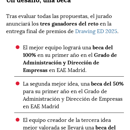
Tras evaluar todas las propuestas, el jurado
anunciará los
tres ganadores del reto
en la
entrega final de premios de
Drawing ED 2025
.
El mejor equipo logrará una
beca del
100%
en su primer año en el
Grado de
Administración y Dirección de
Empresas
en EAE Madrid.
La segunda mejor idea, una
beca del 50%
para su primer año en el Grado de
Administración y Dirección de Empresas
en EAE Madrid
El equipo creador de la tercera idea
mejor valorada se llevará una
beca del