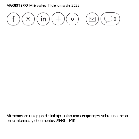
MAGISTERIO
Miércoles, 11 de junio de 2025
0
0
Miembros de un grupo de trabajo juntan unos engranajes sobre una mesa
entre informes y documentos.®FREEPIK.