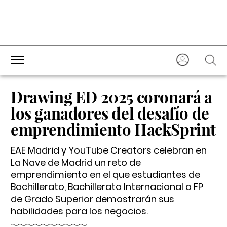
Drawing ED 2025 coronará a
los ganadores del desafío de
emprendimiento HackSprint
EAE Madrid y YouTube Creators celebran en
La Nave de Madrid un reto de
emprendimiento en el que estudiantes de
Bachillerato, Bachillerato Internacional o FP
de Grado Superior demostrarán sus
habilidades para los negocios.