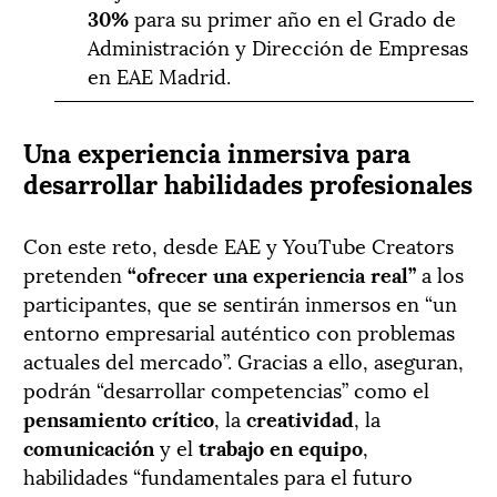
30%
para su primer año en el Grado de
Administración y Dirección de Empresas
en EAE Madrid.
Una experiencia inmersiva para
desarrollar habilidades profesionales
Con este reto, desde EAE y YouTube Creators
pretenden
“ofrecer una experiencia real”
a los
participantes, que se sentirán inmersos en “un
entorno empresarial auténtico con problemas
actuales del mercado”. Gracias a ello, aseguran,
podrán “desarrollar competencias” como el
pensamiento crítico
, la
creatividad
, la
comunicación
y el
trabajo en equipo
,
habilidades “fundamentales para el futuro