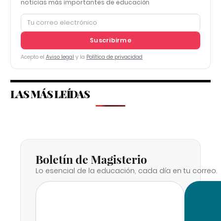
noticias más importantes de educación
Suscribirme
Acepto el
Aviso legal
y la
Política de privacidad
LAS MÁS LEÍDAS
Boletín de Magisterio
Lo esencial de la educación, cada día en tu correo.