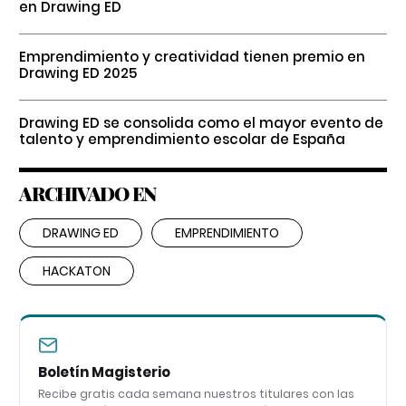
en Drawing ED
Emprendimiento y creatividad tienen premio en
Drawing ED 2025
Drawing ED se consolida como el mayor evento de
talento y emprendimiento escolar de España
ARCHIVADO EN
DRAWING ED
EMPRENDIMIENTO
HACKATON
Boletín Magisterio
Recibe gratis cada semana nuestros titulares con las