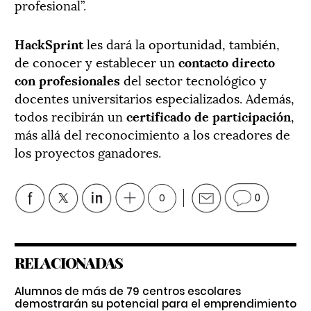
profesional”.
HackSprint
les dará la oportunidad, también,
de conocer y establecer un
contacto directo
con profesionales
del sector tecnológico y
docentes universitarios especializados. Además,
todos recibirán un
certificado de participación
,
más allá del reconocimiento a los creadores de
los proyectos ganadores.
0
0
RELACIONADAS
Alumnos de más de 79 centros escolares
demostrarán su potencial para el emprendimiento