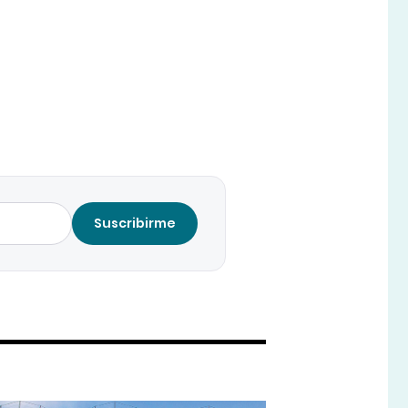
Suscribirme