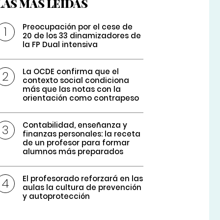
LAS MÁS LEÍDAS
Preocupación por el cese de
20 de los 33 dinamizadores de
la FP Dual intensiva
La OCDE confirma que el
contexto social condiciona
más que las notas con la
orientación como contrapeso
Contabilidad, enseñanza y
finanzas personales: la receta
de un profesor para formar
alumnos más preparados
El profesorado reforzará en las
aulas la cultura de prevención
y autoprotección