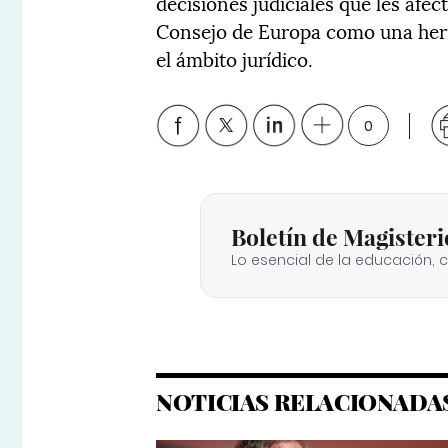
decisiones judiciales que les afec
Consejo de Europa como una her
el ámbito jurídico.
0
Boletín de Magisteri
Lo esencial de la educación, 
NOTICIAS RELACIONADA