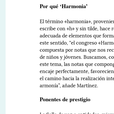
Por qué ‘Harmonia’
El término «harmonia», provenien
escribe con «h» y sin tilde, hace 
adecuada de elementos que form
este sentido, “el congreso «Harm
compuesta por notas que nos recu
de niños y jóvenes. Buscamos, co
este tema, las notas que compon
encaje perfectamente, favorecien
el camino hacia la realización inte
armonía”, añade Martínez.
Ponentes de prestigio