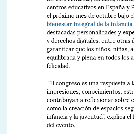
centros educativos en España y 
el próximo mes de octubre bajo el
bienestar integral de la infancia
destacadas personalidades y expe
y derechos digitales, entre otras 
garantizar que los niños, niñas, 
equilibrada y plena en todos los 
felicidad.
“El congreso es una respuesta a l
impresiones, conocimientos, est
contribuyan a reflexionar sobre e
como la creación de espacios segu
infancia y la juventud”, explica 
del evento.