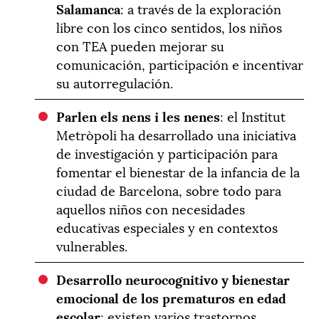
Salamanca
: a través de la exploración
libre con los cinco sentidos, los niños
con TEA pueden mejorar su
comunicación, participación e incentivar
su autorregulación.
Parlen els nens i les nenes
: el Institut
Metròpoli ha desarrollado una iniciativa
de investigación y participación para
fomentar el bienestar de la infancia de la
ciudad de Barcelona, sobre todo para
aquellos niños con necesidades
educativas especiales y en contextos
vulnerables.
Desarrollo neurocognitivo y bienestar
emocional de los prematuros en edad
escolar
: existen varios trastornos