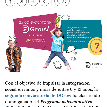
0
0
Con el objetivo de impulsar la
integración
social
en niños y niñas de entre 0 y 12 años, la
segunda convocatoria de DGrow
ha clasificado
como ganador el
Programa psicoeducativo