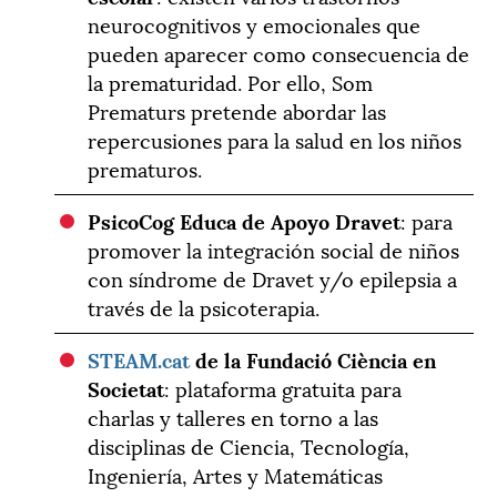
neurocognitivos y emocionales que
pueden aparecer como consecuencia de
la prematuridad. Por ello, Som
Prematurs pretende abordar las
repercusiones para la salud en los niños
prematuros.
PsicoCog Educa de Apoyo Dravet
: para
promover la integración social de niños
con síndrome de Dravet y/o epilepsia a
través de la psicoterapia.
STEAM.cat
de la Fundació Ciència en
Societat
: plataforma gratuita para
charlas y talleres en torno a las
disciplinas de Ciencia, Tecnología,
Ingeniería, Artes y Matemáticas