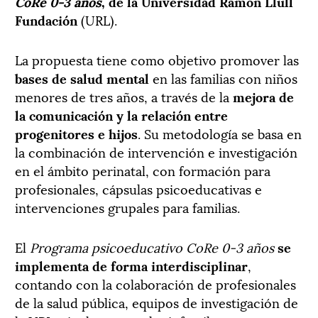
CoRe 0-3 años
, de la Universidad Ramón Llull
Fundación
(URL).
La propuesta tiene como objetivo promover las
bases de salud mental
en las familias con niños
menores de tres años, a través de la
mejora de
la comunicación y la relación entre
progenitores e hijos
. Su metodología se basa en
la combinación de intervención e investigación
en el ámbito perinatal, con formación para
profesionales, cápsulas psicoeducativas e
intervenciones grupales para familias.
El
Programa psicoeducativo CoRe 0-3 años
se
implementa de forma interdisciplinar
,
contando con la colaboración de profesionales
de la salud pública, equipos de investigación de