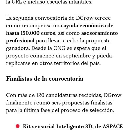
la URL e incluso escuelas infantiles.
La segunda convocatoria de DGrow ofrece
como recompensa una
ayuda económica de
hasta 150.000 euros
, así como
asesoramiento
profesional
para llevar a cabo la propuesta
ganadora. Desde la ONG se espera que el
proyecto comience en septiembre y pueda
replicarse en otros territorios del país.
Finalistas de la convocatoria
Con más de 120 candidaturas recibidas, DGrow
finalmente reunió seis propuestas finalistas
para la última fase del proceso de selección.
Kit sensorial Inteligente 3D, de ASPACE