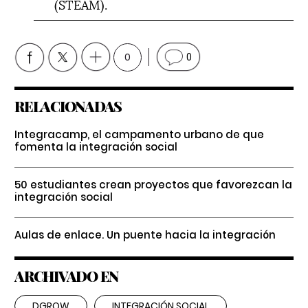
(STEAM).
0
0
RELACIONADAS
Integracamp, el campamento urbano de que
fomenta la integración social
50 estudiantes crean proyectos que favorezcan la
integración social
Aulas de enlace. Un puente hacia la integración
ARCHIVADO EN
DGROW
INTEGRACIÓN SOCIAL