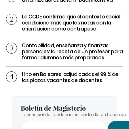
La OCDE confirma que el contexto social
condiciona más que las notas con la
orientación como contrapeso
Contabilidad, enseñanza y finanzas
personales: la receta de un profesor para
formar alumnos más preparados
Hito en Baleares: adjudicadas el 99 % de
las plazas vacantes de docentes
Boletín de Magisterio
Lo esencial de la educación, cada día en tu correo.