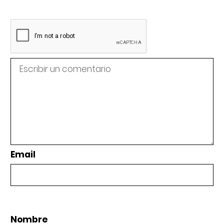
Email
Nombre