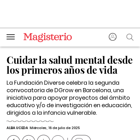
Cuidar la salud mental desde
los primeros años de vida
La Fundación Diverse celebra la segunda
convocatoria de DGrow en Barcelona, una
iniciativa para apoyar proyectos del ámbito
educativo y/o de investigación en educación,
dirigidos a la infancia vulnerable.
ALBA UCEDA
Miércoles, 16 de julio de 2025