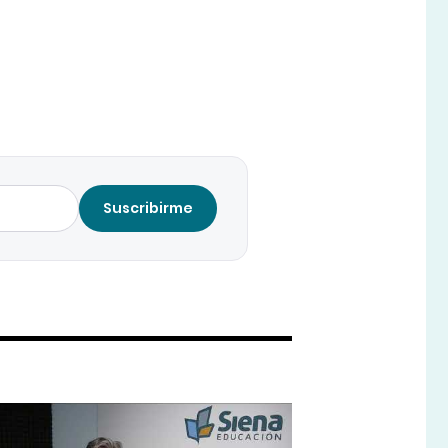
Suscribirme