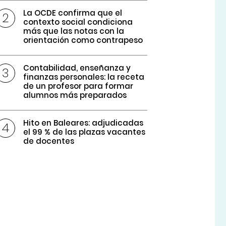
La OCDE confirma que el
contexto social condiciona
más que las notas con la
orientación como contrapeso
Contabilidad, enseñanza y
finanzas personales: la receta
de un profesor para formar
alumnos más preparados
Hito en Baleares: adjudicadas
el 99 % de las plazas vacantes
de docentes