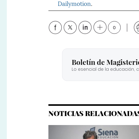
Dailymotion
.
0
Boletín de Magisteri
Lo esencial de la educación, 
NOTICIAS RELACIONADA