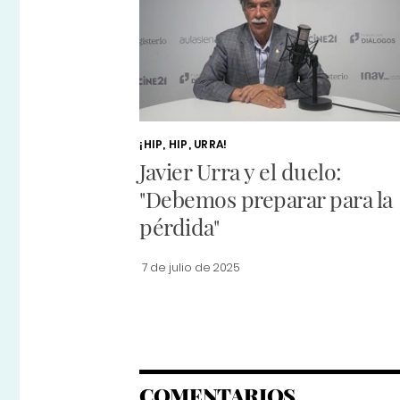
¡HIP, HIP, URRA!
Javier Urra y el duelo:
"Debemos preparar para la
pérdida"
7 de julio de 2025
COMENTARIOS