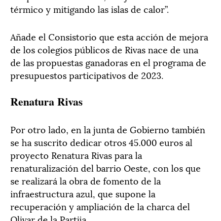
térmico y mitigando las islas de calor”.
Añade el Consistorio que esta acción de mejora
de los colegios públicos de Rivas nace de una
de las propuestas ganadoras en el programa de
presupuestos participativos de 2023.
Renatura Rivas
Por otro lado, en la junta de Gobierno también
se ha suscrito dedicar otros 45.000 euros al
proyecto Renatura Rivas para la
renaturalización del barrio Oeste, con los que
se realizará la obra de fomento de la
infraestructura azul, que supone la
recuperación y ampliación de la charca del
Olivar de la Partija.