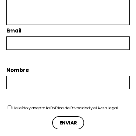
Email
Nombre
He leído y acepto la
Política de Privacidad
y el
Aviso Legal