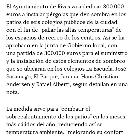
El Ayuntamiento de Rivas va a dedicar 300.000
euros a instalar pérgolas que den sombra en los
patios de seis colegios públicos de la ciudad,
con el fin de “paliar las altas temperaturas” de
los espacios de recreo de los centros. Así se ha
aprobado en la junta de Gobierno local, con
una partida de 300.000 euros para el suministro
y la instalación de estos elementos de sombreo
que se ubicarán en los colegios La Escuela, José
Saramago, El Parque, Jarama, Hans Christian
Andersen y Rafael Alberti, según detallan en una
nota.
La medida sirve para “combatir el
sobrecalentamiento de los patios” en los meses
más cálidos del año, reduciendo así su
temperatura ambiente, “mejorando su confort