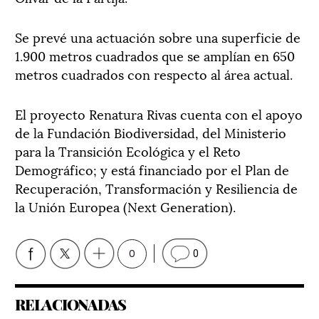
Se prevé una actuación sobre una superficie de
1.900 metros cuadrados que se amplían en 650
metros cuadrados con respecto al área actual.
El proyecto Renatura Rivas cuenta con el apoyo
de la Fundación Biodiversidad, del Ministerio
para la Transición Ecológica y el Reto
Demográfico; y está financiado por el Plan de
Recuperación, Transformación y Resiliencia de
la Unión Europea (Next Generation).
0
0
RELACIONADAS