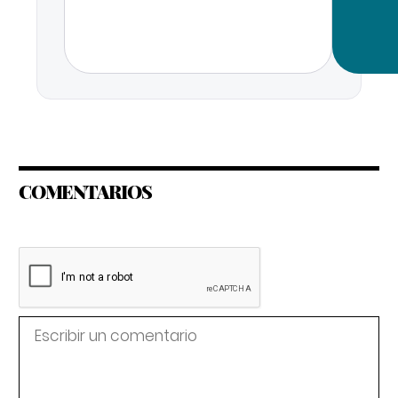
COMENTARIOS