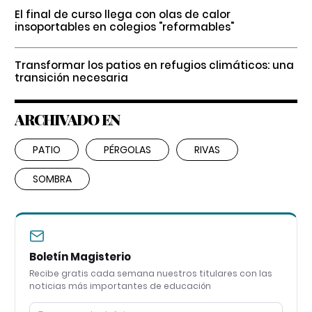
El final de curso llega con olas de calor
insoportables en colegios "reformables"
Transformar los patios en refugios climáticos: una
transición necesaria
ARCHIVADO EN
PATIO
PÉRGOLAS
RIVAS
SOMBRA
Boletín Magisterio
Recibe gratis cada semana nuestros titulares con las
noticias más importantes de educación