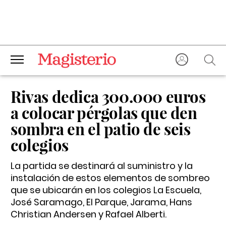
Rivas dedica 300.000 euros
a colocar pérgolas que den
sombra en el patio de seis
colegios
La partida se destinará al suministro y la
instalación de estos elementos de sombreo
que se ubicarán en los colegios La Escuela,
José Saramago, El Parque, Jarama, Hans
Christian Andersen y Rafael Alberti.