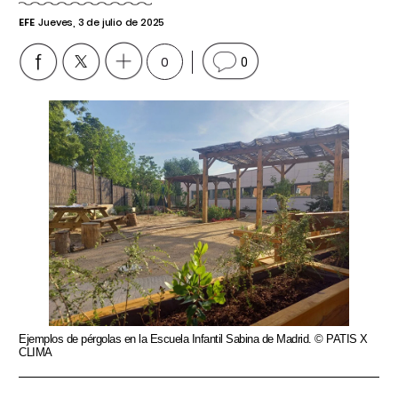
EFE
Jueves, 3 de julio de 2025
0
0
Ejemplos de pérgolas en la Escuela Infantil Sabina de Madrid. © PATIS X
CLIMA