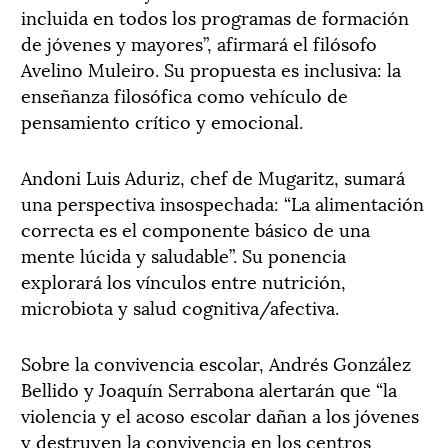
incluida en todos los programas de formación
de jóvenes y mayores”, afirmará el filósofo
Avelino Muleiro. Su propuesta es inclusiva: la
enseñanza filosófica como vehículo de
pensamiento crítico y emocional.
Andoni Luis Aduriz, chef de Mugaritz, sumará
una perspectiva insospechada: “La alimentación
correcta es el componente básico de una
mente lúcida y saludable”. Su ponencia
explorará los vínculos entre nutrición,
microbiota y salud cognitiva/afectiva.
Sobre la convivencia escolar, Andrés González
Bellido y Joaquín Serrabona alertarán que “la
violencia y el acoso escolar dañan a los jóvenes
y destruyen la convivencia en los centros