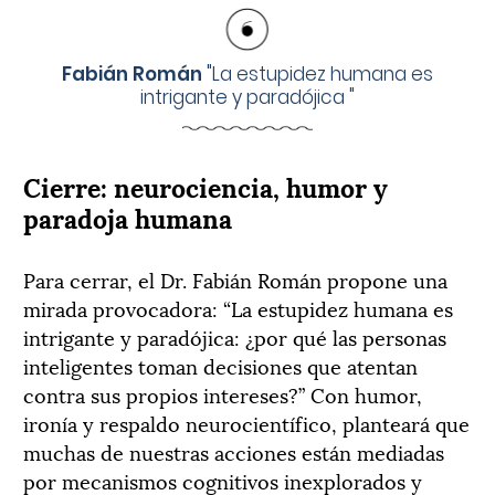
Fabián Román
"
La estupidez humana es
intrigante y paradójica
"
Cierre: neurociencia, humor y
paradoja humana
Para cerrar, el Dr. Fabián Román propone una
mirada provocadora: “La estupidez humana es
intrigante y paradójica: ¿por qué las personas
inteligentes toman decisiones que atentan
contra sus propios intereses?” Con humor,
ironía y respaldo neurocientífico, planteará que
muchas de nuestras acciones están mediadas
por mecanismos cognitivos inexplorados y