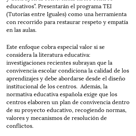
educativos”. Presentarán el programa TEI
(Tutorías entre Iguales) como una herramienta
con recorrido para restaurar respeto y empatía
en las aulas.
Este enfoque cobra especial valor si se
considera la literatura educativa:
investigaciones recientes subrayan que la
convivencia escolar condiciona la calidad de los
aprendizajes y debe abordarse desde el diseño
institucional de los centros. Además, la
normativa educativa española exige que los
centros elaboren un plan de convivencia dentro
de su proyecto educativo, recogiendo normas,
valores y mecanismos de resolución de
conflictos.