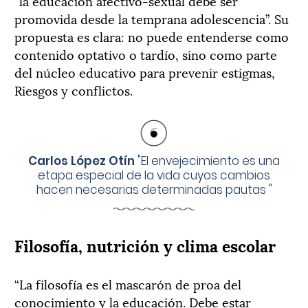
“la educación afectivo-sexual debe ser
promovida desde la temprana adolescencia”. Su
propuesta es clara: no puede entenderse como
contenido optativo o tardío, sino como parte
del núcleo educativo para prevenir estigmas,
Riesgos y conflictos.
Carlos López Otín
"
El envejecimiento es una
etapa especial de la vida cuyos cambios
hacen necesarias determinadas pautas
"
Filosofía, nutrición y clima escolar
“La filosofía es el mascarón de proa del
conocimiento y la educación. Debe estar