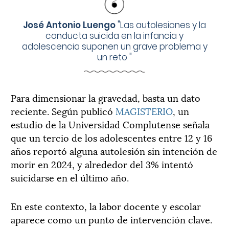
José Antonio Luengo
"
Las autolesiones y la
conducta suicida en la infancia y
adolescencia suponen un grave problema y
un reto
"
Para dimensionar la gravedad, basta un dato
reciente. Según publicó
MAGISTERIO
, un
estudio de la Universidad Complutense señala
que un tercio de los adolescentes entre 12 y 16
años reportó alguna autolesión sin intención de
morir en 2024, y alrededor del 3% intentó
suicidarse en el último año.
En este contexto, la labor docente y escolar
aparece como un punto de intervención clave.