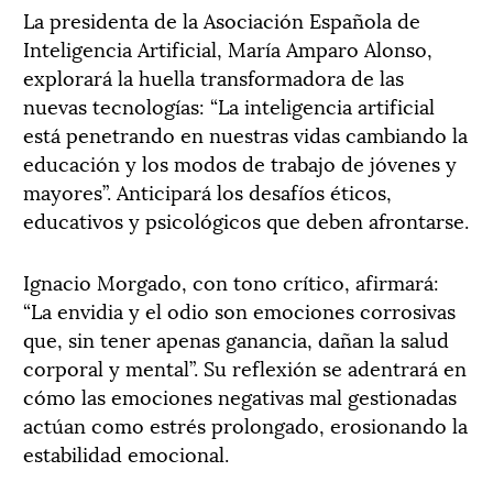
La presidenta de la Asociación Española de
Inteligencia Artificial, María Amparo Alonso,
explorará la huella transformadora de las
nuevas tecnologías: “La inteligencia artificial
está penetrando en nuestras vidas cambiando la
educación y los modos de trabajo de jóvenes y
mayores”. Anticipará los desafíos éticos,
educativos y psicológicos que deben afrontarse.
Ignacio Morgado, con tono crítico, afirmará:
“La envidia y el odio son emociones corrosivas
que, sin tener apenas ganancia, dañan la salud
corporal y mental”. Su reflexión se adentrará en
cómo las emociones negativas mal gestionadas
actúan como estrés prolongado, erosionando la
estabilidad emocional.