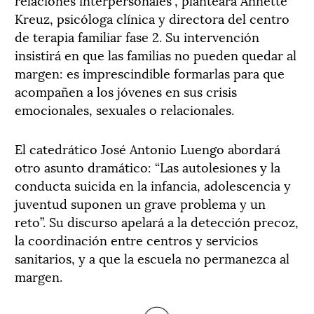
Kreuz, psicóloga clínica y directora del centro
de terapia familiar fase 2. Su intervención
insistirá en que las familias no pueden quedar al
margen: es imprescindible formarlas para que
acompañen a los jóvenes en sus crisis
emocionales, sexuales o relacionales.
El catedrático José Antonio Luengo abordará
otro asunto dramático: “Las autolesiones y la
conducta suicida en la infancia, adolescencia y
juventud suponen un grave problema y un
reto”. Su discurso apelará a la detección precoz,
la coordinación entre centros y servicios
sanitarios, y a que la escuela no permanezca al
margen.