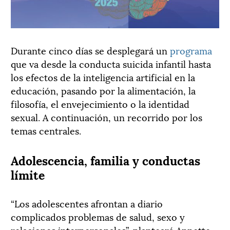
Durante cinco días se desplegará un
programa
que va desde la conducta suicida infantil hasta
los efectos de la inteligencia artificial en la
educación, pasando por la alimentación, la
filosofía, el envejecimiento o la identidad
sexual. A continuación, un recorrido por los
temas centrales.
Adolescencia, familia y conductas
límite
“Los adolescentes afrontan a diario
complicados problemas de salud, sexo y
relaciones interpersonales”, planteará Annette