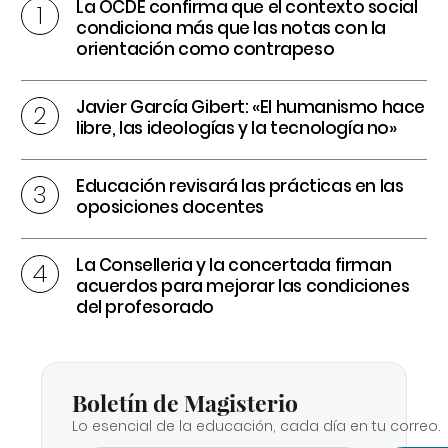
La OCDE confirma que el contexto social
condiciona más que las notas con la
orientación como contrapeso
Javier García Gibert: «El humanismo hace
libre, las ideologías y la tecnología no»
Educación revisará las prácticas en las
oposiciones docentes
La Conselleria y la concertada firman
acuerdos para mejorar las condiciones
del profesorado
Boletín de Magisterio
Lo esencial de la educación, cada día en tu correo.