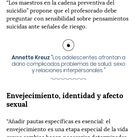
“Los maestros en la cadena preventiva del
suicidio” propone que el profesorado debe
preguntar con sensibilidad sobre pensamientos
suicidas ante señales de riesgo.
Annette Kreuz
"
Los adolescentes afrontan a
diario complicados problemas de salud, sexo
y relaciones interpersonales
"
Envejecimiento, identidad y afecto
sexual
“Añadir pautas específicas es esencial: el
envejecimiento es una etapa especial de la vida
cuyos cambios hacen necesarias determinadas