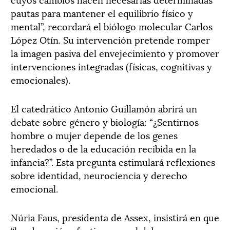
pautas para mantener el equilibrio físico y
mental”, recordará el biólogo molecular Carlos
López Otín. Su intervención pretende romper
la imagen pasiva del envejecimiento y promover
intervenciones integradas (físicas, cognitivas y
emocionales).
El catedrático Antonio Guillamón abrirá un
debate sobre género y biología: “¿Sentirnos
hombre o mujer depende de los genes
heredados o de la educación recibida en la
infancia?”. Esta pregunta estimulará reflexiones
sobre identidad, neurociencia y derecho
emocional.
Núria Faus, presidenta de Assex, insistirá en que