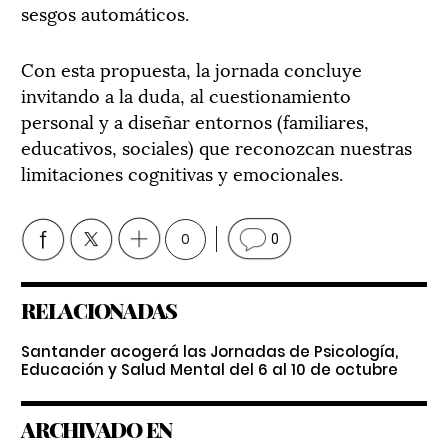
sesgos automáticos.
Con esta propuesta, la jornada concluye
invitando a la duda, al cuestionamiento
personal y a diseñar entornos (familiares,
educativos, sociales) que reconozcan nuestras
limitaciones cognitivas y emocionales.
0
0
RELACIONADAS
Santander acogerá las Jornadas de Psicología,
Educación y Salud Mental del 6 al 10 de octubre
ARCHIVADO EN