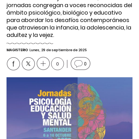
jornadas congregan a voces reconocidas del
ámbito psicológico, biológico y educativo
para abordar los desafíos contemporáneos
que atraviesan la infancia, la adolescencia, la
adultez y la vejez.
MAGISTERIO
Lunes, 29 de septiembre de 2025
0
0