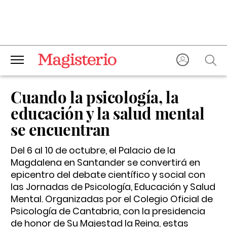
Cuando la psicología, la
educación y la salud mental
se encuentran
Del 6 al 10 de octubre, el Palacio de la
Magdalena en Santander se convertirá en
epicentro del debate científico y social con
las Jornadas de Psicología, Educación y Salud
Mental. Organizadas por el Colegio Oficial de
Psicología de Cantabria, con la presidencia
de honor de Su Majestad la Reina, estas