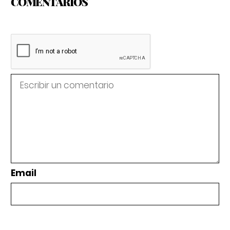
COMENTARIOS
Email