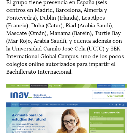
El grupo tiene presencia en España (seis
centros en Madrid, Barcelona, Almería y
Pontevedra), Dublín (Irlanda), Les Alpes
(Francia), Doha (Catar), Riad (Arabia Saudí),
Mascate (Omán), Manama (Baréin), Turtle Bay
(Mar Rojo, Arabia Saudí), y cuenta además con
la Universidad Camilo José Cela (UCJC) y SEK
International Global Campus, uno de los pocos
colegios online autorizados para impartir el
Bachillerato Internacional.