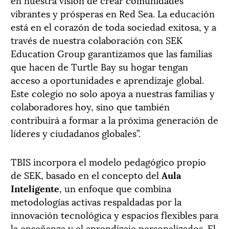
vibrantes y prósperas en Red Sea. La educación
está en el corazón de toda sociedad exitosa, y a
través de nuestra colaboración con SEK
Education Group garantizamos que las familias
que hacen de Turtle Bay su hogar tengan
acceso a oportunidades e aprendizaje global.
Este colegio no solo apoya a nuestras familias y
colaboradores hoy, sino que también
contribuirá a formar a la próxima generación de
líderes y ciudadanos globales”.
TBIS incorpora el modelo pedagógico propio
de SEK, basado en el concepto del
Aula
Inteligente
, un enfoque que combina
metodologías activas respaldadas por la
innovación tecnológica y espacios flexibles para
la enseñanza y el aprendizaje personalizados. El