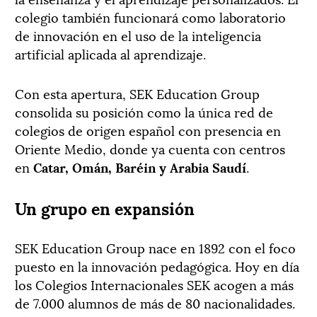
colegio también funcionará como laboratorio
de innovación en el uso de la inteligencia
artificial aplicada al aprendizaje.
Con esta apertura, SEK Education Group
consolida su posición como la única red de
colegios de origen español con presencia en
Oriente Medio, donde ya cuenta con centros
en
Catar, Omán, Baréin y Arabia Saudí
.
Un grupo en expansión
SEK Education Group nace en 1892 con el foco
puesto en la innovación pedagógica. Hoy en día
los Colegios Internacionales SEK acogen a más
de 7.000 alumnos de más de 80 nacionalidades.