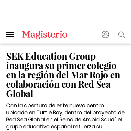
SEK Education Group
inaugura su primer colegio
en la región del Mar Rojo en
colaboración con Red Sea
Global
Con la apertura de este nuevo centro
ubicado en Turtle Bay, dentro del proyecto de
Red Sea Global en el Reino de Arabia Saudí, el
grupo educativo español refuerza su