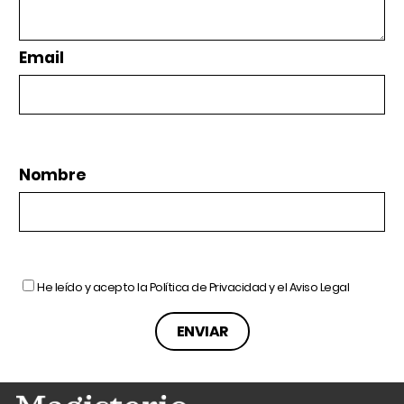
Email
Nombre
He leído y acepto la
Política de Privacidad
y el
Aviso Legal