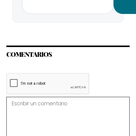
COMENTARIOS