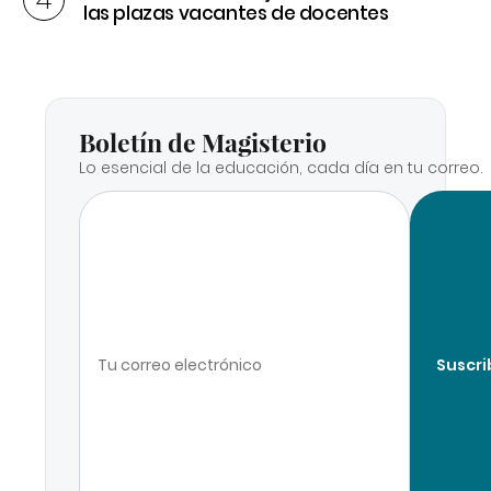
las plazas vacantes de docentes
Boletín de Magisterio
Lo esencial de la educación, cada día en tu correo.
Suscri