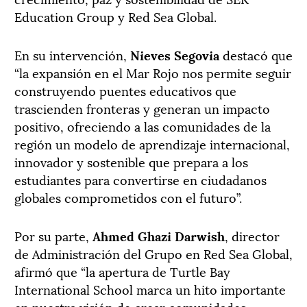
Education Group y Red Sea Global.
En su intervención,
Nieves Segovia
destacó que
“la expansión en el Mar Rojo nos permite seguir
construyendo puentes educativos que
trascienden fronteras y generan un impacto
positivo, ofreciendo a las comunidades de la
región un modelo de aprendizaje internacional,
innovador y sostenible que prepara a los
estudiantes para convertirse en ciudadanos
globales comprometidos con el futuro”.
Por su parte,
Ahmed Ghazi Darwish
, director
de Administración del Grupo en Red Sea Global,
afirmó que “la apertura de Turtle Bay
International School marca un hito importante
en nuestra visión de crear comunidades