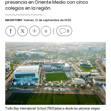
presencia en Oriente Medio con cinco
colegios en la región.
MAGISTERIO
Viernes, 12 de septiembre de 2025
0
0
Turtle Bay International School (TBIS)abarca desde las primeras etapas