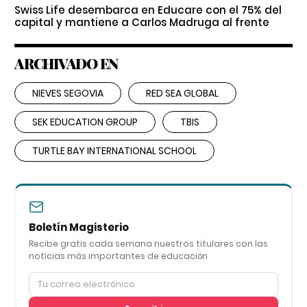
Swiss Life desembarca en Educare con el 75% del
capital y mantiene a Carlos Madruga al frente
ARCHIVADO EN
NIEVES SEGOVIA
RED SEA GLOBAL
SEK EDUCATION GROUP
TBIS
TURTLE BAY INTERNATIONAL SCHOOL
Boletín Magisterio
Recibe gratis cada semana nuestros titulares con las
noticias más importantes de educación