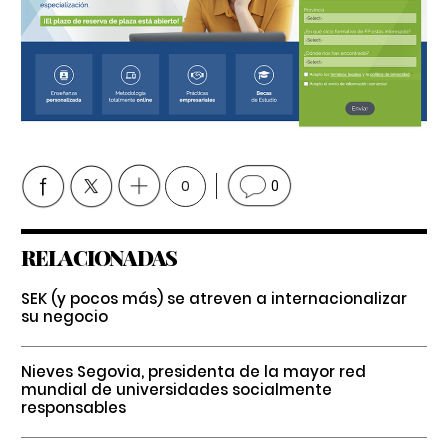
0
0
RELACIONADAS
SEK (y pocos más) se atreven a internacionalizar
su negocio
Nieves Segovia, presidenta de la mayor red
mundial de universidades socialmente
responsables