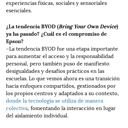
experiencias físicas, sociales y sensoriales
esenciales.
¿La tendencia BYOD (
Bring Your Own Device
)
ya ha pasado? ¿Cuál es el compromiso de
Epson?
–La tendencia BYOD fue una etapa importante
para aumentar el acceso y la responsabilidad
personal, pero también puso de manifiesto
desigualdades y desafíos prácticos en las
escuelas. Lo que vemos ahora es una transición
hacia enfoques compartidos, gestionados por
los propios centros y adaptados a su contexto,
donde la tecnología se utiliza de manera
colectiva
, fomentando la interacción en lugar
del aislamiento individual.