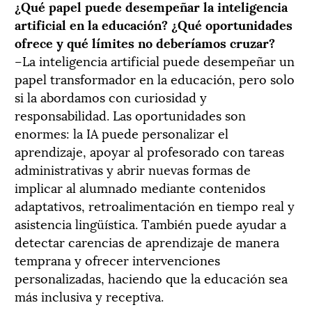
¿Qué papel puede desempeñar la inteligencia
artificial en la educación? ¿Qué oportunidades
ofrece y qué límites no deberíamos cruzar?
–La inteligencia artificial puede desempeñar un
papel transformador en la educación, pero solo
si la abordamos con curiosidad y
responsabilidad. Las oportunidades son
enormes: la IA puede personalizar el
aprendizaje, apoyar al profesorado con tareas
administrativas y abrir nuevas formas de
implicar al alumnado mediante contenidos
adaptativos, retroalimentación en tiempo real y
asistencia lingüística. También puede ayudar a
detectar carencias de aprendizaje de manera
temprana y ofrecer intervenciones
personalizadas, haciendo que la educación sea
más inclusiva y receptiva.