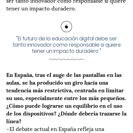
ser tanto innovador como responsable si quiere
tener un impacto duradero.
"
El futuro de la educación digital debe ser
tanto innovador como responsable si quiere
tener un impacto duradero
"
En España, tras el auge de las pantallas en las
aulas, se ha producido un giro hacia una
tendencia más restrictiva, centrada en limitar
su uso, especialmente entre los más pequeños.
¿Cómo puede lograrse un equilibrio en el uso
de los dispositivos? ¿Dónde debería trazarse la
línea?
–El debate actual en España refleja una