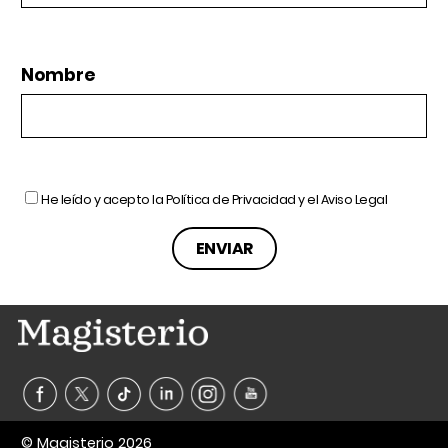
Nombre
He leído y acepto la
Política de Privacidad
y el
Aviso Legal
© Magisterio 2026