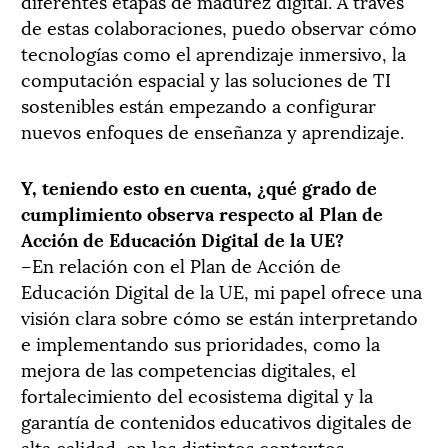
diferentes etapas de madurez digital. A través
de estas colaboraciones, puedo observar cómo
tecnologías como el aprendizaje inmersivo, la
computación espacial y las soluciones de TI
sostenibles están empezando a configurar
nuevos enfoques de enseñanza y aprendizaje.
Y, teniendo esto en cuenta, ¿qué grado de
cumplimiento observa respecto al Plan de
Acción de Educación Digital de la UE?
–En relación con el Plan de Acción de
Educación Digital de la UE, mi papel ofrece una
visión clara sobre cómo se están interpretando
e implementando sus prioridades, como la
mejora de las competencias digitales, el
fortalecimiento del ecosistema digital y la
garantía de contenidos educativos digitales de
alta calidad, en los distintos contextos