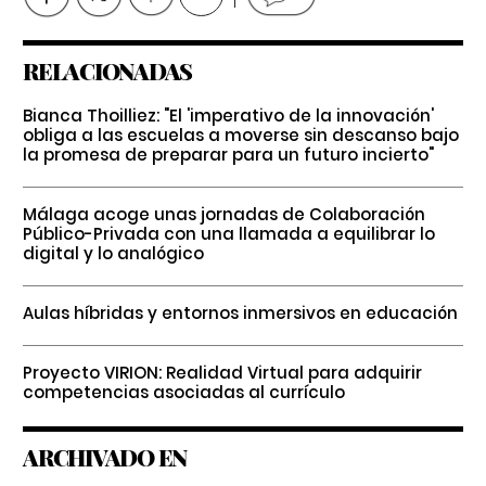
RELACIONADAS
Bianca Thoilliez: "El 'imperativo de la innovación'
obliga a las escuelas a moverse sin descanso bajo
la promesa de preparar para un futuro incierto"
Málaga acoge unas jornadas de Colaboración
Público-Privada con una llamada a equilibrar lo
digital y lo analógico
Aulas híbridas y entornos inmersivos en educación
Proyecto VIRION: Realidad Virtual para adquirir
competencias asociadas al currículo
ARCHIVADO EN