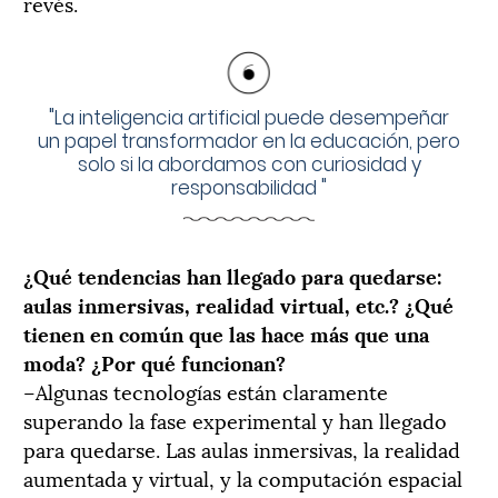
revés.
"
La inteligencia artificial puede desempeñar
un papel transformador en la educación, pero
solo si la abordamos con curiosidad y
responsabilidad
"
¿Qué tendencias han llegado para quedarse:
aulas inmersivas, realidad virtual, etc.? ¿Qué
tienen en común que las hace más que una
moda? ¿Por qué funcionan?
–Algunas tecnologías están claramente
superando la fase experimental y han llegado
para quedarse. Las aulas inmersivas, la realidad
aumentada y virtual, y la computación espacial