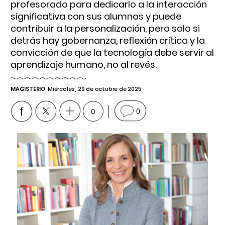
profesorado para dedicarlo a la interacción
significativa con sus alumnos y puede
contribuir a la personalización, pero solo si
detrás hay gobernanza, reflexión crítica y la
convicción de que la tecnología debe servir al
aprendizaje humano, no al revés.
MAGISTERIO
Miércoles, 29 de octubre de 2025
0
0