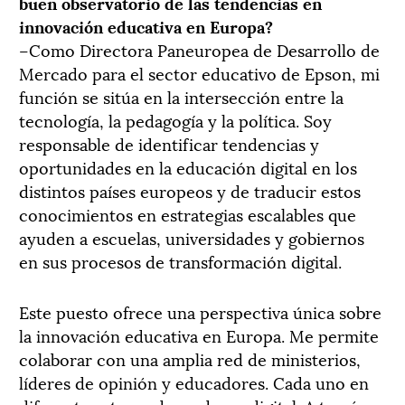
buen observatorio de las tendencias en
innovación educativa en Europa?
–Como Directora Paneuropea de Desarrollo de
Mercado para el sector educativo de Epson, mi
función se sitúa en la intersección entre la
tecnología, la pedagogía y la política. Soy
responsable de identificar tendencias y
oportunidades en la educación digital en los
distintos países europeos y de traducir estos
conocimientos en estrategias escalables que
ayuden a escuelas, universidades y gobiernos
en sus procesos de transformación digital.
Este puesto ofrece una perspectiva única sobre
la innovación educativa en Europa. Me permite
colaborar con una amplia red de ministerios,
líderes de opinión y educadores. Cada uno en