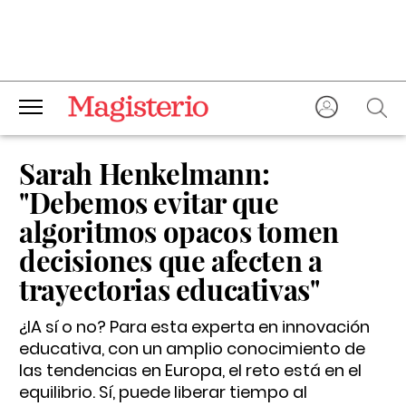
Sarah Henkelmann:
"Debemos evitar que
algoritmos opacos tomen
decisiones que afecten a
trayectorias educativas"
¿IA sí o no? Para esta experta en innovación
educativa, con un amplio conocimiento de
las tendencias en Europa, el reto está en el
equilibrio. Sí, puede liberar tiempo al