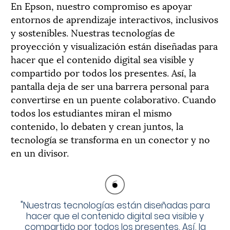
En Epson, nuestro compromiso es apoyar
entornos de aprendizaje interactivos, inclusivos
y sostenibles. Nuestras tecnologías de
proyección y visualización están diseñadas para
hacer que el contenido digital sea visible y
compartido por todos los presentes. Así, la
pantalla deja de ser una barrera personal para
convertirse en un puente colaborativo. Cuando
todos los estudiantes miran el mismo
contenido, lo debaten y crean juntos, la
tecnología se transforma en un conector y no
en un divisor.
"
Nuestras tecnologías están diseñadas para
hacer que el contenido digital sea visible y
compartido por todos los presentes. Así, la