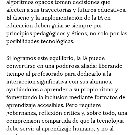
algoritmos opacos tomen decisiones que
afecten a sus trayectorias y futuros educativos.
El diseño y la implementación de la IA en
educación deben guiarse siempre por
principios pedagógicos y éticos, no solo por las
posibilidades tecnológicas.
Si logramos este equilibrio, la IA puede
convertirse en una poderosa aliada: liberando
tiempo al profesorado para dedicarlo a la
interacción significativa con sus alumnos,
ayudándolos a aprender a su propio ritmo y
fomentando la inclusión mediante formatos de
aprendizaje accesibles. Pero requiere
gobernanza, reflexión crítica y, sobre todo, una
comprensión compartida de que la tecnología
debe servir al aprendizaje humano, y no al