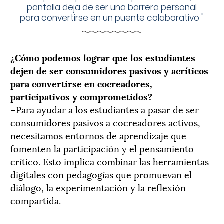
pantalla deja de ser una barrera personal
para convertirse en un puente colaborativo
"
¿Cómo podemos lograr que los estudiantes
dejen de ser consumidores pasivos y acríticos
para convertirse en cocreadores,
participativos y comprometidos?
–Para ayudar a los estudiantes a pasar de ser
consumidores pasivos a cocreadores activos,
necesitamos entornos de aprendizaje que
fomenten la participación y el pensamiento
crítico. Esto implica combinar las herramientas
digitales con pedagogías que promuevan el
diálogo, la experimentación y la reflexión
compartida.