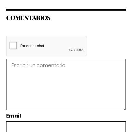
COMENTARIOS
Email