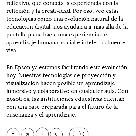
reflexivo, que conecta la experiencia con la
reflexión y la creatividad. Por eso, veo estas
tecnologías como una evolución natural de la
educación digital: nos ayudan a ir más allá de la
pantalla plana hacia una experiencia de
aprendizaje humana, social e intelectualmente
viva.
En Epson ya estamos facilitando esta evolución
hoy. Nuestras tecnologías de proyección y
visualización hacen posible un aprendizaje
inmersivo y colaborativo en cualquier aula. Con
nosotros, las instituciones educativas cuentan
con una base preparada para el futuro de la
enseñanza y el aprendizaje.
0
0