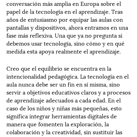
conversación más amplia en Europa sobre el
papel de la tecnología en el aprendizaje. Tras
años de entusiasmo por equipar las aulas con
pantallas y dispositivos, ahora entramos en una
fase más reflexiva. Una que ya no pregunta si
debemos usar tecnología, sino cómo y en qué
medida esta apoya realmente el aprendizaje.
Creo que el equilibrio se encuentra en la
intencionalidad pedagógica. La tecnología en el
aula nunca debe ser un fin en sí misma, sino
servir a objetivos educativos claros y a procesos
de aprendizaje adecuados a cada edad. En el
caso de los niños y niñas más pequeñas, esto
significa integrar herramientas digitales de
manera que fomenten la exploración, la
colaboración y la creatividad, sin sustituir las