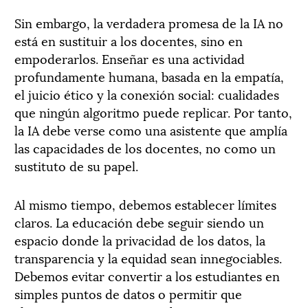
Sin embargo, la verdadera promesa de la IA no
está en sustituir a los docentes, sino en
empoderarlos. Enseñar es una actividad
profundamente humana, basada en la empatía,
el juicio ético y la conexión social: cualidades
que ningún algoritmo puede replicar. Por tanto,
la IA debe verse como una asistente que amplía
las capacidades de los docentes, no como un
sustituto de su papel.
Al mismo tiempo, debemos establecer límites
claros. La educación debe seguir siendo un
espacio donde la privacidad de los datos, la
transparencia y la equidad sean innegociables.
Debemos evitar convertir a los estudiantes en
simples puntos de datos o permitir que