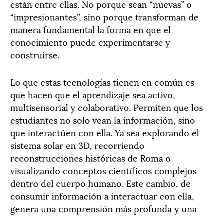
están entre ellas. No porque sean “nuevas” o
“impresionantes”, sino porque transforman de
manera fundamental la forma en que el
conocimiento puede experimentarse y
construirse.
Lo que estas tecnologías tienen en común es
que hacen que el aprendizaje sea activo,
multisensorial y colaborativo. Permiten que los
estudiantes no solo vean la información, sino
que interactúen con ella. Ya sea explorando el
sistema solar en 3D, recorriendo
reconstrucciones históricas de Roma o
visualizando conceptos científicos complejos
dentro del cuerpo humano. Este cambio, de
consumir información a interactuar con ella,
genera una comprensión más profunda y una