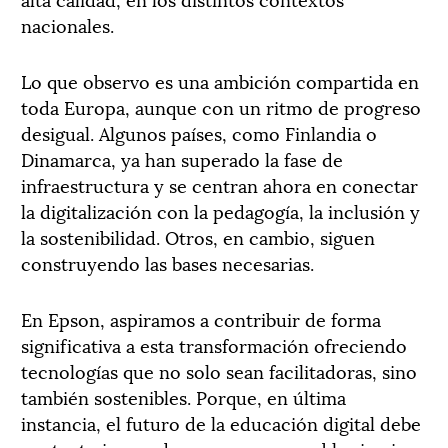
nacionales.
Lo que observo es una ambición compartida en
toda Europa, aunque con un ritmo de progreso
desigual. Algunos países, como Finlandia o
Dinamarca, ya han superado la fase de
infraestructura y se centran ahora en conectar
la digitalización con la pedagogía, la inclusión y
la sostenibilidad. Otros, en cambio, siguen
construyendo las bases necesarias.
En Epson, aspiramos a contribuir de forma
significativa a esta transformación ofreciendo
tecnologías que no solo sean facilitadoras, sino
también sostenibles. Porque, en última
instancia, el futuro de la educación digital debe