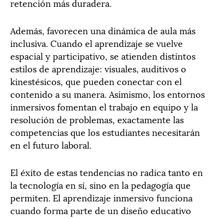
retención más duradera.
Además, favorecen una dinámica de aula más
inclusiva. Cuando el aprendizaje se vuelve
espacial y participativo, se atienden distintos
estilos de aprendizaje: visuales, auditivos o
kinestésicos, que pueden conectar con el
contenido a su manera. Asimismo, los entornos
inmersivos fomentan el trabajo en equipo y la
resolución de problemas, exactamente las
competencias que los estudiantes necesitarán
en el futuro laboral.
El éxito de estas tendencias no radica tanto en
la tecnología en sí, sino en la pedagogía que
permiten. El aprendizaje inmersivo funciona
cuando forma parte de un diseño educativo