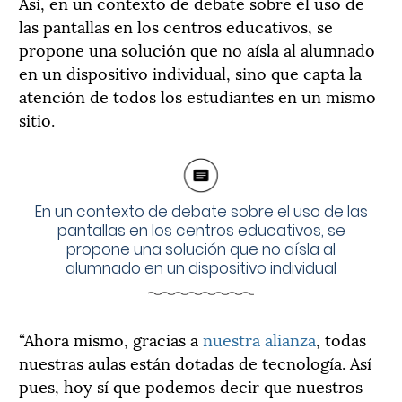
Así, en un contexto de debate sobre el uso de
las pantallas en los centros educativos, se
propone una solución que no aísla al alumnado
en un dispositivo individual, sino que capta la
atención de todos los estudiantes en un mismo
sitio.
En un contexto de debate sobre el uso de las
pantallas en los centros educativos, se
propone una solución que no aísla al
alumnado en un dispositivo individual
“Ahora mismo, gracias a
nuestra alianza
, todas
nuestras aulas están dotadas de tecnología. Así
pues, hoy sí que podemos decir que nuestros