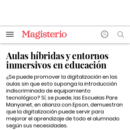
Aulas híbridas y entornos
inmersivos en educación
¿Se puede promover la digitalización en las
aulas sin que esto suponga la introducción
indiscriminada de equipamiento
tecnológico? Sí, se puede, las Escuelas Pare
Manyanet, en alianza con Epson, demuestran
que la digitalización puede servir para
mejorar el aprendizaje de todo el alumnado
según sus necesidades.