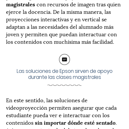
magistrales
con recursos de imagen tras quien
ejerce la docencia. De la misma manera, las
proyecciones interactivas y en vertical se
adaptan a las necesidades del alumnado más
joven y permiten que puedan interactuar con
los contenidos con muchísima más facilidad.
Las soluciones de Epson sirven de apoyo
durante las clases magistrales
En este sentido, las soluciones de
videoproyección permiten asegurar que cada
estudiante pueda ver e interactuar con los
contenidos
sin importar dónde esté sentado
.