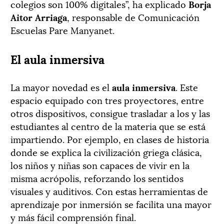
colegios son 100% digitales”, ha explicado
Borja
Aitor Arriaga
, responsable de Comunicación
Escuelas Pare Manyanet.
El aula inmersiva
La mayor novedad es el
aula inmersiva
. Este
espacio equipado con tres proyectores, entre
otros dispositivos, consigue trasladar a los y las
estudiantes al centro de la materia que se está
impartiendo. Por ejemplo, en clases de historia
donde se explica la civilización griega clásica,
los niños y niñas son capaces de vivir en la
misma acrópolis, reforzando los sentidos
visuales y auditivos. Con estas herramientas de
aprendizaje por inmersión se facilita una mayor
y más fácil comprensión final.