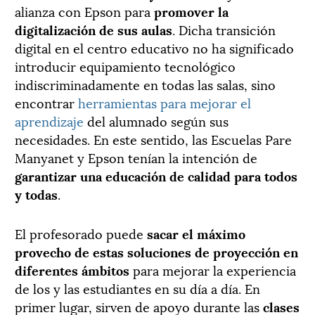
alianza con Epson para
promover la
digitalización de sus aulas
. Dicha transición
digital en el centro educativo no ha significado
introducir equipamiento tecnológico
indiscriminadamente en todas las salas, sino
encontrar
herramientas para mejorar el
aprendizaje
del alumnado según sus
necesidades. En este sentido, las Escuelas Pare
Manyanet y Epson tenían la intención de
garantizar una educación de calidad para todos
y todas
.
El profesorado puede
sacar el máximo
provecho de estas soluciones de proyección en
diferentes ámbitos
para mejorar la experiencia
de los y las estudiantes en su día a día. En
primer lugar, sirven de apoyo durante las
clases