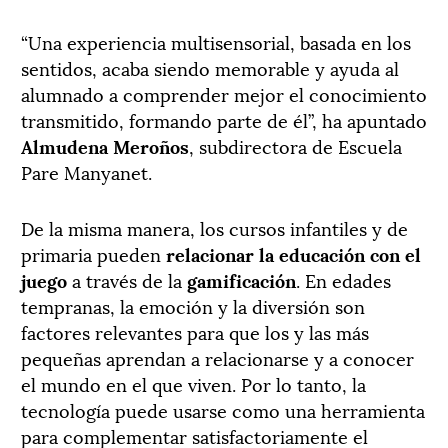
“Una experiencia multisensorial, basada en los
sentidos, acaba siendo memorable y ayuda al
alumnado a comprender mejor el conocimiento
transmitido, formando parte de él”, ha apuntado
Almudena Meroños
, subdirectora de Escuela
Pare Manyanet.
De la misma manera, los cursos infantiles y de
primaria pueden
relacionar la educación con el
juego
a través de la
gamificación
. En edades
tempranas, la emoción y la diversión son
factores relevantes para que los y las más
pequeñas aprendan a relacionarse y a conocer
el mundo en el que viven. Por lo tanto, la
tecnología puede usarse como una herramienta
para complementar satisfactoriamente el