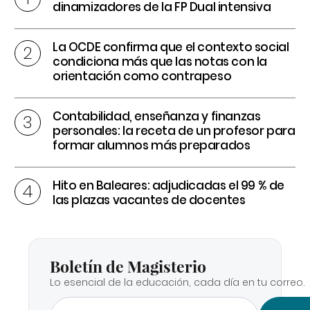
dinamizadores de la FP Dual intensiva
La OCDE confirma que el contexto social
condiciona más que las notas con la
orientación como contrapeso
Contabilidad, enseñanza y finanzas
personales: la receta de un profesor para
formar alumnos más preparados
Hito en Baleares: adjudicadas el 99 % de
las plazas vacantes de docentes
Boletín de Magisterio
Lo esencial de la educación, cada día en tu correo.