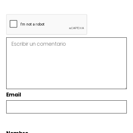
Email