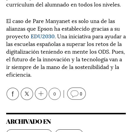
currículum del alumnado en todos los niveles.
El caso de Pare Manyanet es solo una de las
alianzas que Epson ha establecido gracias a su
proyecto
EDU2030
. Una iniciativa para ayudar a
las escuelas españolas a superar los retos de la
digitalización teniendo en mente los ODS. Pues,
el futuro de la innovación y la tecnología van a
ir siempre de la mano de la sostenibilidad y la
eficiencia.
0
0
ARCHIVADO EN