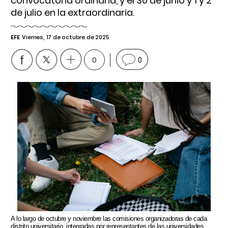
convocatoria ordinaria, y el 30 de junio y 1 y 2
de julio en la extraordinaria.
EFE
Viernes, 17 de octubre de 2025
0
0
A lo largo de octubre y noviembre las comisiones organizadoras de cada
distrito universitario, integradas por representantes de las universidades