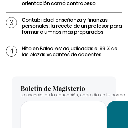
orientación como contrapeso
Contabilidad, enseñanza y finanzas
personales: la receta de un profesor para
formar alumnos más preparados
Hito en Baleares: adjudicadas el 99 % de
las plazas vacantes de docentes
Boletín de Magisterio
Lo esencial de la educación, cada día en tu correo.