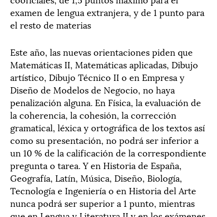
examen de lengua extranjera, y de 1 punto para
el resto de materias
Este año, las nuevas orientaciones piden que
Matemáticas II, Matemáticas aplicadas, Dibujo
artístico, Dibujo Técnico II o en Empresa y
Diseño de Modelos de Negocio, no haya
penalización alguna. En Física, la evaluación de
la coherencia, la cohesión, la corrección
gramatical, léxica y ortográfica de los textos así
como su presentación, no podrá ser inferior a
un 10 % de la calificación de la correspondiente
pregunta o tarea. Y en Historia de España,
Geografía, Latín, Música, Diseño, Biología,
Tecnología e Ingeniería o en Historia del Arte
nunca podrá ser superior a 1 punto, mientras
que en Lengua y Literatura II y en los exámenes