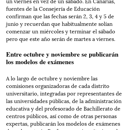
un viernes en vez de un sábado. En Canarias,
fuentes de la Consejería de Educación
confirman que las fechas serán 2, 3, 4 y 5 de
junio y recuerdan que habitualmente solían
comenzar un miércoles y terminar el sábado
pero que este año serán de martes a viernes.
Entre octubre y noviembre se publicarán
los modelos de exámenes
A lo largo de octubre y noviembre las
comisiones organizadoras de cada distrito
universitario, integradas por representantes de
las universidades públicas, de la administración
educativa y del profesorado de Bachillerato de
centros públicos, así como de otras personas
expertas, publicarán los modelos de exámenes