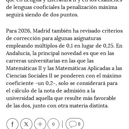
de lenguas cooficiales la penalización máxima
seguirá siendo de dos puntos.
Para 2026, Madrid también ha revisado criterios
de corrección para algunas asignaturas
empleando múltiplos de 0,1 en lugar de 0,25. En
Andalucía, la principal novedad es que en las
carreras universitarias en las que las
Matemáticas II y las Matemáticas Aplicadas a las
Ciencias Sociales II se ponderen con el máximo
coeficiente -un 0,2-, solo se considerará para
el cálculo de la nota de admisión a la
universidad aquella que resulte más favorable
de las dos, junto con otra materia distinta.
0
0