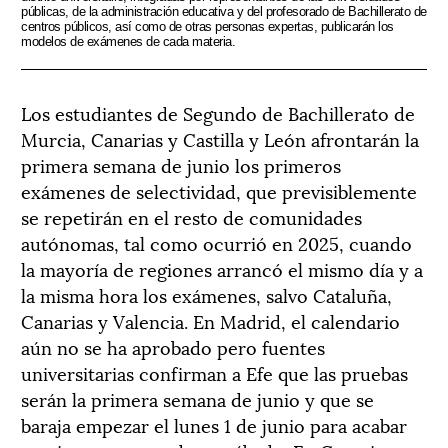
públicas, de la administración educativa y del profesorado de Bachillerato de
centros públicos, así como de otras personas expertas, publicarán los
modelos de exámenes de cada materia.
Los estudiantes de Segundo de Bachillerato de
Murcia, Canarias y Castilla y León afrontarán la
primera semana de junio los primeros
exámenes de selectividad, que previsiblemente
se repetirán en el resto de comunidades
autónomas, tal como ocurrió en 2025, cuando
la mayoría de regiones arrancó el mismo día y a
la misma hora los exámenes, salvo Cataluña,
Canarias y Valencia. En Madrid, el calendario
aún no se ha aprobado pero fuentes
universitarias confirman a Efe que las pruebas
serán la primera semana de junio y que se
baraja empezar el lunes 1 de junio para acabar