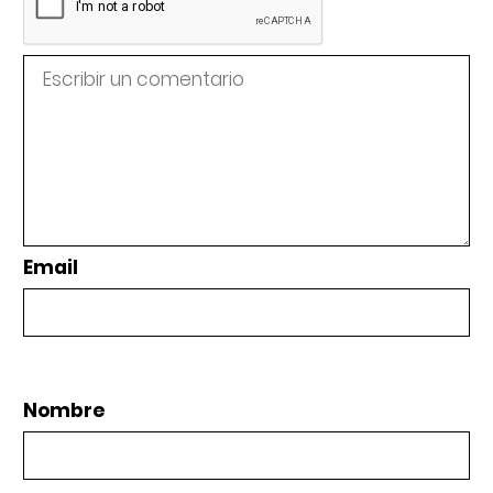
Email
Nombre