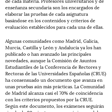
de cada materia. Profesores universitarios y de
enseñanza secundaria son los encargados de
elaborar las pruebas de cada asignatura
basándose en los contenidos y criterios de
evaluación establecidos para cada una de ellas.
Algunas comunidades como Madrid, Galicia,
Murcia, Castilla y León y Andalucía ya los han
publicado o han avanzado las principales
novedades, aunque la Comisión de Asuntos
Estudiantiles de la Conferencia de Rectores y
Rectoras de las Universidades Españolas (CRUE)
ha consensuado un documento que avanza en
unas pruebas aún más prácticas. La Comunidad
de Madrid alcanza casi el 70% de coincidencia
con los criterios propuestos por la CRUE.
Según este documento, los exámenes seguirán