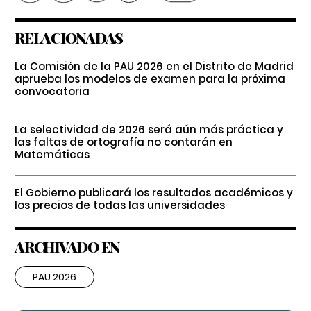
RELACIONADAS
La Comisión de la PAU 2026 en el Distrito de Madrid
aprueba los modelos de examen para la próxima
convocatoria
La selectividad de 2026 será aún más práctica y
las faltas de ortografía no contarán en
Matemáticas
El Gobierno publicará los resultados académicos y
los precios de todas las universidades
ARCHIVADO EN
PAU 2026