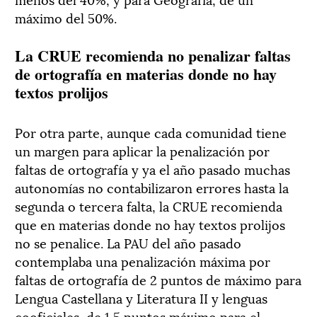
máximo del 50%.
La CRUE recomienda no penalizar faltas
de ortografía en materias donde no hay
textos prolijos
Por otra parte, aunque cada comunidad tiene
un margen para aplicar la penalización por
faltas de ortografía y ya el año pasado muchas
autonomías no contabilizaron errores hasta la
segunda o tercera falta, la CRUE recomienda
que en materias donde no hay textos prolijos
no se penalice. La PAU del año pasado
contemplaba una penalización máxima por
faltas de ortografía de 2 puntos de máximo para
Lengua Castellana y Literatura II y lenguas
cooficiales, de 1,5 puntos máximo para el