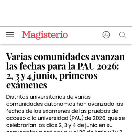
Varias comunidades avanzan
las fechas para la PAU 2026:
2, 3 y 4 junio, primeros
exámenes
Distritos universitarios de varias
comunidades autónomas han avanzado las
fechas de los exámenes de las pruebas de
acceso a la universidad (PAU) de 2026, que se
celebrarían los días 2, 3 y 4 de junio en su