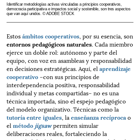
Identificar metodologías activas vinculadas a principios cooperativos,
democracia participativa e impactos social y sostenible, son tres aspectos
que van aquí unidos. © ADOBE STOCK
Estos
ámbitos cooperativos
, por su esencia, son
entornos pedagógicos naturales
. Cada miembro
ejerce un doble rol: autónomo y parte del
equipo, con voz en asambleas y responsabilidad
en decisiones estratégicas. Aquí, el
aprendizaje
cooperativo
–con sus principios de
interdependencia positiva, responsabilidad
individual y metas compartidas– no es una
técnica importada, sino el espejo pedagógico
del modelo organizativo. Técnicas como la
tutoría entre iguales
, la
enseñanza recíproca
o
el
método
jigsaw
permiten simular
deliberaciones reales, fortaleciendo la