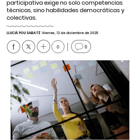
participativa exige no solo competencias
técnicas, sino habilidades democráticas y
colectivas. ​
LLUCIÀ POU SABATÉ
Viernes, 12 de diciembre de 2025
0
0