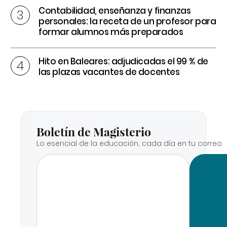
Contabilidad, enseñanza y finanzas
personales: la receta de un profesor para
formar alumnos más preparados
Hito en Baleares: adjudicadas el 99 % de
las plazas vacantes de docentes
Boletín de Magisterio
Lo esencial de la educación, cada día en tu correo.