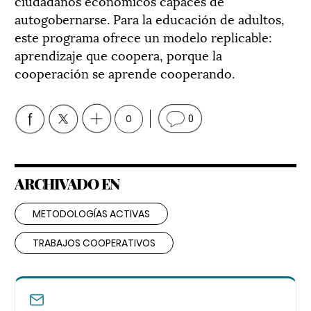
ciudadanos económicos capaces de
autogobernarse. Para la educación de adultos,
este programa ofrece un modelo replicable:
aprendizaje que coopera, porque la
cooperación se aprende cooperando.
0
0
ARCHIVADO EN
METODOLOGÍAS ACTIVAS
TRABAJOS COOPERATIVOS