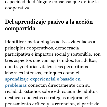
capacidad de diálogo y consenso que define la
cooperativa.
Del aprendizaje pasivo a la acción
compartida
Identificar metodologías activas vinculadas a
principios cooperativos, democracia
participativa e impactos social y sostenible, son
tres aspectos que van aquí unidos. En adultos,
con trayectorias vitales ricas pero ritmos
laborales intensos, enfoques como el
aprendizaje experiencial o basado en
problemas
conectan directamente con su
realidad. Estudios sobre educación de adultos
destacan que estas estrategias mejoran el
pensamiento crítico y la retención, al partir de