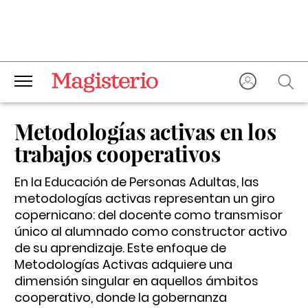
Metodologías activas en los
trabajos cooperativos
En la Educación de Personas Adultas, las
metodologías activas representan un giro
copernicano: del docente como transmisor
único al alumnado como constructor activo
de su aprendizaje. Este enfoque de
Metodologías Activas adquiere una
dimensión singular en aquellos ámbitos
cooperativo, donde la gobernanza