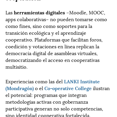
Las
herramientas digitales
–Moodle, MOOC,
apps colaborativas– no pueden tomarse como
como fines, sino como soportes para la
transición ecológica y el aprendizaje
cooperativo. Plataformas que facilitan foros,
coedición y votaciones en línea replican la
democracia digital de asambleas virtuales,
democratizando el acceso en cooperativas
multisitio.
Experiencias como las del
LANKI Institute
(Mondragón)
o el
Co-operative College
ilustran
el potencial: programas que integran
metodologías activas con gobernanza
participativa generan no solo competencias,
sino identidad cooperativa fortalecida.