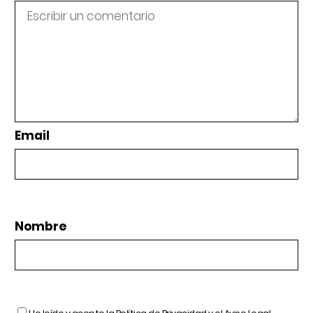
Email
Nombre