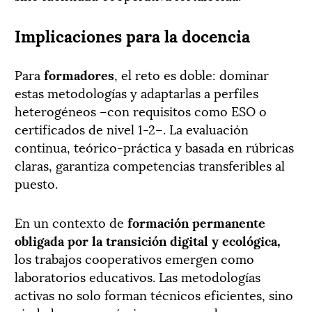
Implicaciones para la docencia
Para
formadores
, el reto es doble: dominar
estas metodologías y adaptarlas a perfiles
heterogéneos –con requisitos como ESO o
certificados de nivel 1-2–. La evaluación
continua, teórico-práctica y basada en rúbricas
claras, garantiza competencias transferibles al
puesto.
En un contexto de
formación permanente
obligada por la transición digital y ecológica,
los trabajos cooperativos emergen como
laboratorios educativos. Las metodologías
activas no solo forman técnicos eficientes, sino