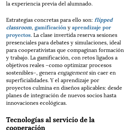
la experiencia previa del alumnado.
Estrategias concretas para ello son:
flipped
classroom
,
gamificación
y
aprendizaje por
proyectos
. La clase invertida reserva sesiones
presenciales para debates y simulaciones, ideal
para cooperativistas que compaginan formación
y trabajo. La gamificación, con retos ligados a
objetivos reales –como optimizar procesos
sostenibles–, genera
engagement
sin caer en
superficialidades. Y el aprendizaje por
proyectos culmina en diseños aplicables: desde
planes de integración de nuevos socios hasta
innovaciones ecológicas.
Tecnologías al servicio de la
cooperación