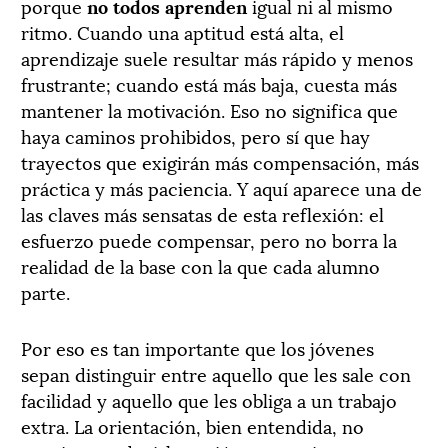
porque
no todos aprenden
igual ni al mismo
ritmo. Cuando una aptitud está alta, el
aprendizaje suele resultar más rápido y menos
frustrante; cuando está más baja, cuesta más
mantener la motivación. Eso no significa que
haya caminos prohibidos, pero sí que hay
trayectos que exigirán más compensación, más
práctica y más paciencia. Y aquí aparece una de
las claves más sensatas de esta reflexión: el
esfuerzo puede compensar, pero no borra la
realidad de la base con la que cada alumno
parte.
Por eso es tan importante que los jóvenes
sepan distinguir entre aquello que les sale con
facilidad y aquello que les obliga a un trabajo
extra. La orientación, bien entendida, no