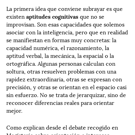
La primera idea que conviene subrayar es que
existen
aptitudes cognitivas
que no se
improvisan. Son esas capacidades que solemos
asociar con la inteligencia, pero que en realidad
se manifiestan en formas muy concretas: la
capacidad numérica, el razonamiento, la
aptitud verbal, la mecánica, la espacial o la
ortográfica. Algunas personas calculan con
soltura, otras resuelven problemas con una
rapidez extraordinaria, otras se expresan con
precisión, y otras se orientan en el espacio casi
sin esfuerzo. No se trata de jerarquizar, sino de
reconocer diferencias reales para orientar
mejor.
Como explican desde el debate recogido en
Magisterio sobre orientación e intereses,