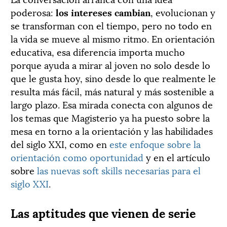
poderosa:
los intereses cambian
, evolucionan y
se transforman con el tiempo, pero no todo en
la vida se mueve al mismo ritmo. En orientación
educativa, esa diferencia importa mucho
porque ayuda a mirar al joven no solo desde lo
que le gusta hoy, sino desde lo que realmente le
resulta más fácil, más natural y más sostenible a
largo plazo. Esa mirada conecta con algunos de
los temas que Magisterio ya ha puesto sobre la
mesa en torno a la orientación y las habilidades
del siglo XXI, como en
este enfoque sobre la
orientación como oportunidad
y en el artículo
sobre
las nuevas soft skills necesarias para el
siglo XXI
.
Las aptitudes que vienen de serie