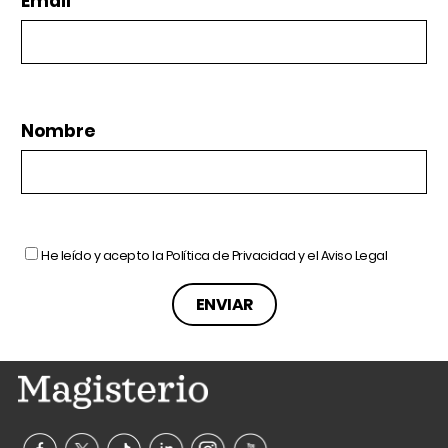
Email
Nombre
He leído y acepto la
Política de Privacidad
y el
Aviso Legal