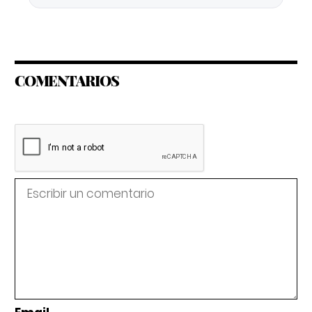
COMENTARIOS