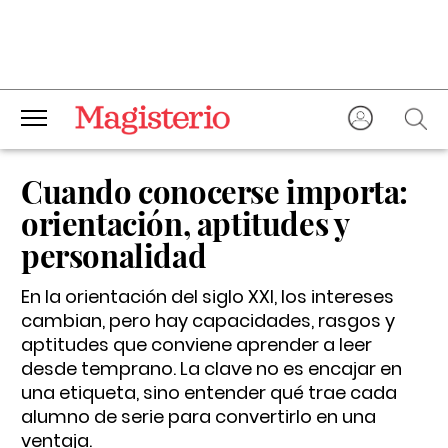
Cuando conocerse importa:
orientación, aptitudes y
personalidad
En la orientación del siglo XXI, los intereses
cambian, pero hay capacidades, rasgos y
aptitudes que conviene aprender a leer
desde temprano. La clave no es encajar en
una etiqueta, sino entender qué trae cada
alumno de serie para convertirlo en una
ventaja.