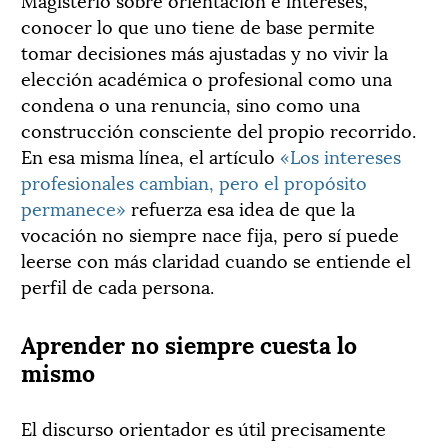
conocer lo que uno tiene de base permite
tomar decisiones más ajustadas y no vivir la
elección académica o profesional como una
condena o una renuncia, sino como una
construcción consciente del propio recorrido.
En esa misma línea, el artículo
«Los intereses
profesionales cambian, pero el propósito
permanece»
refuerza esa idea de que la
vocación no siempre nace fija, pero sí puede
leerse con más claridad cuando se entiende el
perfil de cada persona.
Aprender no siempre cuesta lo
mismo
El discurso orientador es útil precisamente