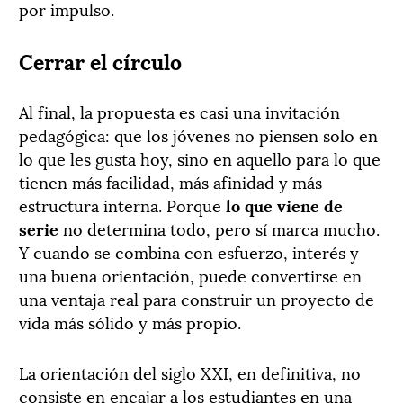
por impulso.
Cerrar el círculo
Al final, la propuesta es casi una invitación
pedagógica: que los jóvenes no piensen solo en
lo que les gusta hoy, sino en aquello para lo que
tienen más facilidad, más afinidad y más
estructura interna. Porque
lo que viene de
serie
no determina todo, pero sí marca mucho.
Y cuando se combina con esfuerzo, interés y
una buena orientación, puede convertirse en
una ventaja real para construir un proyecto de
vida más sólido y más propio.
La orientación del siglo XXI, en definitiva, no
consiste en encajar a los estudiantes en una