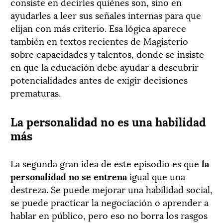
consiste en decirles quiénes son, sino en
ayudarles a leer sus señales internas para que
elijan con más criterio. Esa lógica aparece
también en textos recientes de Magisterio
sobre capacidades y talentos, donde se insiste
en que la educación debe ayudar a descubrir
potencialidades antes de exigir decisiones
prematuras.
La personalidad no es una habilidad
más
La segunda gran idea de este episodio es que
la
personalidad no se entrena
igual que una
destreza. Se puede mejorar una habilidad social,
se puede practicar la negociación o aprender a
hablar en público, pero eso no borra los rasgos