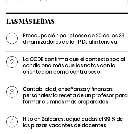
LAS MÁS LEÍDAS
Preocupación por el cese de 20 de los 33
dinamizadores de la FP Dual intensiva
La OCDE confirma que el contexto social
condiciona más que las notas con la
orientación como contrapeso
Contabilidad, enseñanza y finanzas
personales: la receta de un profesor para
formar alumnos más preparados
Hito en Baleares: adjudicadas el 99 % de
las plazas vacantes de docentes