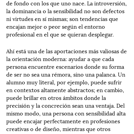
de fondo con los que uno nace. La introversión,
la dominancia o la sensibilidad no son defectos
ni virtudes en sí mismas; son tendencias que
encajan mejor o peor según el entorno
profesional en el que se quieran desplegar.
Ahí está una de las aportaciones más valiosas de
la orientación moderna: ayudar a que cada
persona encuentre escenarios donde su forma
de ser no sea una rémora, sino una palanca. Un
alumno muy literal, por ejemplo, puede sufrir
en contextos altamente abstractos; en cambio,
puede brillar en otros ámbitos donde la
precisión y la concreción sean una ventaja. Del
mismo modo, una persona con sensibilidad alta
puede encajar perfectamente en profesiones
creativas o de diseño, mientras que otros