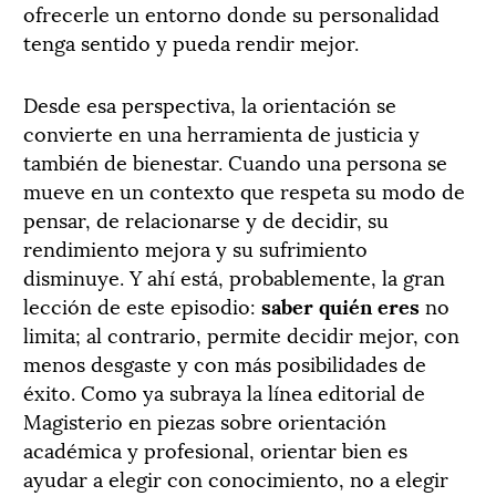
ofrecerle un entorno donde su personalidad
tenga sentido y pueda rendir mejor.
Desde esa perspectiva, la orientación se
convierte en una herramienta de justicia y
también de bienestar. Cuando una persona se
mueve en un contexto que respeta su modo de
pensar, de relacionarse y de decidir, su
rendimiento mejora y su sufrimiento
disminuye. Y ahí está, probablemente, la gran
lección de este episodio:
saber quién eres
no
limita; al contrario, permite decidir mejor, con
menos desgaste y con más posibilidades de
éxito. Como ya subraya la línea editorial de
Magisterio en piezas sobre orientación
académica y profesional, orientar bien es
ayudar a elegir con conocimiento, no a elegir