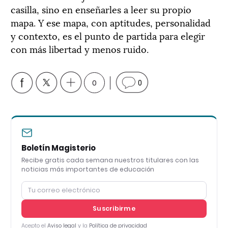
casilla, sino en enseñarles a leer su propio
mapa. Y ese mapa, con aptitudes, personalidad
y contexto, es el punto de partida para elegir
con más libertad y menos ruido.
0
0
Boletín Magisterio
Recibe gratis cada semana nuestros titulares con las
noticias más importantes de educación
Suscribirme
Acepto el
Aviso legal
y la
Política de privacidad