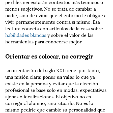
perfiles necesitarán contextos más técnicos o
menos subjetivos. No se trata de cambiar a
nadie, sino de evitar que el entorno le obligue a
vivir permanentemente contra sí mismo. Esa
lectura conecta con artículos de la casa sobre
habilidades blandas
y sobre el valor de las
herramientas para conocerse mejor.
Orientar es colocar, no corregir
La orientación del siglo XXI tiene, por tanto,
una misión clara:
poner en valor
lo que ya
existe en la persona y evitar que la elección
profesional se base solo en modas, expectativas
ajenas o idealizaciones. El objetivo no es
corregir al alumno, sino situarlo. No es lo
mismo pedirle que cambie su personalidad que