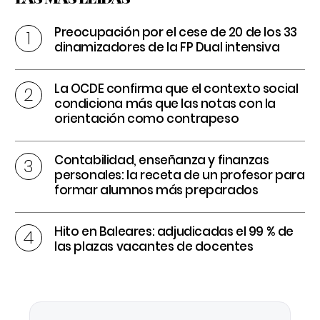
Preocupación por el cese de 20 de los 33
dinamizadores de la FP Dual intensiva
La OCDE confirma que el contexto social
condiciona más que las notas con la
orientación como contrapeso
Contabilidad, enseñanza y finanzas
personales: la receta de un profesor para
formar alumnos más preparados
Hito en Baleares: adjudicadas el 99 % de
las plazas vacantes de docentes