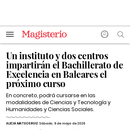
Un instituto y dos centros
impartirán el Bachillerato de
Excelencia en Baleares el
próximo curso
En concreto, podrá cursarse en las
modalidades de Ciencias y Tecnología y
Humanidades y Ciencias Sociales.
ALICIA MATEOS RUIZ
Sábado, 9 de mayo de 2026