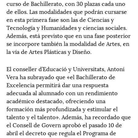
curso de Bachillerato, con 30 plazas cada uno
de ellos. Las modalidades que podrán cursarse
en esta primera fase son las de Ciencias y
Tecnología y Humanidades y ciencias sociales.
Además, está previsto que en una fase posterior
se incorpore también la modalidad de Artes, en
la vía de Artes Plásticas y Diseño.
El conseller d’Educació y Universitats, Antoni
Vera ha subrayado que «el Bachillerato de
Excelencia permitirá dar una respuesta
adecuada al alumnado con un rendimiento
académico destacado, ofreciendo una
formación más profundizada y estimular el
talento y el talento». Además, ha recordado que
el Consell de Govern aprobó el pasado 10 de
abril el decreto que regula el Programa de