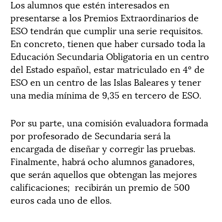
Los alumnos que estén interesados en
presentarse a los Premios Extraordinarios de
ESO tendrán que cumplir una serie requisitos.
En concreto, tienen que haber cursado toda la
Educación Secundaria Obligatoria en un centro
del Estado español, estar matriculado en 4º de
ESO en un centro de las Islas Baleares y tener
una media mínima de 9,35 en tercero de ESO.
Por su parte, una comisión evaluadora formada
por profesorado de Secundaria será la
encargada de diseñar y corregir las pruebas.
Finalmente, habrá ocho alumnos ganadores,
que serán aquellos que obtengan las mejores
calificaciones; recibirán un premio de 500
euros cada uno de ellos.