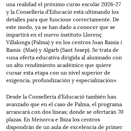
una realidad el próximo curso escolar 2026-27
y la Conselleria d’Educació está ultimando los
detalles para que funcione correctamente. De
este modo, ya se han dado a conocer que se
impartirá en el nuevo instituto Llorenç
Villalonga (Palma) y en los centros Joan Ramis i
Ramis (Maó) y Algarb (Sant Josep). Se trata de
«una oferta educativa dirigida al alumnado con
un alto rendimiento académico que quiere
cursar esta etapa con un nivel superior de
exigencia, profundización y especialización».
Desde la Conselleria d’Educació también han
avanzado que en el caso de Palma, el programa
arrancará con dos líneas; donde se ofertarán 70
plazas. En Menorca e Ibiza los centros
dispondrán de un aula de excelencia de primer