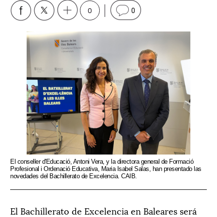
0
0
El conseller d'Educació, Antoni Vera, y la directora general de Formació
Profesional i Ordenació Educativa, Maria Isabel Salas, han presentado las
novedades del Bachillerato de Excelencia. CAIB.
El Bachillerato de Excelencia en Baleares será