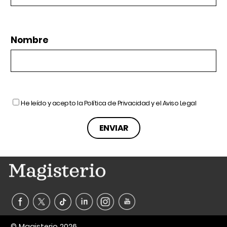
Nombre
He leído y acepto la
Política de Privacidad
y el
Aviso Legal
© Magisterio 2026