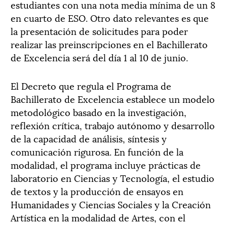
estudiantes con una nota media mínima de un 8
en cuarto de ESO. Otro dato relevantes es que
la presentación de solicitudes para poder
realizar las preinscripciones en el Bachillerato
de Excelencia será del día 1 al 10 de junio.
El Decreto que regula el Programa de
Bachillerato de Excelencia establece un modelo
metodológico basado en la investigación,
reflexión crítica, trabajo autónomo y desarrollo
de la capacidad de análisis, síntesis y
comunicación rigurosa. En función de la
modalidad, el programa incluye prácticas de
laboratorio en Ciencias y Tecnología, el estudio
de textos y la producción de ensayos en
Humanidades y Ciencias Sociales y la Creación
Artística en la modalidad de Artes, con el