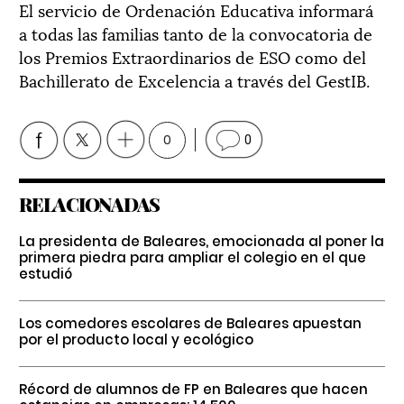
El servicio de Ordenación Educativa informará
a todas las familias tanto de la convocatoria de
los Premios Extraordinarios de ESO como del
Bachillerato de Excelencia a través del GestIB.
0
0
RELACIONADAS
La presidenta de Baleares, emocionada al poner la
primera piedra para ampliar el colegio en el que
estudió
Los comedores escolares de Baleares apuestan
por el producto local y ecológico
Récord de alumnos de FP en Baleares que hacen