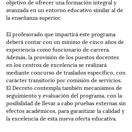
objetivo de ofrecer una formación integral y
avanzada en un entorno educativo similar al de
la enseñanza superior.
El profesorado que impartirá este programa
deberá contar con un mínimo de cinco años de
experiencia como funcionario de carrera.
Además, la provisión de los puestos docentes
en los centros de excelencia se realizará
mediante concurso de traslados específico, con
carácter transitorio por comisión de servicios.
El Decreto contempla también mecanismos de
seguimiento y evaluación del programa, con la
posibilidad de llevar a cabo pruebas externas sin
efectos académicos, para garantizar la calidad y
la excelencia de esta nueva oferta educativa.