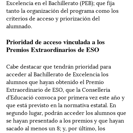
Excelencia en el Bachillerato (PEB); que fija
tanto la organización del programa como los
criterios de acceso y priorización del
alumnado.
Prioridad de acceso vinculada a los
Premios Extraordinarios de ESO
Cabe destacar que tendrán prioridad para
acceder al Bachillerato de Excelencia los
alumnos que hayan obtenido el Premio
Extraordinario de ESO, que la Conselleria
d’Educació convoca por primera vez este año y
que está previsto en la normativa estatal. En
segundo lugar, podrán acceder los alumnos que
se hayan presentado a los premios y que hayan
sacado al menos un 8; y, por último, los