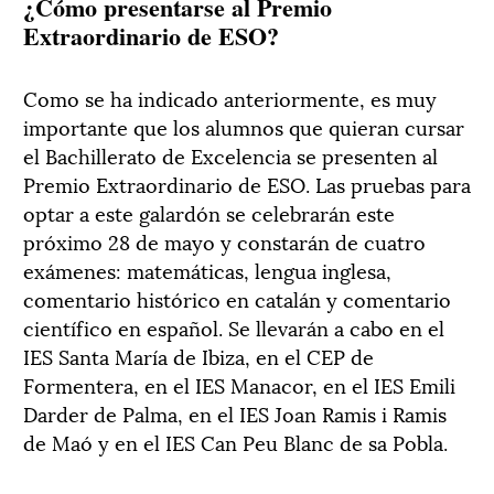
¿Cómo presentarse al Premio
Extraordinario de ESO?
Como se ha indicado anteriormente, es muy
importante que los alumnos que quieran cursar
el Bachillerato de Excelencia se presenten al
Premio Extraordinario de ESO. Las pruebas para
optar a este galardón se celebrarán este
próximo 28 de mayo y constarán de cuatro
exámenes: matemáticas, lengua inglesa,
comentario histórico en catalán y comentario
científico en español. Se llevarán a cabo en el
IES Santa María de Ibiza, en el CEP de
Formentera, en el IES Manacor, en el IES Emili
Darder de Palma, en el IES Joan Ramis i Ramis
de Maó y en el IES Can Peu Blanc de sa Pobla.