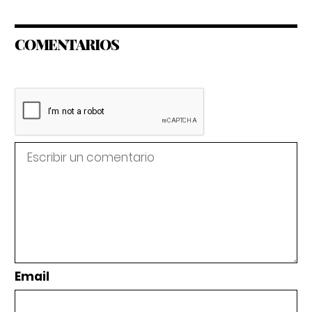
COMENTARIOS
Email