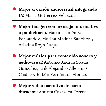
Mejor creación audiovisual integrando
IA:
María Gutiérrez Velasco.
Mejor imagen con mensaje informativo
o publicitario:
Martina Jiménez
Fernández, Marina Madera Sánchez y
Ariadna Royo Luque.
Mejor música para contenido sonoro y
audiovisual:
Antonio Andrés Spada
González, Erik Alejandro Allerding
Castro y Rubén Fernández Alonso.
Mejor vídeo narrativo de corta
duración:
Andrea Casaseca Ferrer.