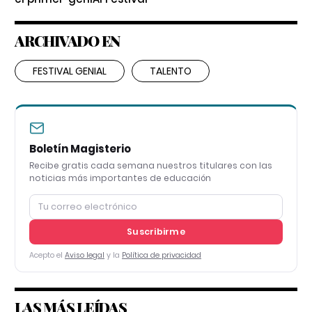
ARCHIVADO EN
FESTIVAL GENIAL
TALENTO
Boletín Magisterio
Recibe gratis cada semana nuestros titulares con las
noticias más importantes de educación
Suscribirme
Acepto el
Aviso legal
y la
Política de privacidad
LAS MÁS LEÍDAS