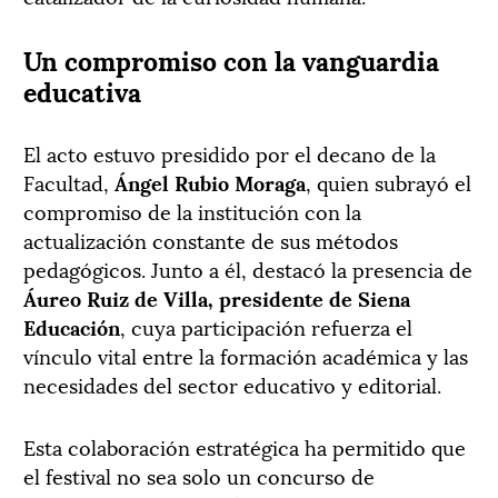
Un compromiso con la vanguardia
educativa
El acto estuvo presidido por el decano de la
Facultad,
Ángel Rubio Moraga
, quien subrayó el
compromiso de la institución con la
actualización constante de sus métodos
pedagógicos. Junto a él, destacó la presencia de
Áureo Ruiz de Villa, presidente de Siena
Educación
, cuya participación refuerza el
vínculo vital entre la formación académica y las
necesidades del sector educativo y editorial.
Esta colaboración estratégica ha permitido que
el festival no sea solo un concurso de