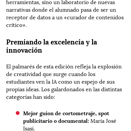
herramientas, sino un laboratorio de nuevas
narrativas donde el alumnado pasa de ser un
receptor de datos a un «curador de contenidos
crítico».
Premiando la excelencia y la
innovación
El palmarés de esta edición refleja la explosión
de creatividad que surge cuando los
estudiantes ven la IA como un espejo de sus
propias ideas. Los galardonados en las distintas
categorías han sido:
Mejor guion de cortometraje, spot
publicitario o documental:
María José
Isasi.