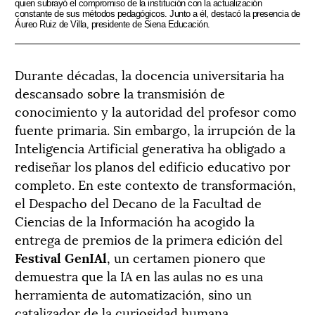
quien subrayó el compromiso de la institución con la actualización
constante de sus métodos pedagógicos. Junto a él, destacó la presencia de
Áureo Ruiz de Villa, presidente de Siena Educación.
Durante décadas, la docencia universitaria ha
descansado sobre la transmisión de
conocimiento y la autoridad del profesor como
fuente primaria. Sin embargo, la irrupción de la
Inteligencia Artificial generativa ha obligado a
rediseñar los planos del edificio educativo por
completo. En este contexto de transformación,
el Despacho del Decano de la Facultad de
Ciencias de la Información ha acogido la
entrega de premios de la primera edición del
Festival GenIAl
, un certamen pionero que
demuestra que la IA en las aulas no es una
herramienta de automatización, sino un
catalizador de la curiosidad humana.