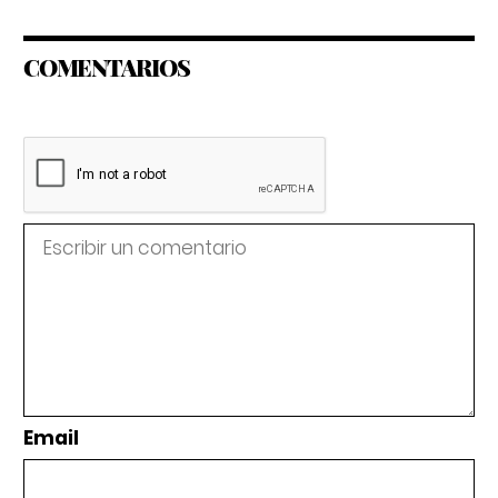
COMENTARIOS
Email