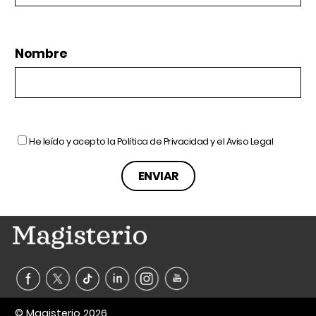
Nombre
He leído y acepto la
Política de Privacidad
y el
Aviso Legal
© Magisterio 2026