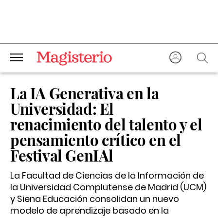
La IA Generativa en la
Universidad: El
renacimiento del talento y el
pensamiento crítico en el
Festival GenIAl
La Facultad de Ciencias de la Información de
la Universidad Complutense de Madrid (UCM)
y Siena Educación consolidan un nuevo
modelo de aprendizaje basado en la