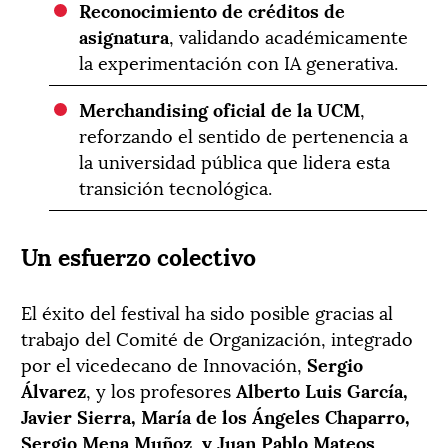
Reconocimiento de créditos de
asignatura
, validando académicamente
la experimentación con IA generativa.
Merchandising oficial de la UCM
,
reforzando el sentido de pertenencia a
la universidad pública que lidera esta
transición tecnológica.
Un esfuerzo colectivo
El éxito del festival ha sido posible gracias al
trabajo del Comité de Organización, integrado
por el vicedecano de Innovación,
Sergio
Álvarez
, y los profesores
Alberto Luis García,
Javier Sierra, María de los Ángeles Chaparro,
Sergio Mena Muñoz y Juan Pablo Mateos