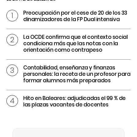
Preocupación por el cese de 20 de los 33
dinamizadores de la FP Dual intensiva
La OCDE confirma que el contexto social
condiciona más que las notas con la
orientación como contrapeso
Contabilidad, enseñanza y finanzas
personales: la receta de un profesor para
formar alumnos más preparados
Hito en Baleares: adjudicadas el 99 % de
las plazas vacantes de docentes