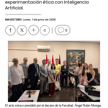
experimentación ética con Inteligencia
Artificial.
MAGISTERIO
Lunes, 1 de junio de 2026
0
0
El acto estuvo presidido por el decano de la Facultad, Ángel Rubio Moraga,