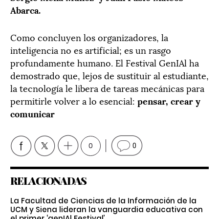
Abarca.
Como concluyen los organizadores, la
inteligencia no es artificial; es un rasgo
profundamente humano. El Festival GenIAl ha
demostrado que, lejos de sustituir al estudiante,
la tecnología le libera de tareas mecánicas para
permitirle volver a lo esencial:
pensar, crear y
comunicar
0
0
RELACIONADAS
La Facultad de Ciencias de la Información de la
UCM y Siena lideran la vanguardia educativa con
el primer ‘genIAl Festival’