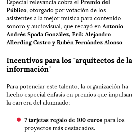
Especial relevancia cobra el
Premio del
Público
, otorgado por votación de los
asistentes a la mejor música para contenido
sonoro y audiovisual, que recayó en
Antonio
Andrés Spada González, Erik Alejandro
Allerding Castro y Rubén Fernández Alonso
.
Incentivos para los "arquitectos de la
información"
Para potenciar este talento, la organización ha
hecho especial énfasis en premios que impulsan
la carrera del alumnado:
7 tarjetas regalo de 100 euros
para los
proyectos más destacados.