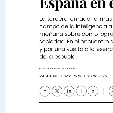
España en 
La tercera jornada formati
campo de la inteligencia ar
mañana sobre cómo lograr 
sociedad. En el encuentro 
y por una vuelta a la esen
de la escuela.
MAGISTERIO
Jueves, 25 de junio de 2026
0