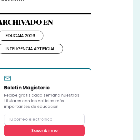
ARCHIVADO EN
EDUCAIA 2026
INTELIGENCIA ARTIFICIAL
Boletín Magisterio
Recibe gratis cada semana nuestros
titulares con las noticias más
importantes de educación
Suscribirme