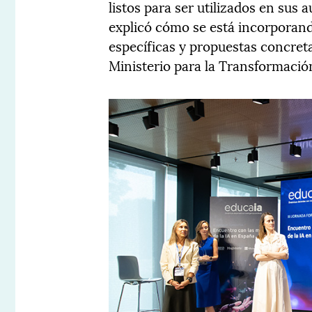
listos para ser utilizados en sus
explicó cómo se está incorporand
específicas y propuestas concre
Ministerio para la Transformación