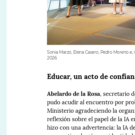
Sonia Marzo, Elena Casero, Pedro Moreno e, i
2026.
Educar, un acto de confian
Abelardo de la Rosa
, secretario
pudo acudir al encuentro por pro
Ministerio agradeciendo la organ
reflexión sobre el papel de la IA
hizo con una advertencia: la IA d