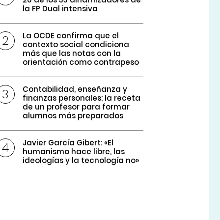
la FP Dual intensiva
La OCDE confirma que el
contexto social condiciona
más que las notas con la
orientación como contrapeso
Contabilidad, enseñanza y
finanzas personales: la receta
de un profesor para formar
alumnos más preparados
Javier García Gibert: «El
humanismo hace libre, las
ideologías y la tecnología no»