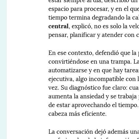
espacio para procesar, y en el q
tiempo termina degradando la ca
central
, explicó, no es solo la v
pensar, planificar y atender con
En ese contexto, defendió que la
convirtiéndose en una trampa. La
automatizarse y en que hay tarea
ejecutiva, algo incompatible con 
vez. Su diagnóstico fue claro: cu
aumenta la ansiedad y se trabaja
de estar aprovechando el tiempo
cabeza más eficiente.
La conversación dejó además una 