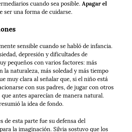
ntermediarios cuando sea posible.
Apagar el
de ser una forma de cuidarse.
iones
lmente sensible cuando se habló de infancia.
siedad, depresión y dificultades de
uy pequeños con varios factores: más
n la naturaleza, más soledad y más tiempo
ue muy clara al señalar que, si el niño está
acionarse con sus padres, de jugar con otros
s que antes aparecían de manera natural.
 resumió la idea de fondo.
 de esta parte fue su defensa del
para la imaginación. Silvia sostuvo que los