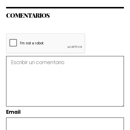
COMENTARIOS
Email