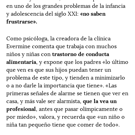
en uno de los grandes problemas de la infancia
y adolescencia del siglo XXI:
«no saben
frustrarse».
Como psicóloga, la creadora de la clínica
Evermine comenta que trabaja con muchos
niños y niñas con
trastorno de conducta
alimentaria
, y expone que los padres «lo último
que ven es que sus hijos puedan tener un
problema de este tipo, y tienden a minimizarlo
o a no darle la importancia que tiene». «Las
primeras señales de alarme se tienen que ver en
casa, y más vale ser alarmista,
que la vea un
profesional
, antes que pasar olímpicamente o
por miedo», valora, y recuerda que «un niño o
niña tan pequeño tiene que comer de todo».