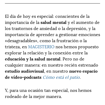
El día de hoy es especial: conscientes de la
importancia de la
salud mental
y el aumento de
los trastornos de ansiedad o la depresión, y la
importancia de aprender a gestionar emociones
«desagradables», como la frustración o la
tristeza, en
MAGISTERIO
nos hemos propuesto
explorar la relación y la conexión entre la
educación y la salud mental
. Pero no de
cualquier manera: en nuestro recién estrenado
estudio audiovisual
, en nuestro
nuevo espacio
de vídeo-podcasts
Cómo está el patio
.
Y, para una ocasión tan especial, nos hemos
rodeado de la mejor manera.