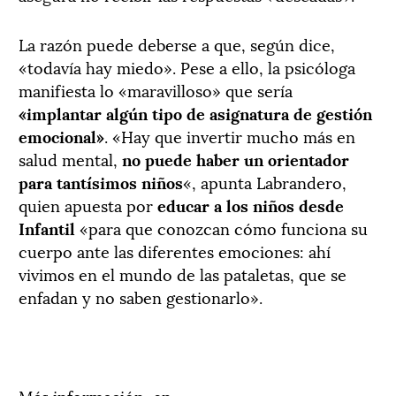
La razón puede deberse a que, según dice,
«todavía hay miedo». Pese a ello, la psicóloga
manifiesta lo «maravilloso» que sería
«implantar algún tipo de asignatura de gestión
emocional»
. «Hay que invertir mucho más en
salud mental,
no puede haber un orientador
para tantísimos niños
«, apunta Labrandero,
quien apuesta por
educar a los niños desde
Infantil
«para que conozcan cómo funciona su
cuerpo ante las diferentes emociones: ahí
vivimos en el mundo de las pataletas, que se
enfadan y no saben gestionarlo».
Más información, en