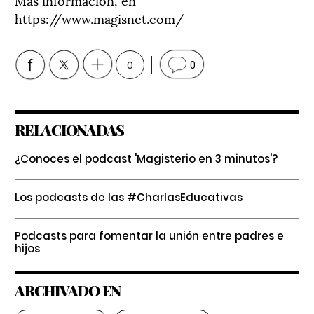
https://www.magisnet.com/
0
0
RELACIONADAS
¿Conoces el podcast 'Magisterio en 3 minutos'?
Los podcasts de las #CharlasEducativas
Podcasts para fomentar la unión entre padres e
hijos
ARCHIVADO EN