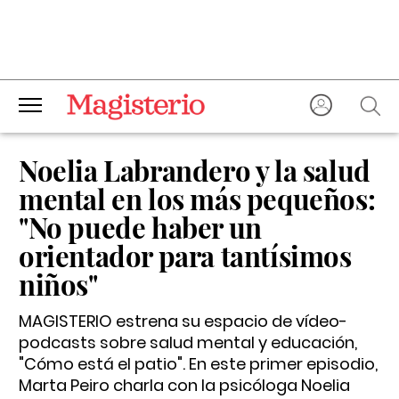
Noelia Labrandero y la salud
mental en los más pequeños:
"No puede haber un
orientador para tantísimos
niños"
MAGISTERIO estrena su espacio de vídeo-
podcasts sobre salud mental y educación,
"Cómo está el patio". En este primer episodio,
Marta Peiro charla con la psicóloga Noelia