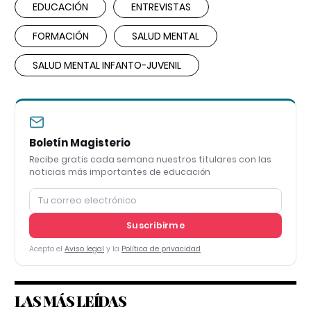
EDUCACIÓN
ENTREVISTAS
FORMACIÓN
SALUD MENTAL
SALUD MENTAL INFANTO-JUVENIL
Boletín Magisterio
Recibe gratis cada semana nuestros titulares con las
noticias más importantes de educación
Suscribirme
Acepto el
Aviso legal
y la
Política de privacidad
LAS MÁS LEÍDAS