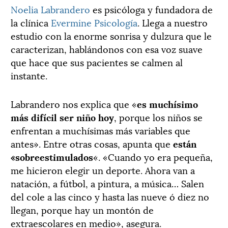
Noelia Labrandero
es psicóloga y fundadora de
la clínica
Evermine Psicología
. Llega a nuestro
estudio con la enorme sonrisa y dulzura que le
caracterizan, hablándonos con esa voz suave
que hace que sus pacientes se calmen al
instante.
Labrandero nos explica que «
es muchísimo
más difícil ser niño hoy
, porque los niños se
enfrentan a muchísimas más variables que
antes». Entre otras cosas, apunta que
están
«sobreestimulados
«. «Cuando yo era pequeña,
me hicieron elegir un deporte. Ahora van a
natación, a fútbol, a pintura, a música… Salen
del cole a las cinco y hasta las nueve ó diez no
llegan, porque hay un montón de
extraescolares en medio», asegura.