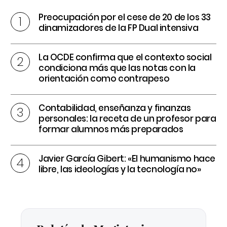
Preocupación por el cese de 20 de los 33
dinamizadores de la FP Dual intensiva
La OCDE confirma que el contexto social
condiciona más que las notas con la
orientación como contrapeso
Contabilidad, enseñanza y finanzas
personales: la receta de un profesor para
formar alumnos más preparados
Javier García Gibert: «El humanismo hace
libre, las ideologías y la tecnología no»