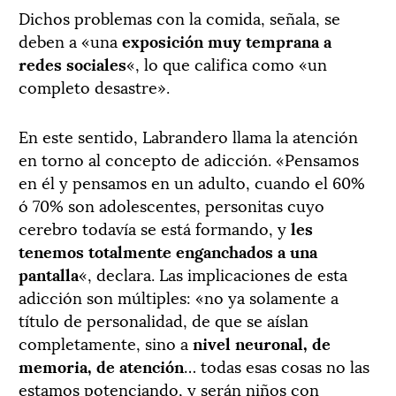
Dichos problemas con la comida, señala, se
deben a «una
exposición muy temprana a
redes sociales
«, lo que califica como «un
completo desastre».
En este sentido, Labrandero llama la atención
en torno al concepto de adicción. «Pensamos
en él y pensamos en un adulto, cuando el 60%
ó 70% son adolescentes, personitas cuyo
cerebro todavía se está formando, y
les
tenemos totalmente enganchados a una
pantalla
«, declara. Las implicaciones de esta
adicción son múltiples: «no ya solamente a
título de personalidad, de que se aíslan
completamente, sino a
nivel neuronal, de
memoria, de atención
… todas esas cosas no las
estamos potenciando, y serán niños con