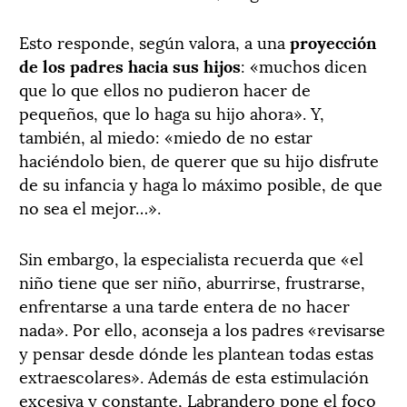
Esto responde, según valora, a una
proyección
de los padres hacia sus hijos
: «muchos dicen
que lo que ellos no pudieron hacer de
pequeños, que lo haga su hijo ahora». Y,
también, al miedo: «miedo de no estar
haciéndolo bien, de querer que su hijo disfrute
de su infancia y haga lo máximo posible, de que
no sea el mejor…».
Sin embargo, la especialista recuerda que «el
niño tiene que ser niño, aburrirse, frustrarse,
enfrentarse a una tarde entera de no hacer
nada». Por ello, aconseja a los padres «revisarse
y pensar desde dónde les plantean todas estas
extraescolares». Además de esta estimulación
excesiva y constante, Labrandero pone el foco