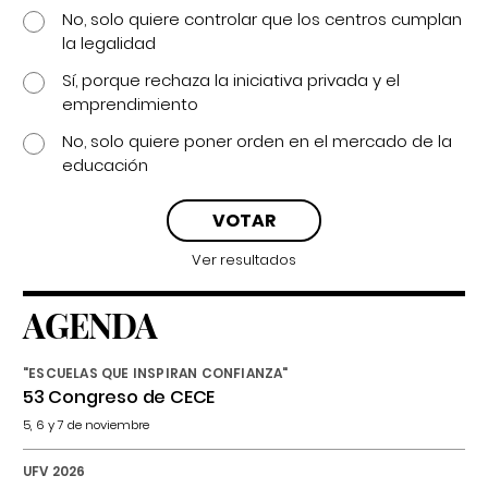
No, solo quiere controlar que los centros cumplan
la legalidad
Sí, porque rechaza la iniciativa privada y el
emprendimiento
No, solo quiere poner orden en el mercado de la
educación
Ver resultados
AGENDA
"ESCUELAS QUE INSPIRAN CONFIANZA"
53 Congreso de CECE
5, 6 y 7 de noviembre
UFV 2026