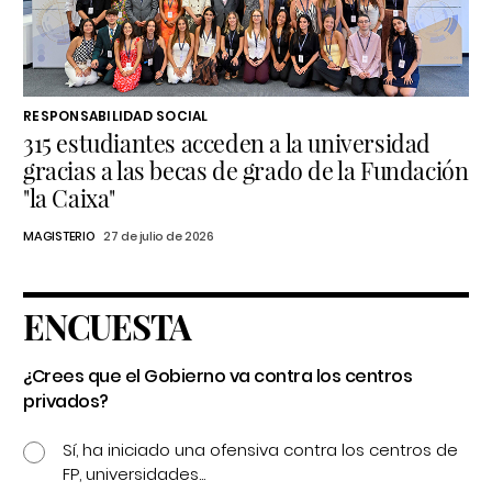
RESPONSABILIDAD SOCIAL
315 estudiantes acceden a la universidad
gracias a las becas de grado de la Fundación
"la Caixa"
MAGISTERIO
27 de julio de 2026
ENCUESTA
¿Crees que el Gobierno va contra los centros
privados?
Sí, ha iniciado una ofensiva contra los centros de
FP, universidades...