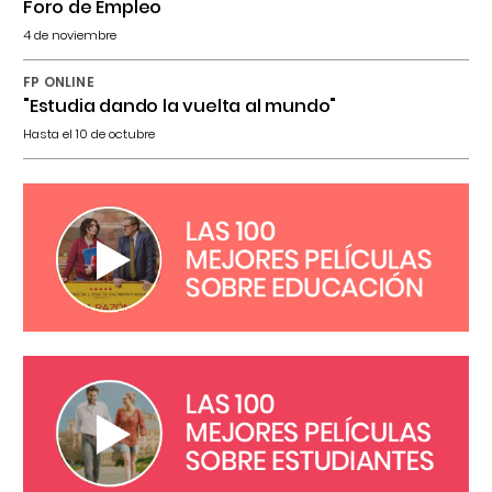
Foro de Empleo
4 de noviembre
FP ONLINE
"Estudia dando la vuelta al mundo"
Hasta el 10 de octubre