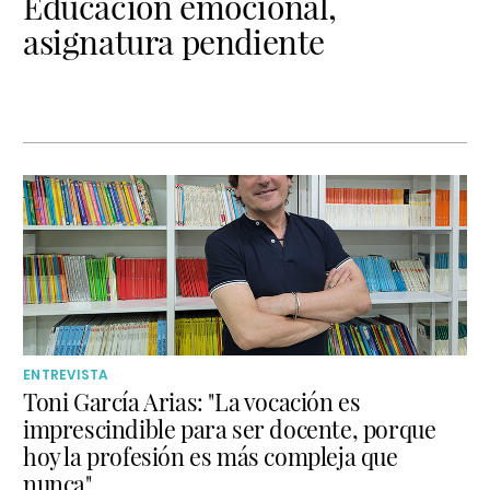
Educación emocional,
asignatura pendiente
ENTREVISTA
Toni García Arias: "La vocación es
imprescindible para ser docente, porque
hoy la profesión es más compleja que
nunca"