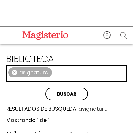
BIBLIOTECA
×
asignatura
RESULTADOS DE BÚSQUEDA:
asignatura
Mostrando 1 de 1