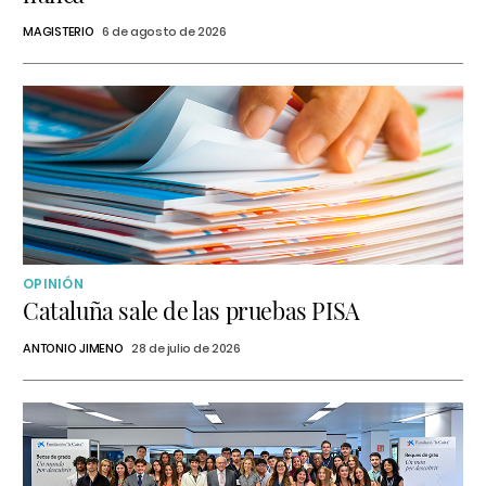
MAGISTERIO
6 de agosto de 2026
OPINIÓN
Cataluña sale de las pruebas PISA
ANTONIO JIMENO
28 de julio de 2026