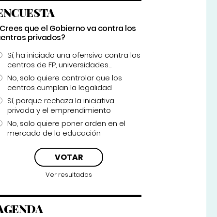
ENCUESTA
¿Crees que el Gobierno va contra los
centros privados?
Sí, ha iniciado una ofensiva contra los
centros de FP, universidades...
No, solo quiere controlar que los
centros cumplan la legalidad
Sí, porque rechaza la iniciativa
privada y el emprendimiento
No, solo quiere poner orden en el
mercado de la educación
Ver resultados
AGENDA