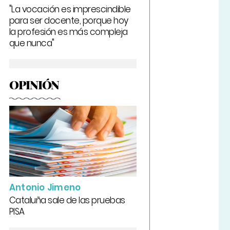
"La vocación es imprescindible
para ser docente, porque hoy
la profesión es más compleja
que nunca"
OPINIÓN
Antonio Jimeno
Cataluña sale de las pruebas
PISA