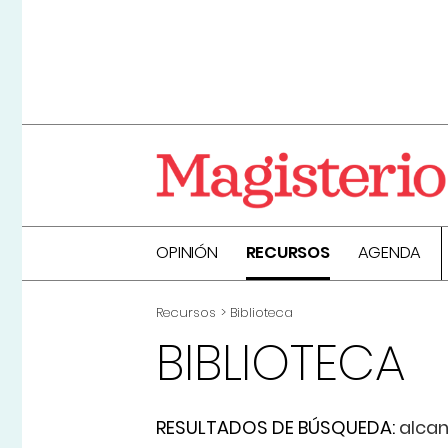
OPINIÓN
RECURSOS
AGENDA
Recursos
Biblioteca
BIBLIOTECA
RESULTADOS DE BÚSQUEDA:
alca