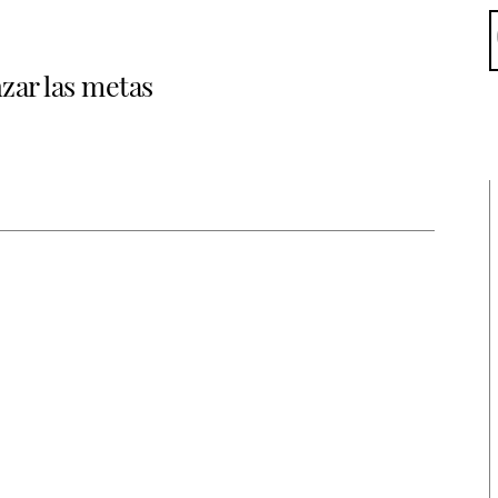
zar las metas