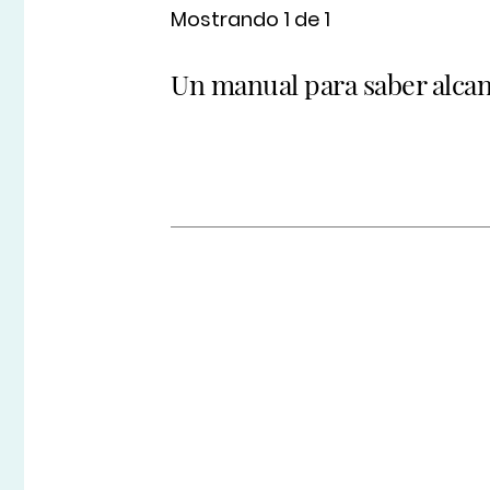
Mostrando 1 de 1
Un manual para saber alcan