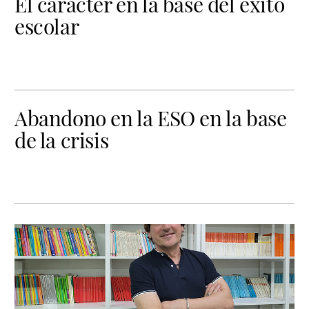
El carácter en la base del éxito
escolar
Abandono en la ESO en la base
de la crisis