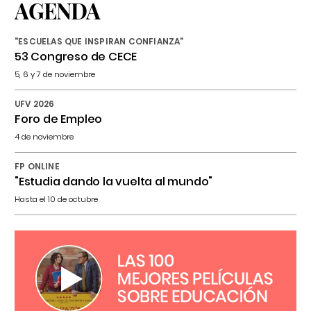
AGENDA
"ESCUELAS QUE INSPIRAN CONFIANZA"
53 Congreso de CECE
5, 6 y 7 de noviembre
UFV 2026
Foro de Empleo
4 de noviembre
FP ONLINE
"Estudia dando la vuelta al mundo"
Hasta el 10 de octubre