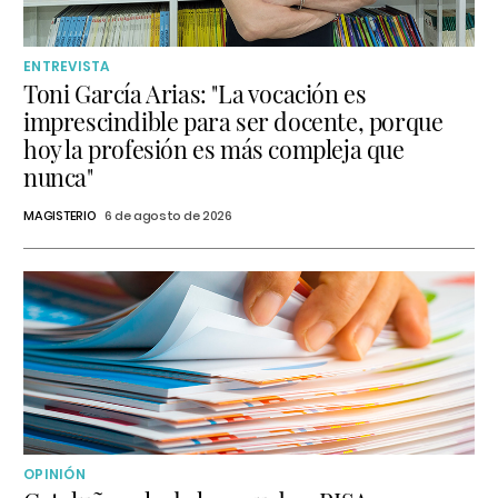
ENTREVISTA
Toni García Arias: "La vocación es
imprescindible para ser docente, porque
hoy la profesión es más compleja que
nunca"
MAGISTERIO
6 de agosto de 2026
OPINIÓN