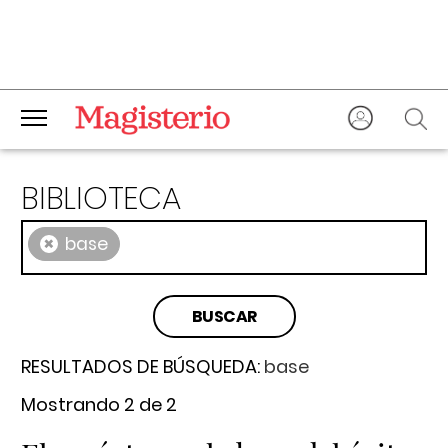
BIBLIOTECA
×
base
RESULTADOS DE BÚSQUEDA:
base
Mostrando 2 de 2