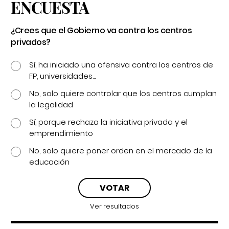
ENCUESTA
¿Crees que el Gobierno va contra los centros
privados?
Sí, ha iniciado una ofensiva contra los centros de
FP, universidades...
No, solo quiere controlar que los centros cumplan
la legalidad
Sí, porque rechaza la iniciativa privada y el
emprendimiento
No, solo quiere poner orden en el mercado de la
educación
Ver resultados