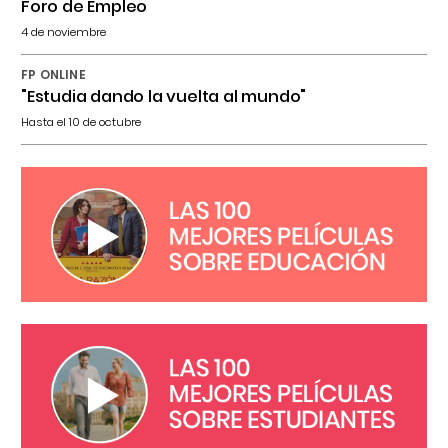
Foro de Empleo
4 de noviembre
FP ONLINE
"Estudia dando la vuelta al mundo"
Hasta el 10 de octubre