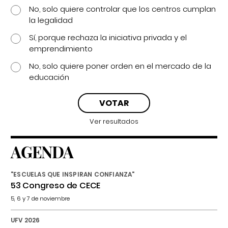
No, solo quiere controlar que los centros cumplan
la legalidad
Sí, porque rechaza la iniciativa privada y el
emprendimiento
No, solo quiere poner orden en el mercado de la
educación
Ver resultados
AGENDA
"ESCUELAS QUE INSPIRAN CONFIANZA"
53 Congreso de CECE
5, 6 y 7 de noviembre
UFV 2026