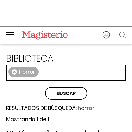
BIBLIOTECA
×
horror
RESULTADOS DE BÚSQUEDA:
horror
Mostrando 1 de 1