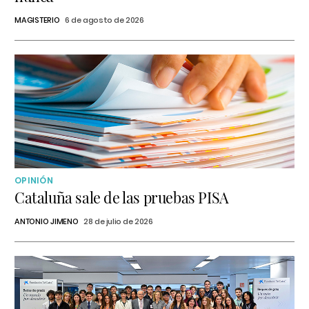
MAGISTERIO
6 de agosto de 2026
OPINIÓN
Cataluña sale de las pruebas PISA
ANTONIO JIMENO
28 de julio de 2026