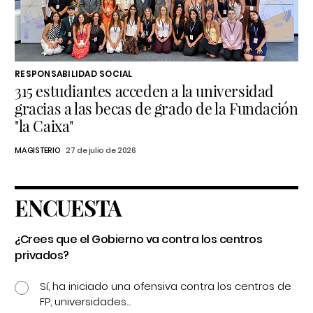
RESPONSABILIDAD SOCIAL
315 estudiantes acceden a la universidad
gracias a las becas de grado de la Fundación
"la Caixa"
MAGISTERIO
27 de julio de 2026
ENCUESTA
¿Crees que el Gobierno va contra los centros
privados?
Sí, ha iniciado una ofensiva contra los centros de
FP, universidades...