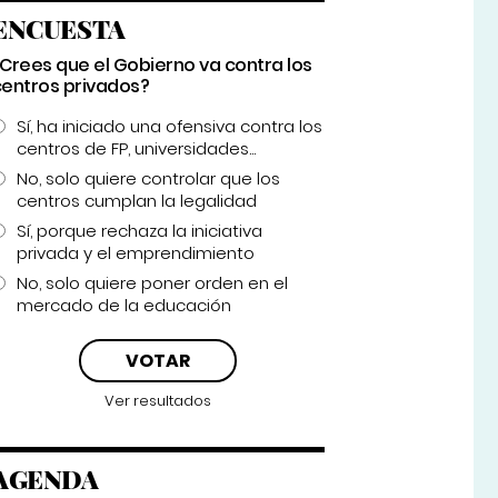
ENCUESTA
¿Crees que el Gobierno va contra los
centros privados?
Sí, ha iniciado una ofensiva contra los
centros de FP, universidades...
No, solo quiere controlar que los
centros cumplan la legalidad
Sí, porque rechaza la iniciativa
privada y el emprendimiento
No, solo quiere poner orden en el
mercado de la educación
Ver resultados
AGENDA