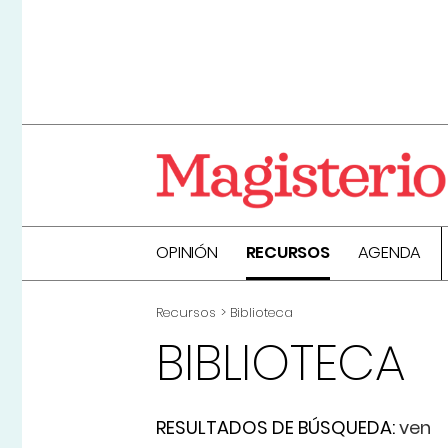
OPINIÓN
RECURSOS
AGENDA
Recursos
Biblioteca
BIBLIOTECA
RESULTADOS DE BÚSQUEDA:
ven