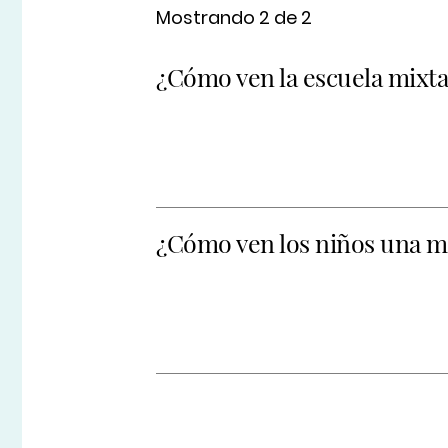
Mostrando 2 de 2
¿Cómo ven la escuela mixta
¿Cómo ven los niños una m