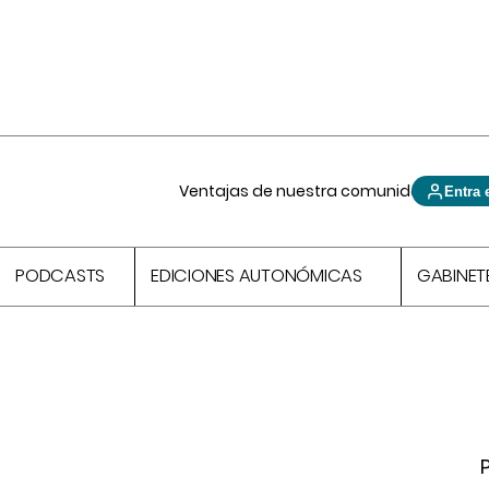
Ventajas de nuestra comunidad
Entra 
PODCASTS
EDICIONES AUTONÓMICAS
GABINET