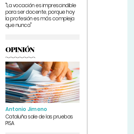
"La vocación es imprescindible
para ser docente, porque hoy
la profesión es más compleja
que nunca"
OPINIÓN
Antonio Jimeno
Cataluña sale de las pruebas
PISA