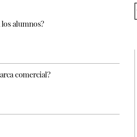
 los alumnos?
arca comercial?