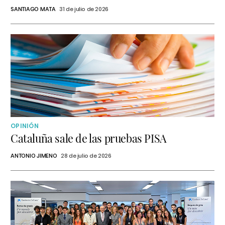
SANTIAGO MATA
31 de julio de 2026
OPINIÓN
Cataluña sale de las pruebas PISA
ANTONIO JIMENO
28 de julio de 2026