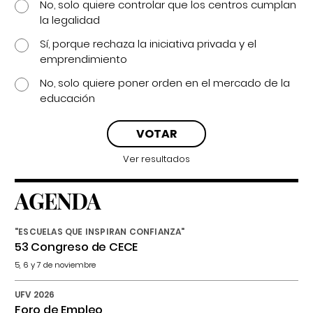
No, solo quiere controlar que los centros cumplan
la legalidad
Sí, porque rechaza la iniciativa privada y el
emprendimiento
No, solo quiere poner orden en el mercado de la
educación
Ver resultados
AGENDA
"ESCUELAS QUE INSPIRAN CONFIANZA"
53 Congreso de CECE
5, 6 y 7 de noviembre
UFV 2026
Foro de Empleo