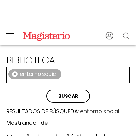
BIBLIOTECA
×
entorno social
RESULTADOS DE BÚSQUEDA:
entorno social
Mostrando 1 de 1