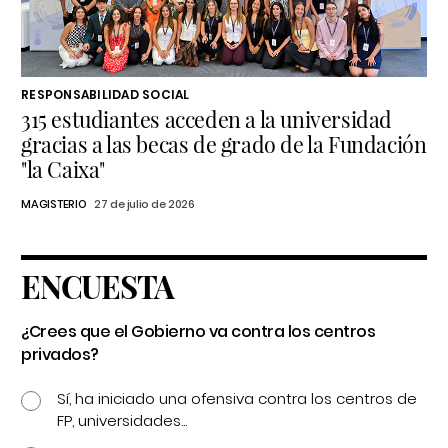
RESPONSABILIDAD SOCIAL
315 estudiantes acceden a la universidad
gracias a las becas de grado de la Fundación
"la Caixa"
MAGISTERIO
27 de julio de 2026
ENCUESTA
¿Crees que el Gobierno va contra los centros
privados?
Sí, ha iniciado una ofensiva contra los centros de
FP, universidades...