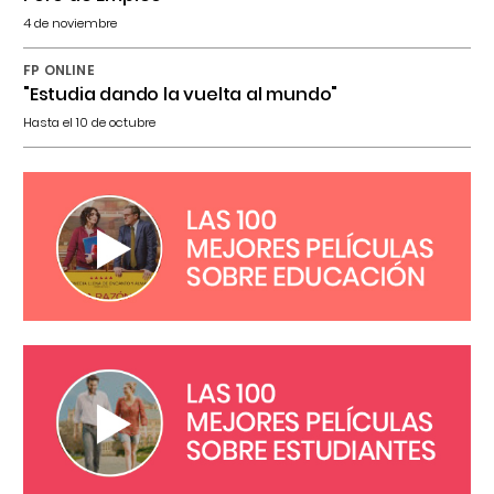
4 de noviembre
FP ONLINE
"Estudia dando la vuelta al mundo"
Hasta el 10 de octubre