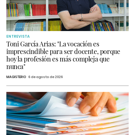
ENTREVISTA
Toni García Arias: "La vocación es
imprescindible para ser docente, porque
hoy la profesión es más compleja que
nunca"
MAGISTERIO
6 de agosto de 2026