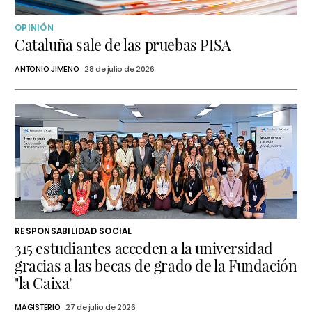
OPINIÓN
Cataluña sale de las pruebas PISA
ANTONIO JIMENO
28 de julio de 2026
RESPONSABILIDAD SOCIAL
315 estudiantes acceden a la universidad
gracias a las becas de grado de la Fundación
"la Caixa"
MAGISTERIO
27 de julio de 2026