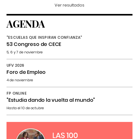
Ver resultados
AGENDA
"ESCUELAS QUE INSPIRAN CONFIANZA"
53 Congreso de CECE
5, 6 y 7 de noviembre
UFV 2026
Foro de Empleo
4 de noviembre
FP ONLINE
"Estudia dando la vuelta al mundo"
Hasta el 10 de octubre