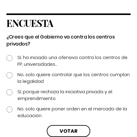
ENCUESTA
¿Crees que el Gobierno va contra los centros
privados?
Sí, ha iniciado una ofensiva contra los centros de
FP, universidades...
No, solo quiere controlar que los centros cumplan
la legalidad
Sí, porque rechaza la iniciativa privada y el
emprendimiento
No, solo quiere poner orden en el mercado de la
educación