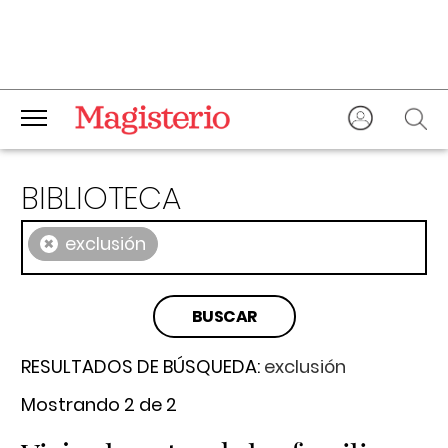
BIBLIOTECA
×
exclusión
RESULTADOS DE BÚSQUEDA:
exclusión
Mostrando 2 de 2