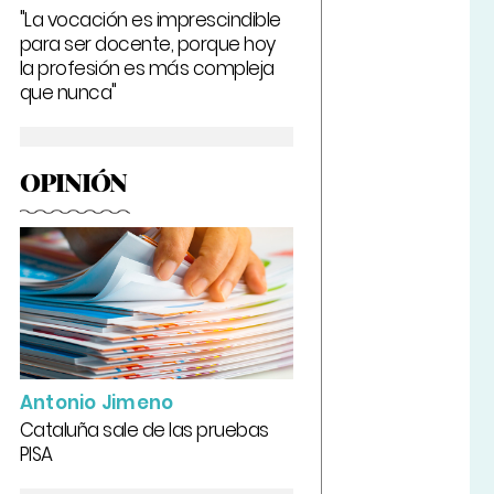
"La vocación es imprescindible
para ser docente, porque hoy
la profesión es más compleja
que nunca"
OPINIÓN
Antonio Jimeno
Cataluña sale de las pruebas
PISA