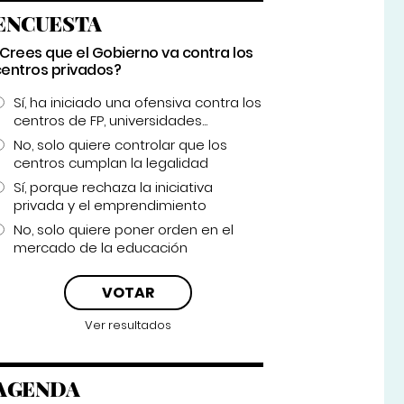
ENCUESTA
¿Crees que el Gobierno va contra los
centros privados?
Sí, ha iniciado una ofensiva contra los
centros de FP, universidades...
No, solo quiere controlar que los
centros cumplan la legalidad
Sí, porque rechaza la iniciativa
privada y el emprendimiento
No, solo quiere poner orden en el
mercado de la educación
Ver resultados
AGENDA