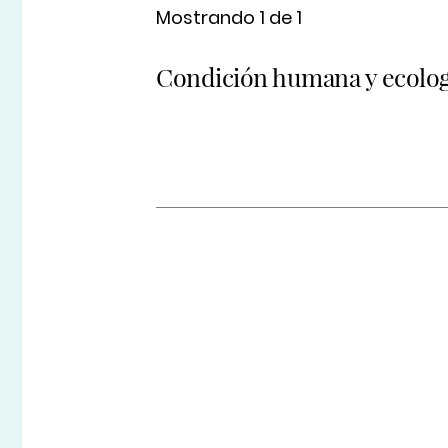
Mostrando 1 de 1
Condición humana y ecologí