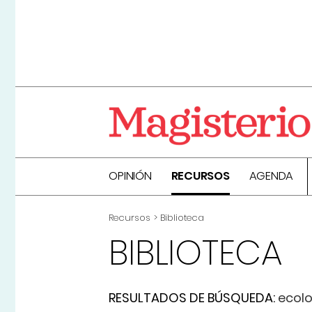
OPINIÓN
RECURSOS
AGENDA
Recursos
Biblioteca
BIBLIOTECA
RESULTADOS DE BÚSQUEDA:
ecol