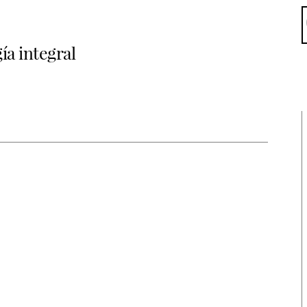
a integral