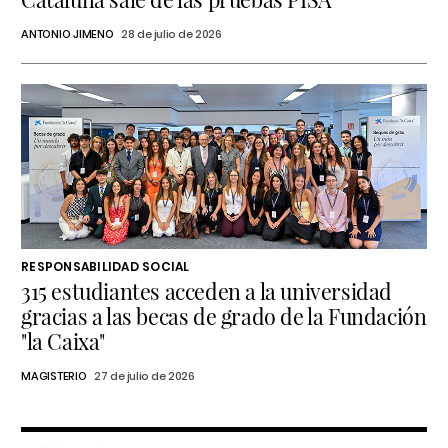
ANTONIO JIMENO
28 de julio de 2026
RESPONSABILIDAD SOCIAL
315 estudiantes acceden a la universidad
gracias a las becas de grado de la Fundación
"la Caixa"
MAGISTERIO
27 de julio de 2026