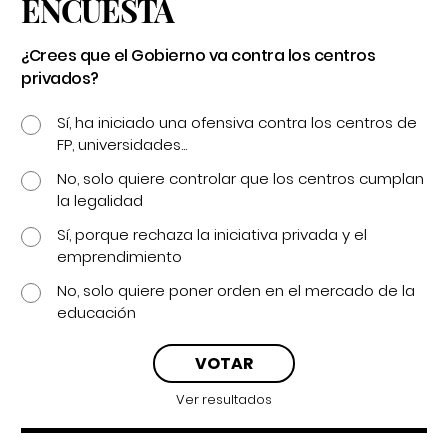
ENCUESTA
¿Crees que el Gobierno va contra los centros
privados?
Sí, ha iniciado una ofensiva contra los centros de
FP, universidades...
No, solo quiere controlar que los centros cumplan
la legalidad
Sí, porque rechaza la iniciativa privada y el
emprendimiento
No, solo quiere poner orden en el mercado de la
educación
Ver resultados