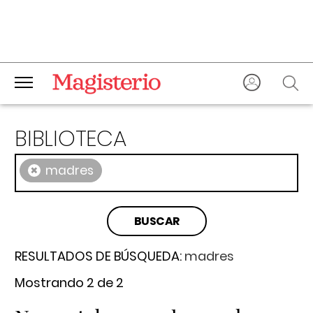
BIBLIOTECA
×
madres
RESULTADOS DE BÚSQUEDA:
madres
Mostrando 2 de 2