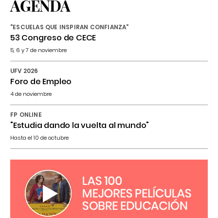
AGENDA
"ESCUELAS QUE INSPIRAN CONFIANZA"
53 Congreso de CECE
5, 6 y 7 de noviembre
UFV 2026
Foro de Empleo
4 de noviembre
FP ONLINE
"Estudia dando la vuelta al mundo"
Hasta el 10 de octubre