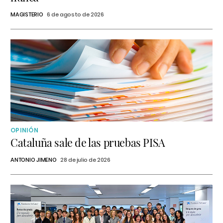
MAGISTERIO
6 de agosto de 2026
OPINIÓN
Cataluña sale de las pruebas PISA
ANTONIO JIMENO
28 de julio de 2026