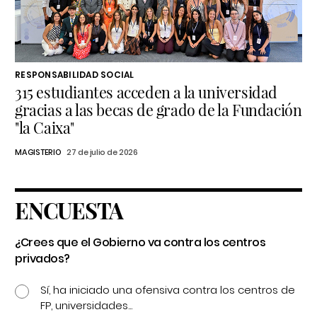
RESPONSABILIDAD SOCIAL
315 estudiantes acceden a la universidad
gracias a las becas de grado de la Fundación
"la Caixa"
MAGISTERIO
27 de julio de 2026
ENCUESTA
¿Crees que el Gobierno va contra los centros
privados?
Sí, ha iniciado una ofensiva contra los centros de
FP, universidades...