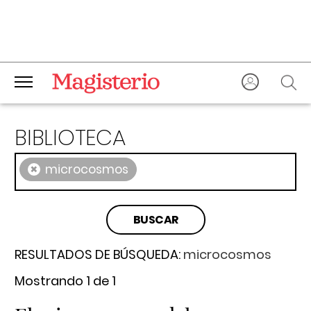
BIBLIOTECA
×
microcosmos
RESULTADOS DE BÚSQUEDA:
microcosmos
Mostrando 1 de 1