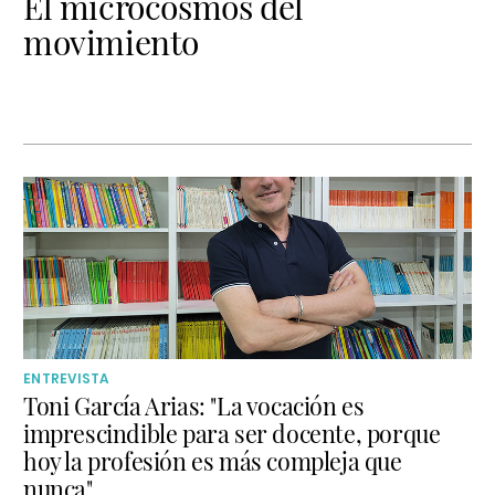
El microcosmos del
movimiento
ENTREVISTA
Toni García Arias: "La vocación es
imprescindible para ser docente, porque
hoy la profesión es más compleja que
nunca"