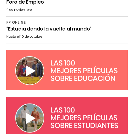
Foro de Empleo
4 de noviembre
FP ONLINE
"Estudia dando la vuelta al mundo"
Hasta el 10 de octubre