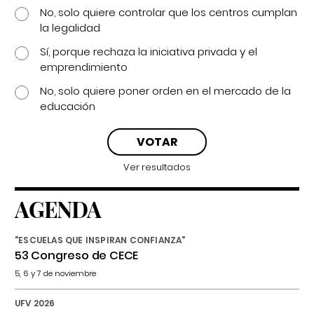
No, solo quiere controlar que los centros cumplan
la legalidad
Sí, porque rechaza la iniciativa privada y el
emprendimiento
No, solo quiere poner orden en el mercado de la
educación
Ver resultados
AGENDA
"ESCUELAS QUE INSPIRAN CONFIANZA"
53 Congreso de CECE
5, 6 y 7 de noviembre
UFV 2026