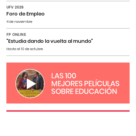
UFV 2026
Foro de Empleo
4 de noviembre
FP ONLINE
"Estudia dando la vuelta al mundo"
Hasta el 10 de octubre