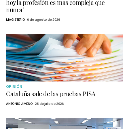
hoy la profesión es más compleja que
nunca"
MAGISTERIO
6 de agosto de 2026
OPINIÓN
Cataluña sale de las pruebas PISA
ANTONIO JIMENO
28 de julio de 2026