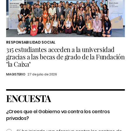
RESPONSABILIDAD SOCIAL
315 estudiantes acceden a la universidad
gracias a las becas de grado de la Fundación
"la Caixa"
MAGISTERIO
27 de julio de 2026
ENCUESTA
¿Crees que el Gobierno va contra los centros
privados?