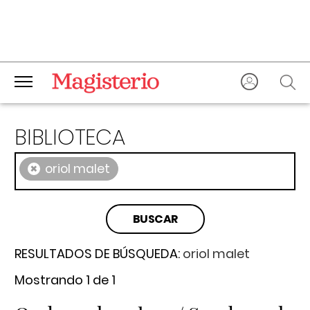
BIBLIOTECA
×
oriol malet
RESULTADOS DE BÚSQUEDA:
oriol malet
Mostrando 1 de 1