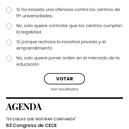
Sí, ha iniciado una ofensiva contra los centros de
FP, universidades...
No, solo quiere controlar que los centros cumplan
la legalidad
Sí, porque rechaza la iniciativa privada y el
emprendimiento
No, solo quiere poner orden en el mercado de la
educación
Ver resultados
AGENDA
"ESCUELAS QUE INSPIRAN CONFIANZA"
53 Congreso de CECE