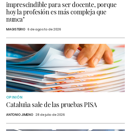
imprescindible para ser docente, porque
hoy la profesión es más compleja que
nunca"
MAGISTERIO
6 de agosto de 2026
OPINIÓN
Cataluña sale de las pruebas PISA
ANTONIO JIMENO
28 de julio de 2026