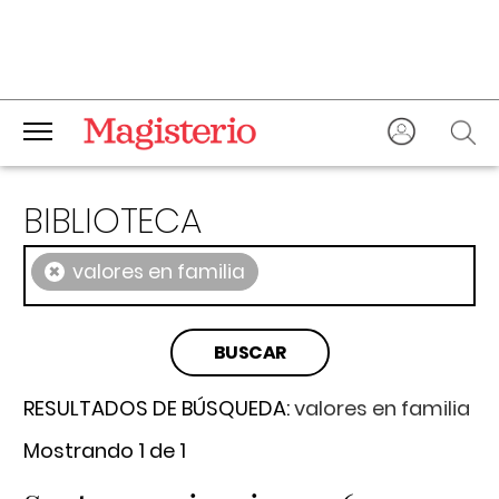
BIBLIOTECA
×
valores en familia
RESULTADOS DE BÚSQUEDA:
valores en familia
Mostrando 1 de 1