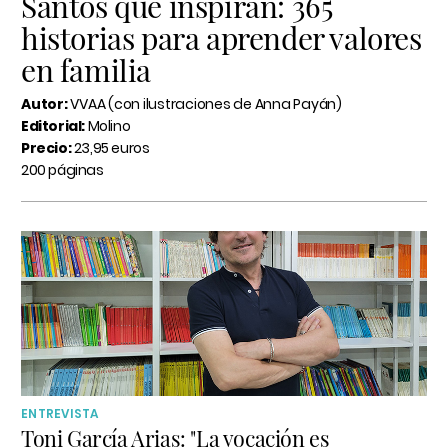
Santos que inspiran: 365
historias para aprender valores
en familia
Autor:
VVAA (con ilustraciones de Anna Payán)
Editorial:
Molino
Precio:
23,95 euros
200 páginas
ENTREVISTA
Toni García Arias: "La vocación es