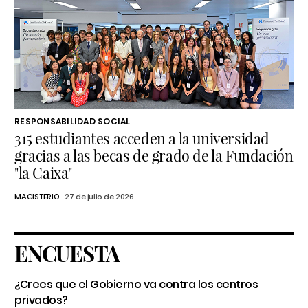
RESPONSABILIDAD SOCIAL
315 estudiantes acceden a la universidad
gracias a las becas de grado de la Fundación
"la Caixa"
MAGISTERIO
27 de julio de 2026
ENCUESTA
¿Crees que el Gobierno va contra los centros
privados?