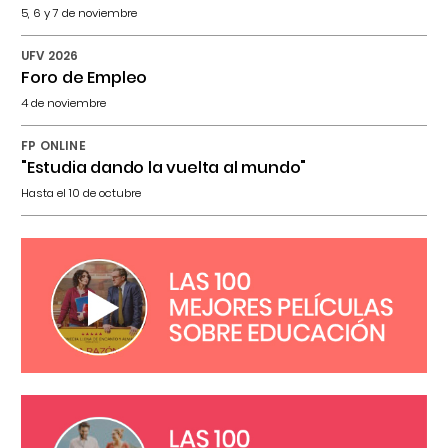
5, 6 y 7 de noviembre
UFV 2026
Foro de Empleo
4 de noviembre
FP ONLINE
"Estudia dando la vuelta al mundo"
Hasta el 10 de octubre