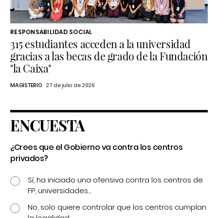
RESPONSABILIDAD SOCIAL
315 estudiantes acceden a la universidad
gracias a las becas de grado de la Fundación
"la Caixa"
MAGISTERIO
27 de julio de 2026
ENCUESTA
¿Crees que el Gobierno va contra los centros
privados?
Sí, ha iniciado una ofensiva contra los centros de
FP, universidades...
No, solo quiere controlar que los centros cumplan
la legalidad