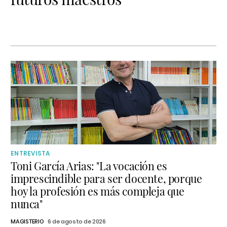
ENTREVISTA
Toni García Arias: "La vocación es
imprescindible para ser docente, porque
hoy la profesión es más compleja que
nunca"
MAGISTERIO
6 de agosto de 2026