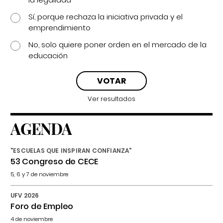
Sí, porque rechaza la iniciativa privada y el
emprendimiento
No, solo quiere poner orden en el mercado de la
educación
Ver resultados
AGENDA
"ESCUELAS QUE INSPIRAN CONFIANZA"
53 Congreso de CECE
5, 6 y 7 de noviembre
UFV 2026
Foro de Empleo
4 de noviembre