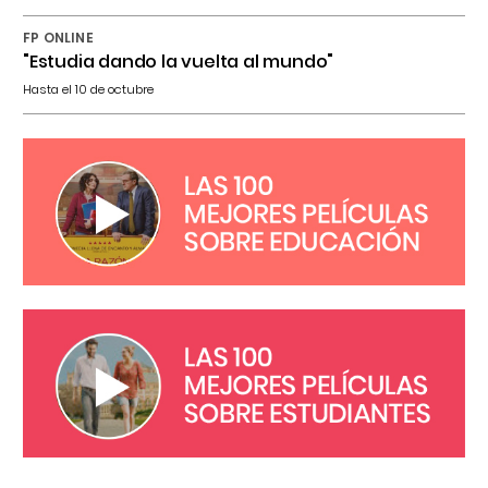
FP ONLINE
"Estudia dando la vuelta al mundo"
Hasta el 10 de octubre