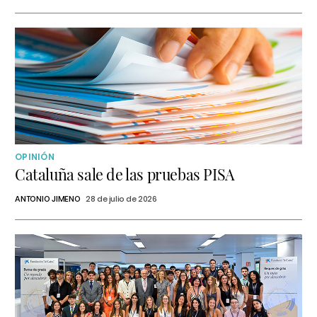
OPINIÓN
Cataluña sale de las pruebas PISA
ANTONIO JIMENO
28 de julio de 2026