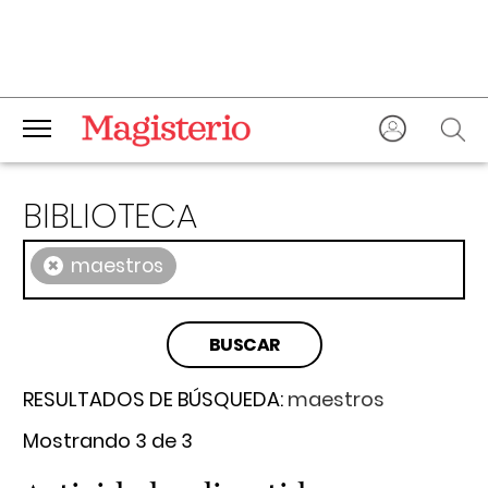
BIBLIOTECA
×
maestros
RESULTADOS DE BÚSQUEDA:
maestros
Mostrando 3 de 3