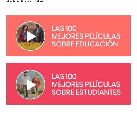
Hasta el 10 de octubre