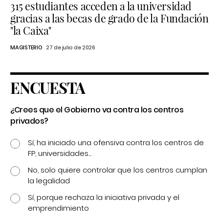
315 estudiantes acceden a la universidad
gracias a las becas de grado de la Fundación
"la Caixa"
MAGISTERIO
27 de julio de 2026
ENCUESTA
¿Crees que el Gobierno va contra los centros
privados?
Sí, ha iniciado una ofensiva contra los centros de
FP, universidades...
No, solo quiere controlar que los centros cumplan
la legalidad
Sí, porque rechaza la iniciativa privada y el
emprendimiento