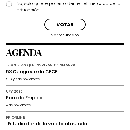
No, solo quiere poner orden en el mercado de la
educación
Ver resultados
AGENDA
"ESCUELAS QUE INSPIRAN CONFIANZA"
53 Congreso de CECE
5, 6 y 7 de noviembre
UFV 2026
Foro de Empleo
4 de noviembre
FP ONLINE
"Estudia dando la vuelta al mundo"