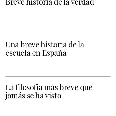
Breve historia de la verdad
Una breve historia de la
escuela en España
La filosofía más breve que
jamás se ha visto