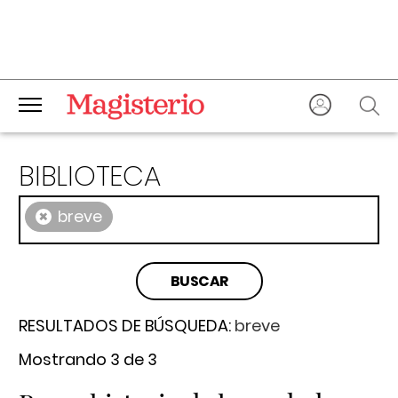
BIBLIOTECA
×
breve
RESULTADOS DE BÚSQUEDA:
breve
Mostrando 3 de 3