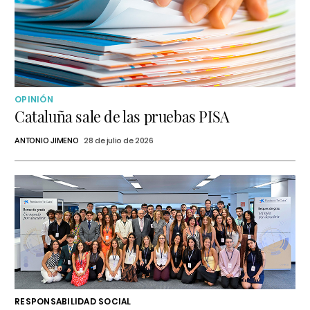
OPINIÓN
Cataluña sale de las pruebas PISA
ANTONIO JIMENO
28 de julio de 2026
RESPONSABILIDAD SOCIAL