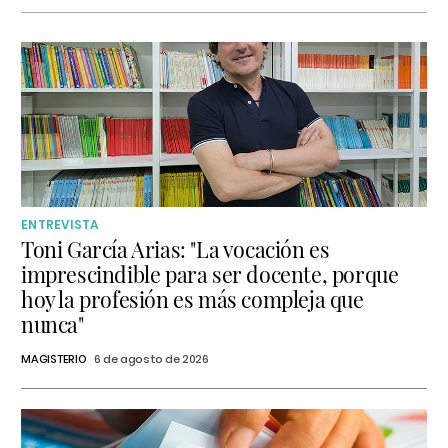
ENTREVISTA
Toni García Arias: "La vocación es
imprescindible para ser docente, porque
hoy la profesión es más compleja que
nunca"
MAGISTERIO
6 de agosto de 2026