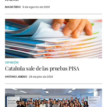
MAGISTERIO
6 de agosto de 2026
OPINIÓN
Cataluña sale de las pruebas PISA
ANTONIO JIMENO
28 de julio de 2026