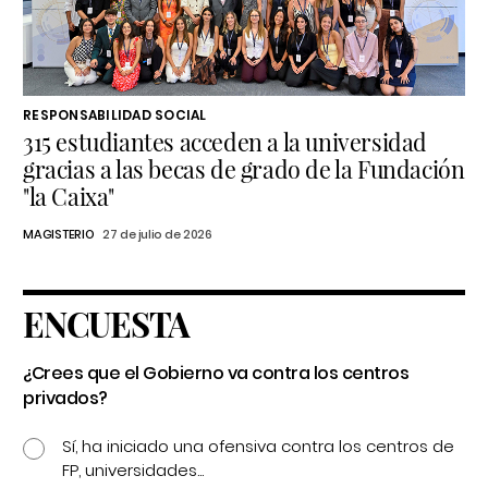
RESPONSABILIDAD SOCIAL
315 estudiantes acceden a la universidad
gracias a las becas de grado de la Fundación
"la Caixa"
MAGISTERIO
27 de julio de 2026
ENCUESTA
¿Crees que el Gobierno va contra los centros
privados?
Sí, ha iniciado una ofensiva contra los centros de
FP, universidades...