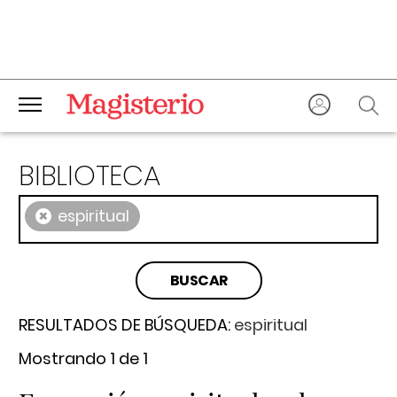
BIBLIOTECA
×
espiritual
RESULTADOS DE BÚSQUEDA:
espiritual
Mostrando 1 de 1