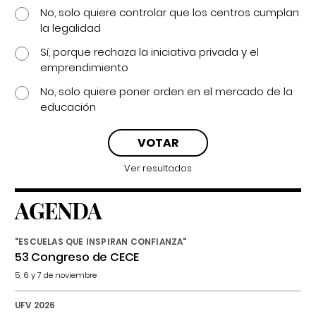
No, solo quiere controlar que los centros cumplan
la legalidad
Sí, porque rechaza la iniciativa privada y el
emprendimiento
No, solo quiere poner orden en el mercado de la
educación
Ver resultados
AGENDA
"ESCUELAS QUE INSPIRAN CONFIANZA"
53 Congreso de CECE
5, 6 y 7 de noviembre
UFV 2026