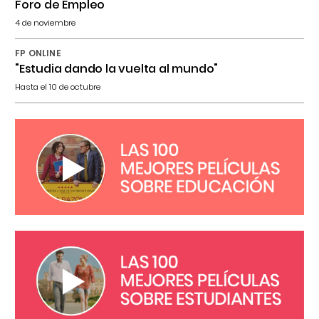
Foro de Empleo
4 de noviembre
FP ONLINE
"Estudia dando la vuelta al mundo"
Hasta el 10 de octubre