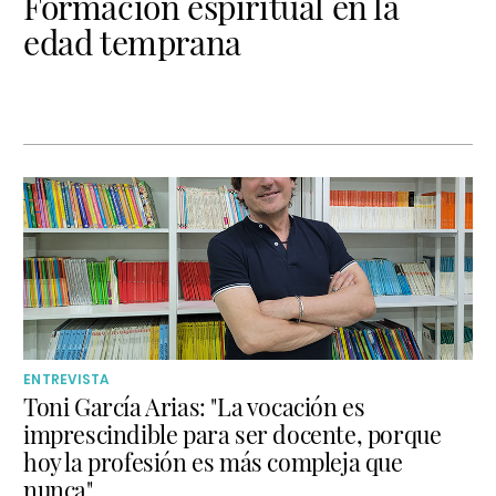
Formación espiritual en la
edad temprana
ENTREVISTA
Toni García Arias: "La vocación es
imprescindible para ser docente, porque
hoy la profesión es más compleja que
nunca"