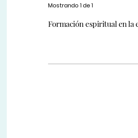
Mostrando 1 de 1
Formación espiritual en la