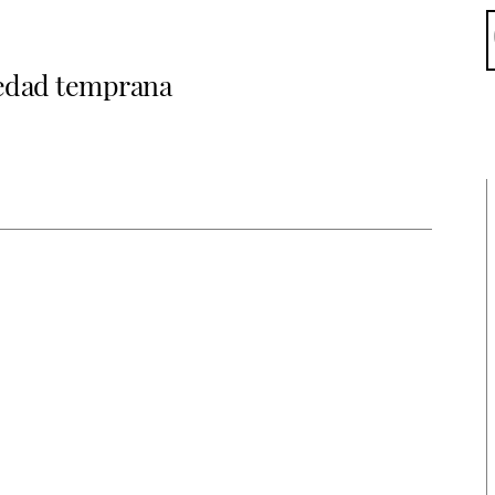
 edad temprana