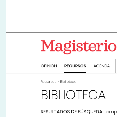
OPINIÓN
RECURSOS
AGENDA
Recursos
Biblioteca
BIBLIOTECA
RESULTADOS DE BÚSQUEDA:
temp