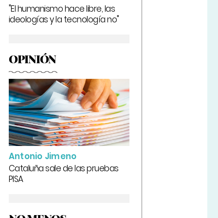
"El humanismo hace libre, las
ideologías y la tecnología no"
OPINIÓN
Antonio Jimeno
Cataluña sale de las pruebas
PISA