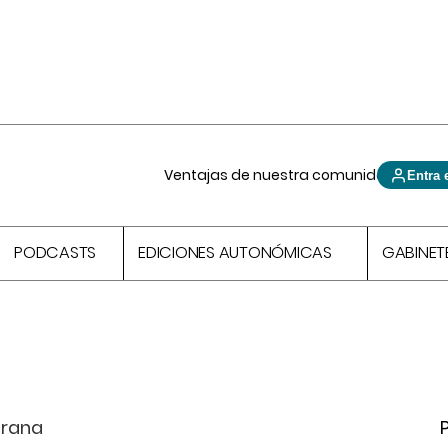
Ventajas de nuestra comunidad
Entra 
PODCASTS
EDICIONES AUTONÓMICAS
GABINET
rana