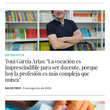
ENTREVISTA
Toni García Arias: "La vocación es
imprescindible para ser docente, porque
hoy la profesión es más compleja que
nunca"
MAGISTERIO
6 de agosto de 2026