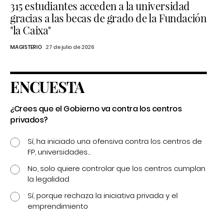
315 estudiantes acceden a la universidad
gracias a las becas de grado de la Fundación
"la Caixa"
MAGISTERIO
27 de julio de 2026
ENCUESTA
¿Crees que el Gobierno va contra los centros
privados?
Sí, ha iniciado una ofensiva contra los centros de
FP, universidades...
No, solo quiere controlar que los centros cumplan
la legalidad
Sí, porque rechaza la iniciativa privada y el
emprendimiento