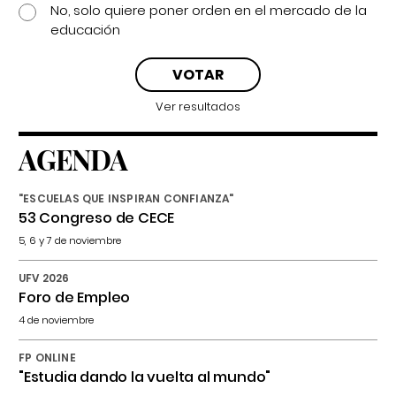
No, solo quiere poner orden en el mercado de la
educación
Ver resultados
AGENDA
"ESCUELAS QUE INSPIRAN CONFIANZA"
53 Congreso de CECE
5, 6 y 7 de noviembre
UFV 2026
Foro de Empleo
4 de noviembre
FP ONLINE
"Estudia dando la vuelta al mundo"