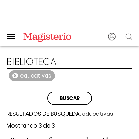
BIBLIOTECA
×
educativas
RESULTADOS DE BÚSQUEDA:
educativas
Mostrando 3 de 3