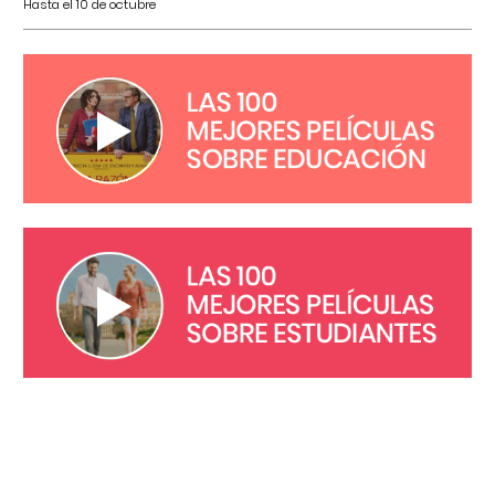
Hasta el 10 de octubre