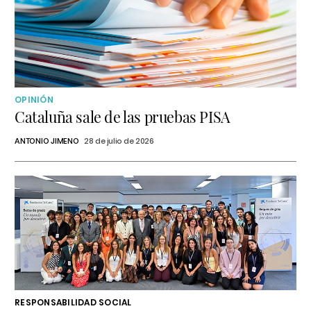
OPINIÓN
Cataluña sale de las pruebas PISA
ANTONIO JIMENO
28 de julio de 2026
RESPONSABILIDAD SOCIAL