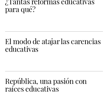
¿Tantas reformas educativas
para qué?
El modo de atajar las carencias
educativas
República, una pasión con
raíces educativas