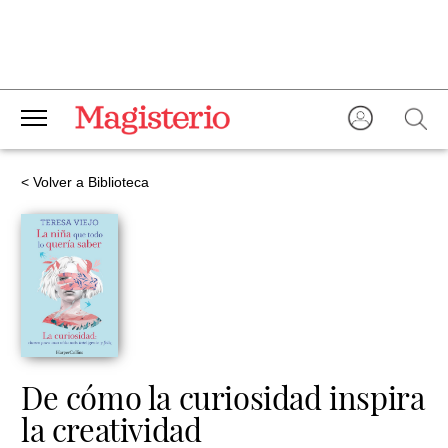
< Volver a Biblioteca
De cómo la curiosidad inspira
la creatividad