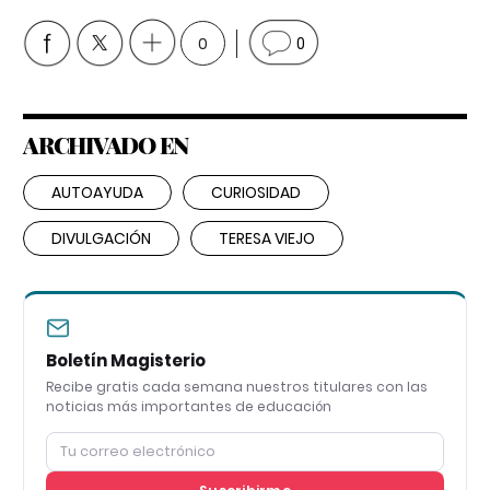
0
0
ARCHIVADO EN
AUTOAYUDA
CURIOSIDAD
DIVULGACIÓN
TERESA VIEJO
Boletín Magisterio
Recibe gratis cada semana nuestros titulares con las
noticias más importantes de educación