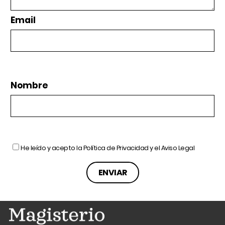
Email
Nombre
He leído y acepto la
Política de Privacidad
y el
Aviso Legal