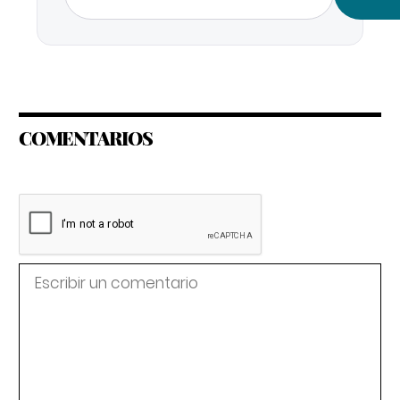
COMENTARIOS