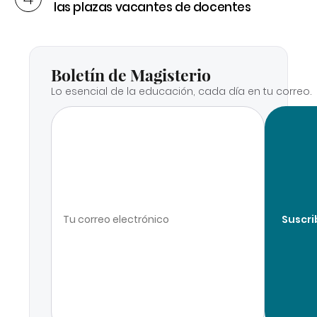
las plazas vacantes de docentes
Boletín de Magisterio
Lo esencial de la educación, cada día en tu correo.
Suscri